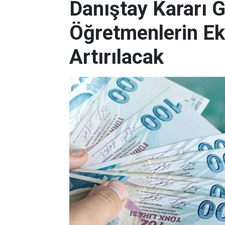
Danıştay Kararı 
Öğretmenlerin Ek
Artırılacak