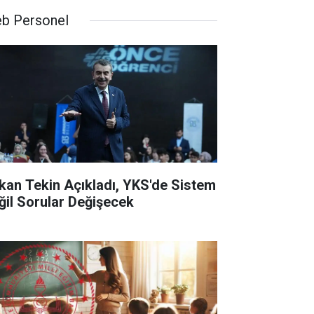
b Personel
kan Tekin Açıkladı, YKS'de Sistem
ğil Sorular Değişecek