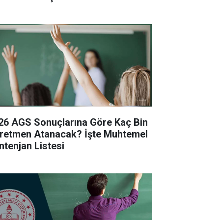
26 AGS Sonuçlarına Göre Kaç Bin
retmen Atanacak? İşte Muhtemel
ntenjan Listesi