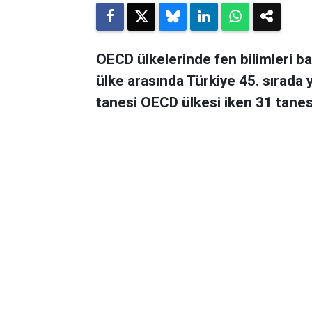
OECD ülkelerinde fen bilimleri ba
ülke arasında Türkiye 45. sırada 
tanesi OECD ülkesi iken 31 tanes