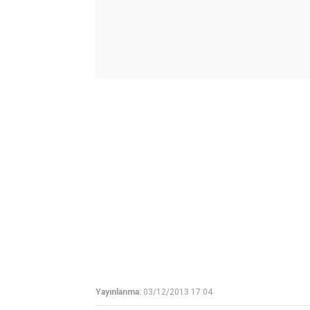
Yayınlanma:
03/12/2013 17:04