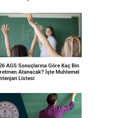
26 AGS Sonuçlarına Göre Kaç Bin
retmen Atanacak? İşte Muhtemel
ntenjan Listesi