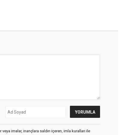
veya imalar, inançlara saldırı içeren, imla kuralları ile