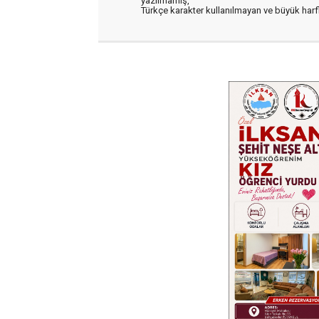
yazılmamış,
Türkçe karakter kullanılmayan ve büyük har