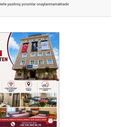
flerle yazılmış yorumlar onaylanmamaktadır.