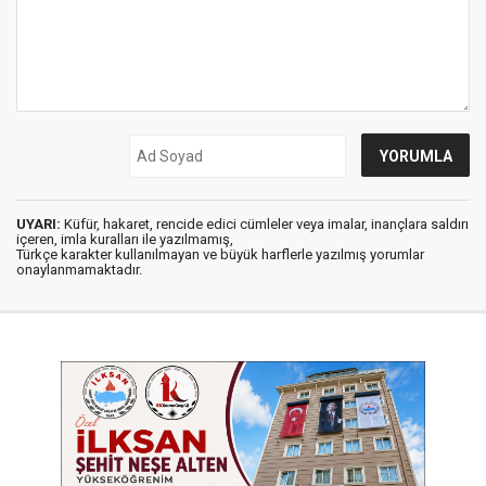
UYARI:
Küfür, hakaret, rencide edici cümleler veya imalar, inançlara saldırı
içeren, imla kuralları ile yazılmamış,
Türkçe karakter kullanılmayan ve büyük harflerle yazılmış yorumlar
onaylanmamaktadır.