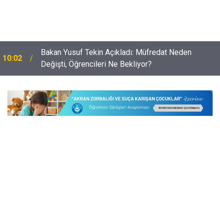
Bakan Yusuf Tekin Açıkladı: Müfredat Neden
10:02
Değişti, Öğrencileri Ne Bekliyor?