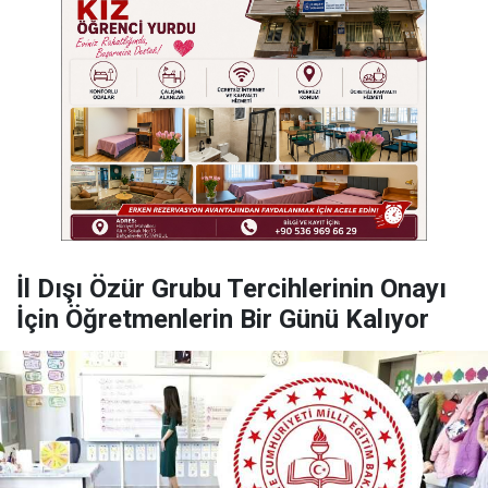
İl Dışı Özür Grubu Tercihlerinin Onayı
İçin Öğretmenlerin Bir Günü Kalıyor