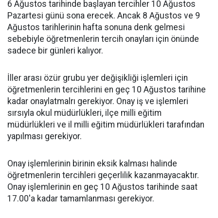
6 Ağustos tarihinde başlayan tercihler 10 Ağustos
Pazartesi günü sona erecek. Ancak 8 Ağustos ve 9
Ağustos tarihlerinin hafta sonuna denk gelmesi
sebebiyle öğretmenlerin tercih onayları için önünde
sadece bir günleri kalıyor.
İller arası özür grubu yer değişikliği işlemleri için
öğretmenlerin tercihlerini en geç 10 Ağustos tarihine
kadar onaylatmalrı gerekiyor. Onay iş ve işlemleri
sırsıyla okul müdürlükleri, ilçe milli eğitim
müdürlükleri ve il milli eğitim müdürlükleri tarafından
yapılması gerekiyor.
Onay işlemlerinin birinin eksik kalması halinde
öğretmenlerin tercihleri geçerlilik kazanmayacaktır.
Onay işlemlerinin en geç 10 Ağustos tarihinde saat
17.00'a kadar tamamlanması gerekiyor.