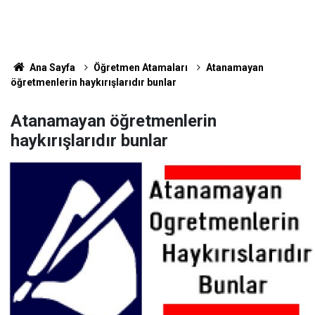
Ana Sayfa
Öğretmen Atamaları
Atanamayan
öğretmenlerin haykırışlarıdır bunlar
Atanamayan öğretmenlerin
haykırışlarıdır bunlar