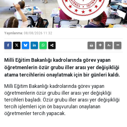
Yayınlanma:
08/08/2026 11:32
Milli Eğitim Bakanlığı kadrolarında görev yapan
öğretmenlerin özür grubu iller arası yer değişikliği
atama tercihlerini onaylatmak için bir günleri kaldı.
Milli Eğitim Bakanlığı kadrolarında görev yapan
öğretmenlerin özür grubu iller arası yer değişkliği
tercihleri başladı. Özür grubu iller arası yer değişikliği
tercih işlemleri için ön başvuruları onaylanan
öğretmenler tercih yapacak.