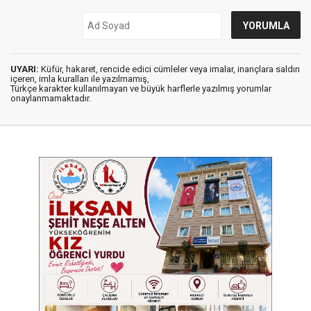
UYARI:
Küfür, hakaret, rencide edici cümleler veya imalar, inançlara saldırı
içeren, imla kuralları ile yazılmamış,
Türkçe karakter kullanılmayan ve büyük harflerle yazılmış yorumlar
onaylanmamaktadır.