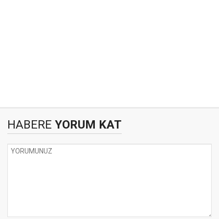
HABERE
YORUM KAT