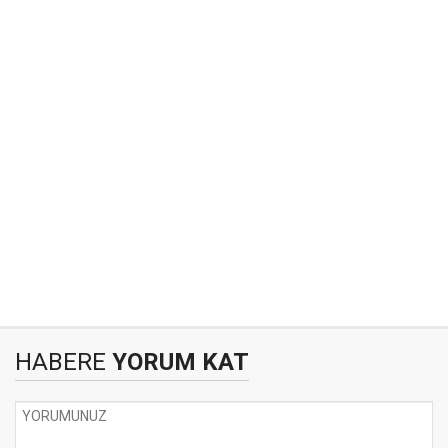
HABERE
YORUM KAT