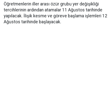
Öğretmenlerin iller arası özür grubu yer değişikliği
tercihlerinin ardından atamalar 11 Ağustos tarihinde
yapılacak. İlişik kesme ve göreve başlama işlemleri 12
Ağustos tarihinde başlayacak.