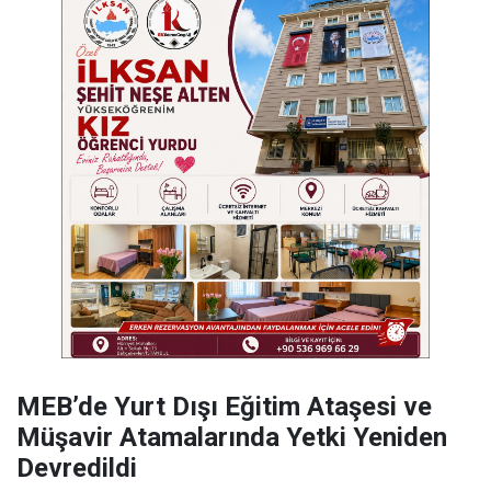
MEB’de Yurt Dışı Eğitim Ataşesi ve
Müşavir Atamalarında Yetki Yeniden
Devredildi