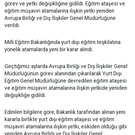
görev ve yetki değişikliğine gidildi. Eğitim ataşesi ve
eğitim müşaviri atamalarına ilişkin yetki yeniden
Avrupa Birliği ve Dış İlişkiler Genel Müdürlüğüne
verildi.
Milli Eğitim Bakanlığında yurt dışı eğitim teşkilatına
yönelik atamalarda yeni bir karar alındı.
Geçtiğimiz aylarda Avrupa Birliği ve Dış İlişkiler Genel
Müdürlüğünün görev alanından çıkarılarak Yurt Dışı
Eğitim Genel Müdürlüğüne devredilen eğitim ataşesi
ve eğitim müşaviri atamalarına ilişkin yetkide yeniden
değişikliğe gidildi.
Edinilen bilgilere göre, Bakanlık tarafından alınan yeni
kararla birlikte yurt dışı eğitim ataşesi ve eğitim
müşaviri atamalarına ilişkin yetki, eskiden olduğu gibi
yeniden Avrupa Birliği ve Dış İlişkiler Genel