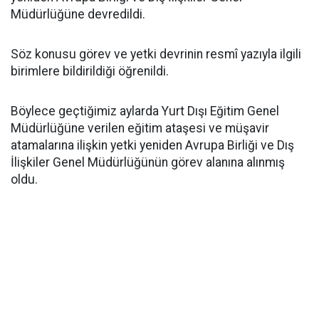
Müdürlüğüne devredildi.
Söz konusu görev ve yetki devrinin resmî yazıyla ilgili
birimlere bildirildiği öğrenildi.
Böylece geçtiğimiz aylarda Yurt Dışı Eğitim Genel
Müdürlüğüne verilen eğitim ataşesi ve müşavir
atamalarına ilişkin yetki yeniden Avrupa Birliği ve Dış
İlişkiler Genel Müdürlüğünün görev alanına alınmış
oldu.