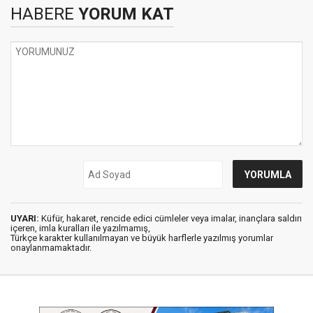
HABERE
YORUM KAT
UYARI:
Küfür, hakaret, rencide edici cümleler veya imalar, inançlara saldırı
içeren, imla kuralları ile yazılmamış,
Türkçe karakter kullanılmayan ve büyük harflerle yazılmış yorumlar
onaylanmamaktadır.