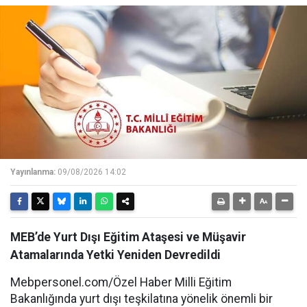
Yayınlanma:
09/08/2026 14:02
MEB’de Yurt Dışı Eğitim Ataşesi ve Müşavir
Atamalarında Yetki Yeniden Devredildi
Mebpersonel.com/Özel Haber Milli Eğitim
Bakanlığında yurt dışı teşkilatına yönelik önemli bir