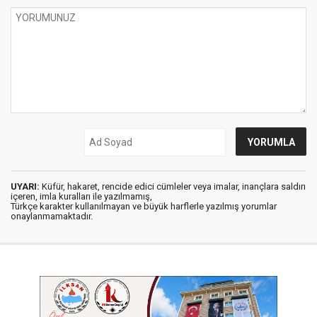
UYARI:
Küfür, hakaret, rencide edici cümleler veya imalar, inançlara saldırı
içeren, imla kuralları ile yazılmamış,
Türkçe karakter kullanılmayan ve büyük harflerle yazılmış yorumlar
onaylanmamaktadır.