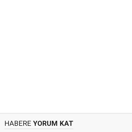
HABERE
YORUM KAT