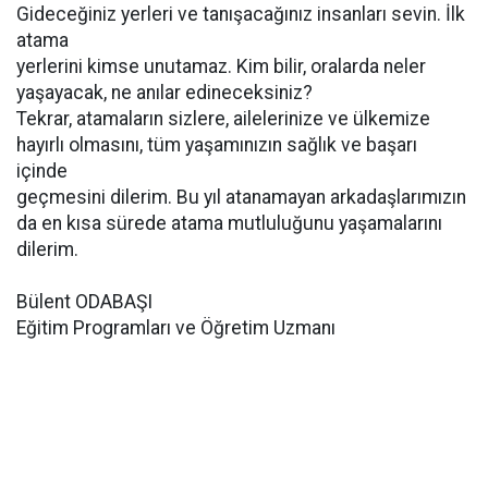
Gideceğiniz yerleri ve tanışacağınız insanları sevin. İlk
atama
yerlerini kimse unutamaz. Kim bilir, oralarda neler
yaşayacak, ne anılar edineceksiniz?
Tekrar, atamaların sizlere, ailelerinize ve ülkemize
hayırlı olmasını, tüm yaşamınızın sağlık ve başarı
içinde
geçmesini dilerim. Bu yıl atanamayan arkadaşlarımızın
da en kısa sürede atama mutluluğunu yaşamalarını
dilerim.
Bülent ODABAŞI
Eğitim Programları ve Öğretim Uzmanı