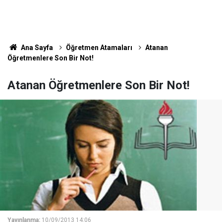
Ana Sayfa
Öğretmen Atamaları
Atanan
Öğretmenlere Son Bir Not!
Atanan Öğretmenlere Son Bir Not!
Yayınlanma:
10/09/2013 14:06