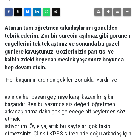
Atanan tüm öğretmen arkadaşlarımı gönülden
tebrik ederim. Zor bir sürecin aşılmaz gibi görünen
engellerini tek tek aştınız ve sonunda bu güzel
günlere kavuştunuz. Gözlerinizin parıltısı ve
kalbinizdeki heyecan meslek yaşamınız boyunca
hep devam etsin.
Her başarının ardında çekilen zorluklar vardır ve
aslında her başarı geçmişe karşı kazanılmış bir
başarıdır. Ben bu yazımda siz değerli öğretmen
arkadaşlarıma daha çok geleceğe ait şeylerden söz
etmek
istiyorum. Öyle ya, artık bu sayfaları çok takip
etmezsiniz. Çünkü KPSS sürecinde çoğu arkadaş için