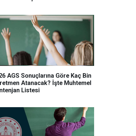
26 AGS Sonuçlarına Göre Kaç Bin
retmen Atanacak? İşte Muhtemel
ntenjan Listesi