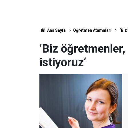
Ana Sayfa
Öğretmen Atamaları
‘Biz
‘Biz öğretmenler,
istiyoruz‘