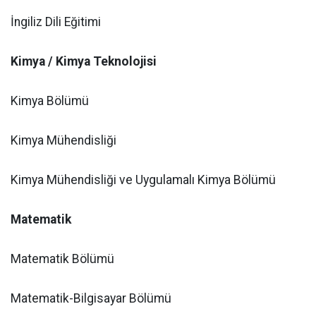
İngiliz Dili Eğitimi
Kimya / Kimya Teknolojisi
Kimya Bölümü
Kimya Mühendisliği
Kimya Mühendisliği ve Uygulamalı Kimya Bölümü
Matematik
Matematik Bölümü
Matematik-Bilgisayar Bölümü