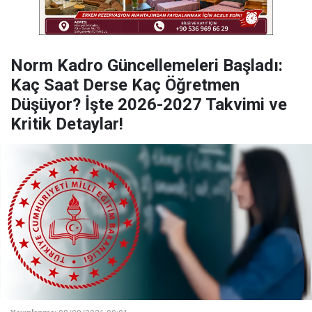
Norm Kadro Güncellemeleri Başladı:
Kaç Saat Derse Kaç Öğretmen
Düşüyor? İşte 2026-2027 Takvimi ve
Kritik Detaylar!