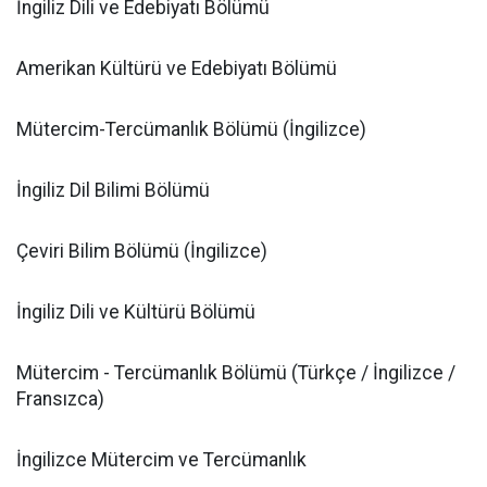
İngiliz Dili ve Edebiyatı Bölümü
Amerikan Kültürü ve Edebiyatı Bölümü
Mütercim-Tercümanlık Bölümü (İngilizce)
İngiliz Dil Bilimi Bölümü
Çeviri Bilim Bölümü (İngilizce)
İngiliz Dili ve Kültürü Bölümü
Mütercim - Tercümanlık Bölümü (Türkçe / İngilizce /
Fransızca)
İngilizce Mütercim ve Tercümanlık