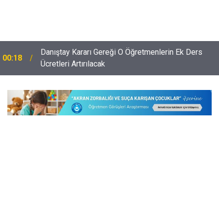
Danıştay Kararı Gereği O Öğretmenlerin Ek Ders
00:18
Ücretleri Artırılacak