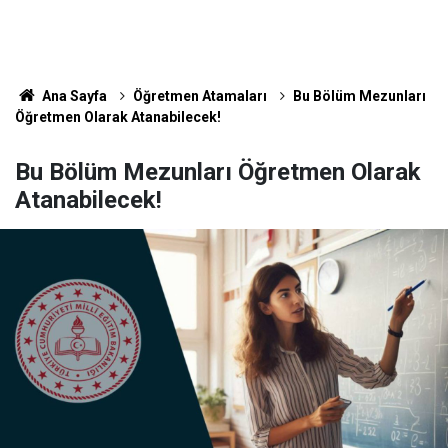
Ana Sayfa
Öğretmen Atamaları
Bu Bölüm Mezunları
Öğretmen Olarak Atanabilecek!
Bu Bölüm Mezunları Öğretmen Olarak
Atanabilecek!