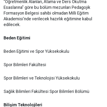
"Öğretmenlik Alanları, Atama ve Ders Okutma
Esaslarına" göre bu bölüm mezunları Pedagojik
Formasyon Belgesi sahibi olmadan Milli Eğitim
Akademisi'nde verilecek hazırlık eğitimine kabul
edilecek.
Beden Eğitimi
Beden Eğitimi ve Spor Yüksekokulu
Spor Bilimleri Fakültesi
Spor Bilimleri ve Teknolojisi Yüksekokulu
Sağlık Bilimleri Fakültesi Spor Bilimleri Bölümü
Bilişim Teknolojileri