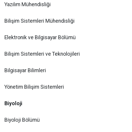
Yazılım Mühendisliği
Bilişim Sistemleri Mühendisliği
Elektronik ve Bilgisayar Bölümü
Bilişim Sistemleri ve Teknolojileri
Bilgisayar Bilimleri
Yönetim Bilişim Sistemleri
Biyoloji
Biyoloji Bölümü