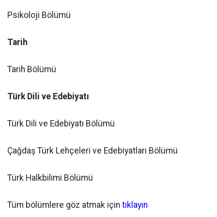
Psikoloji Bölümü
Tarih
Tarih Bölümü
Türk Dili ve Edebiyatı
Türk Dili ve Edebiyatı Bölümü
Çağdaş Türk Lehçeleri ve Edebiyatları Bölümü
Türk Halkbilimi Bölümü
Tüm bölümlere göz atmak için
tıklayın