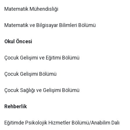
Matematik Mühendisliği
Matematik ve Bilgisayar Bilimleri Bölümü
Okul Öncesi
Çocuk Gelişimi ve Eğitimi Bölümü
Çocuk Gelişimi Bölümü
Çocuk Sağlığı ve Gelişimi Bölümü
Rehberlik
Eğitimde Psikolojik Hizmetler Bölümü/Anabilim Dalı