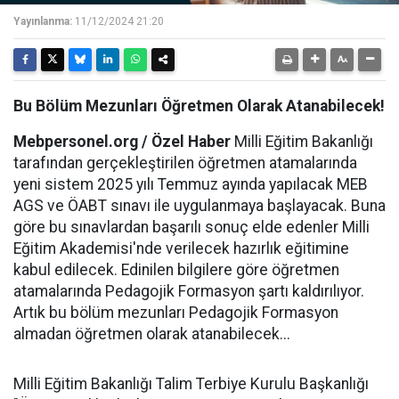
Yayınlanma:
11/12/2024 21:20
Bu Bölüm Mezunları Öğretmen Olarak Atanabilecek!
Mebpersonel.org / Özel Haber
Milli Eğitim Bakanlığı
tarafından gerçekleştirilen öğretmen atamalarında
yeni sistem 2025 yılı Temmuz ayında yapılacak MEB
AGS ve ÖABT sınavı ile uygulanmaya başlayacak. Buna
göre bu sınavlardan başarılı sonuç elde edenler Milli
Eğitim Akademisi'nde verilecek hazırlık eğitimine
kabul edilecek. Edinilen bilgilere göre öğretmen
atamalarında Pedagojik Formasyon şartı kaldırılıyor.
Artık bu bölüm mezunları Pedagojik Formasyon
almadan öğretmen olarak atanabilecek...
Milli Eğitim Bakanlığı Talim Terbiye Kurulu Başkanlığı