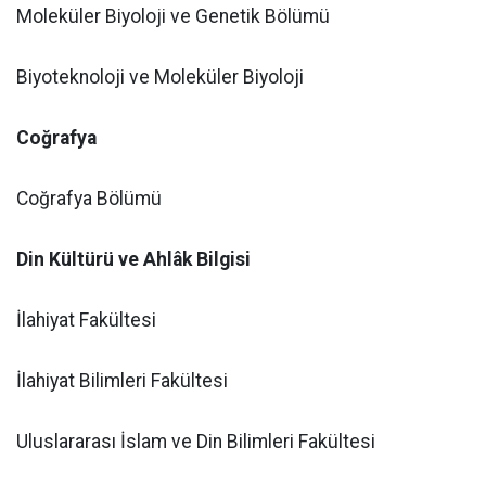
Moleküler Biyoloji ve Genetik Bölümü
Biyoteknoloji ve Moleküler Biyoloji
Coğrafya
Coğrafya Bölümü
Din Kültürü ve Ahlâk Bilgisi
İlahiyat Fakültesi
İlahiyat Bilimleri Fakültesi
Uluslararası İslam ve Din Bilimleri Fakültesi