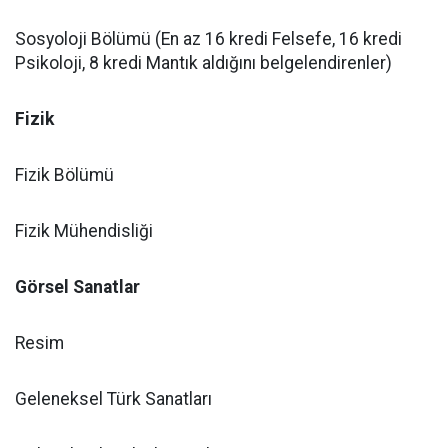
Sosyoloji Bölümü (En az 16 kredi Felsefe, 16 kredi
Psikoloji, 8 kredi Mantık aldığını belgelendirenler)
Fizik
Fizik Bölümü
Fizik Mühendisliği
Görsel Sanatlar
Resim
Geleneksel Türk Sanatları