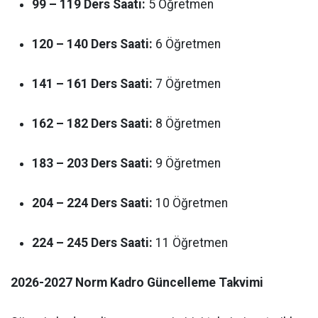
99 – 119 Ders Saati:
5 Öğretmen
120 – 140 Ders Saati:
6 Öğretmen
141 – 161 Ders Saati:
7 Öğretmen
162 – 182 Ders Saati:
8 Öğretmen
183 – 203 Ders Saati:
9 Öğretmen
204 – 224 Ders Saati:
10 Öğretmen
224 – 245 Ders Saati:
11 Öğretmen
2026-2027 Norm Kadro Güncelleme Takvimi