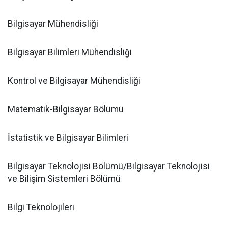
Bilgisayar Mühendisliği
Bilgisayar Bilimleri Mühendisliği
Kontrol ve Bilgisayar Mühendisliği
Matematik-Bilgisayar Bölümü
İstatistik ve Bilgisayar Bilimleri
Bilgisayar Teknolojisi Bölümü/Bilgisayar Teknolojisi
ve Bilişim Sistemleri Bölümü
Bilgi Teknolojileri