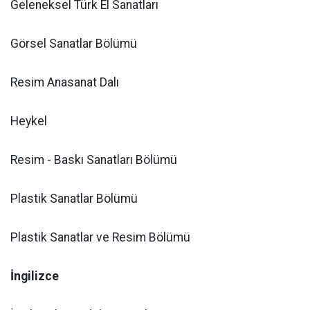
Geleneksel Türk El Sanatları
Görsel Sanatlar Bölümü
Resim Anasanat Dalı
Heykel
Resim - Baskı Sanatları Bölümü
Plastik Sanatlar Bölümü
Plastik Sanatlar ve Resim Bölümü
İngilizce