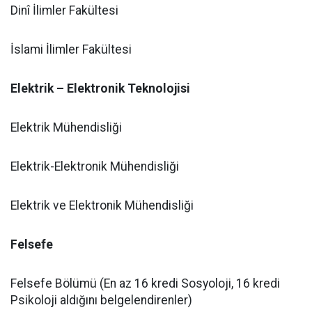
Dinî İlimler Fakültesi
İslami İlimler Fakültesi
Elektrik – Elektronik Teknolojisi
Elektrik Mühendisliği
Elektrik-Elektronik Mühendisliği
Elektrik ve Elektronik Mühendisliği
Felsefe
Felsefe Bölümü (En az 16 kredi Sosyoloji, 16 kredi
Psikoloji aldığını belgelendirenler)