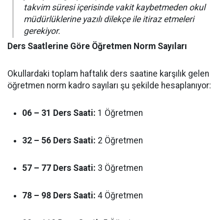
takvim süresi içerisinde vakit kaybetmeden okul
müdürlüklerine yazılı dilekçe ile itiraz etmeleri
gerekiyor.
Ders Saatlerine Göre Öğretmen Norm Sayıları
Okullardaki toplam haftalık ders saatine karşılık gelen
öğretmen norm kadro sayıları şu şekilde hesaplanıyor:
06 – 31 Ders Saati:
1 Öğretmen
32 – 56 Ders Saati:
2 Öğretmen
57 – 77 Ders Saati:
3 Öğretmen
78 – 98 Ders Saati:
4 Öğretmen