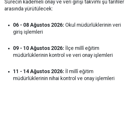
Sürecin kademeli onay ve veri girişi takvimi şu tarihler
arasında yürütülecek:
06 - 08 Ağustos 2026:
Okul müdürlüklerinin veri
giriş işlemleri
09 - 10 Ağustos 2026:
İlçe millî eğitim
müdürlüklerinin kontrol ve veri onay işlemleri
11 - 14 Ağustos 2026:
İl millî eğitim
müdürlüklerinin nihai kontrol ve onay işlemleri