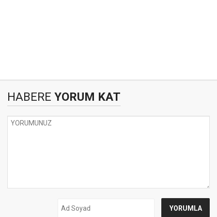
HABERE
YORUM KAT