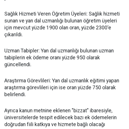
​Sağlık Hizmeti Veren Öğretim Üyeleri: Sağlık hizmeti
sunan ve yan dal uzmanlığı bulunan öğretim üyeleri
için mevcut yüzde 1900 olan oran, yüzde 2300'e
çıkarıldı.
​Uzman Tabipler: Yan dal uzmanlığı bulunan uzman
tabiplerin ek ödeme oranı yüzde 950 olarak
güncellendi.
​Araştırma Görevlileri: Yan dal uzmanlık eğitimi yapan
araştırma görevlileri için ise oran yüzde 750 olarak
belirlendi.
​Ayrıca kanun metnine eklenen "bizzat" ibaresiyle,
üniversitelerde tespit edilecek bazı ek ödemelerin
doğrudan fiili katkıya ve hizmete bağlı olacağı