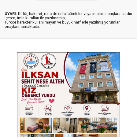
UYARI:
Küfür, hakaret, rencide edici cümleler veya imalar, inançlara saldırı
içeren, imla kuralları ile yazılmamış,
Türkçe karakter kullanılmayan ve büyük harflerle yazılmış yorumlar
onaylanmamaktadır.