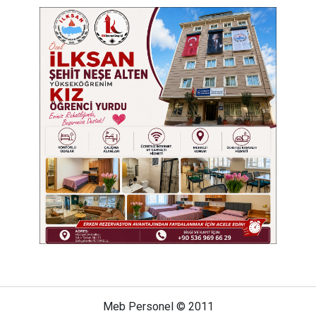
Meb Personel © 2011