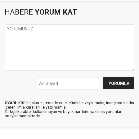
HABERE
YORUM KAT
UYARI:
Küfür, hakaret, rencide edici cümleler veya imalar, inançlara saldırı
içeren, imla kuralları ile yazılmamış,
Türkçe karakter kullanılmayan ve büyük harflerle yazılmış yorumlar
onaylanmamaktadır.