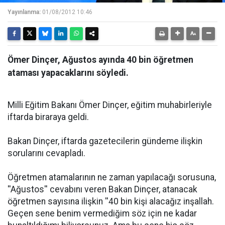
Yayınlanma:
01/08/2012 10:46
Ömer Dinçer, Ağustos ayında 40 bin öğretmen
ataması yapacaklarını söyledi.
Milli Eğitim Bakanı Ömer Dinçer, eğitim muhabirleriyle
iftarda biraraya geldi.
Bakan Dinçer, iftarda gazetecilerin gündeme ilişkin
sorularını cevapladı.
Öğretmen atamalarının ne zaman yapılacağı sorusuna,
''Ağustos'' cevabını veren Bakan Dinçer, atanacak
öğretmen sayısına ilişkin ''40 bin kişi alacağız inşallah.
Geçen sene benim vermediğim söz için ne kadar