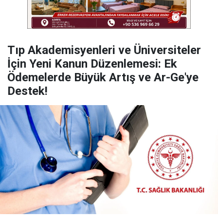
​Tıp Akademisyenleri ve Üniversiteler
İçin Yeni Kanun Düzenlemesi: Ek
Ödemelerde Büyük Artış ve Ar-Ge'ye
Destek!