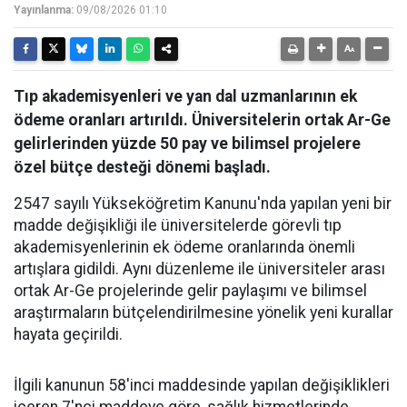
Yayınlanma:
09/08/2026 01:10
Tıp akademisyenleri ve yan dal uzmanlarının ek
ödeme oranları artırıldı. Üniversitelerin ortak Ar-Ge
gelirlerinden yüzde 50 pay ve bilimsel projelere
özel bütçe desteği dönemi başladı.
2547 sayılı Yükseköğretim Kanunu'nda yapılan yeni bir
madde değişikliği ile üniversitelerde görevli tıp
akademisyenlerinin ek ödeme oranlarında önemli
artışlara gidildi. Aynı düzenleme ile üniversiteler arası
ortak Ar-Ge projelerinde gelir paylaşımı ve bilimsel
araştırmaların bütçelendirilmesine yönelik yeni kurallar
hayata geçirildi.
​İlgili kanunun 58'inci maddesinde yapılan değişiklikleri