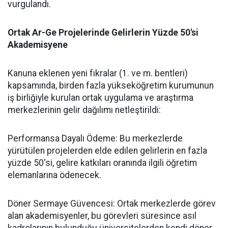
vurgulandı.
​Ortak Ar-Ge Projelerinde Gelirlerin Yüzde 50'si
Akademisyene
​Kanuna eklenen yeni fıkralar (1. ve m. bentleri)
kapsamında, birden fazla yükseköğretim kurumunun
iş birliğiyle kurulan ortak uygulama ve araştırma
merkezlerinin gelir dağılımı netleştirildi:
​Performansa Dayalı Ödeme: Bu merkezlerde
yürütülen projelerden elde edilen gelirlerin en fazla
yüzde 50'si, gelire katkıları oranında ilgili öğretim
elemanlarına ödenecek.
​Döner Sermaye Güvencesi: Ortak merkezlerde görev
alan akademisyenler, bu görevleri süresince asıl