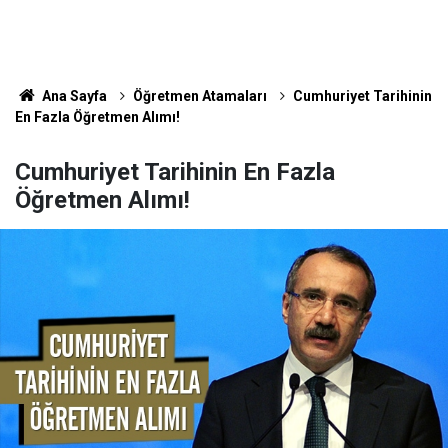
Ana Sayfa
Öğretmen Atamaları
Cumhuriyet Tarihinin
En Fazla Öğretmen Alımı!
Cumhuriyet Tarihinin En Fazla
Öğretmen Alımı!