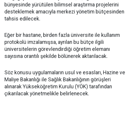
bünyesinde yürütülen bilimsel araştırma projelerini
desteklemek amacıyla merkezi yönetim bütçesinden
tahsis edilecek.
​Eğer bir hastane, birden fazla üniversite ile kullanım
protokolü imzalamışsa, ayrılan bu bütçe ilgili
üniversitelerin görevlendirdiği öğretim elemanı
sayısına orantılı şekilde bölünerek aktarılacak.
​Söz konusu uygulamaların usul ve esasları, Hazine ve
Maliye Bakanlığı ile Sağlık Bakanlığının görüşleri
alınarak Yükseköğretim Kurulu (YÖK) tarafından
çıkarılacak yönetmelikle belirlenecek.