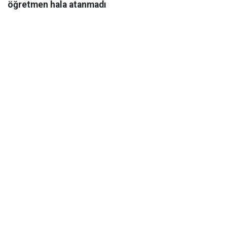
öğretmen hala atanmadı