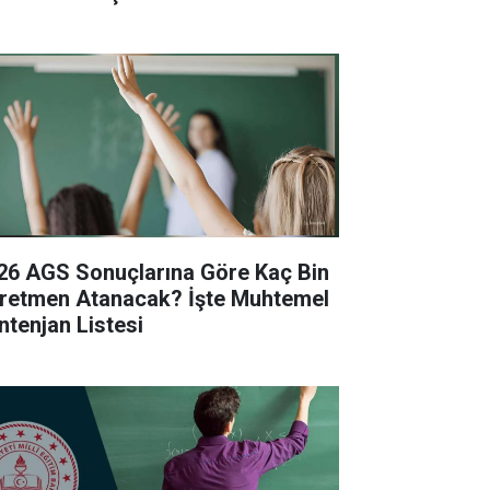
26 AGS Sonuçlarına Göre Kaç Bin
retmen Atanacak? İşte Muhtemel
ntenjan Listesi