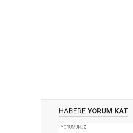
HABERE
YORUM KAT