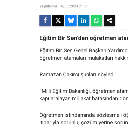
Yayınlanma:
10/08/2024 21:51
Eğitim Bir Sen'den öğretmen atam
Eğitim Bir Sen Genel Başkan Yardımc
öğretmen atamaları mülakatları hakkı
Ramazan Çakırcı şunları söyledi:
''Milli Eğitim Bakanlığı, öğretmen ata
kapı aralayan mülakat hatasından dön
Öğretmen istihdamında sözleşmeli öğr
itibarıyla sorunlu, çözüm yerine sorun