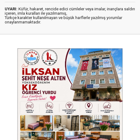
UYARI:
Küfür, hakaret, rencide edici cümleler veya imalar, inançlara saldırı
içeren, imla kuralları ile yazılmamış,
Türkçe karakter kullanılmayan ve büyük harflerle yazılmış yorumlar
onaylanmamaktadır.