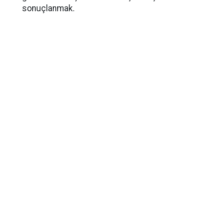
sonuçlanmak.