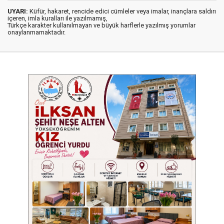
UYARI:
Küfür, hakaret, rencide edici cümleler veya imalar, inançlara saldırı
içeren, imla kuralları ile yazılmamış,
Türkçe karakter kullanılmayan ve büyük harflerle yazılmış yorumlar
onaylanmamaktadır.