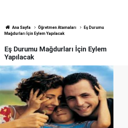
Ana Sayfa
Öğretmen Atamaları
Eş Durumu
Mağdurları İçin Eylem Yapılacak
Eş Durumu Mağdurları İçin Eylem
Yapılacak