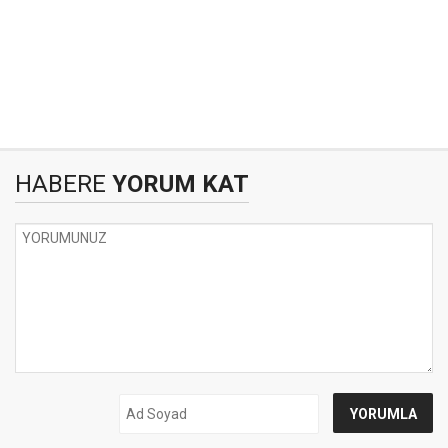
HABERE
YORUM KAT