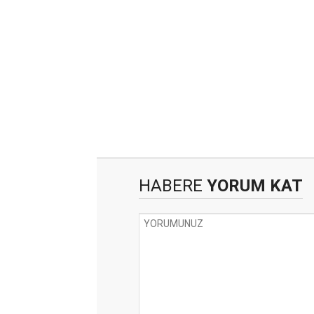
HABERE
YORUM KAT