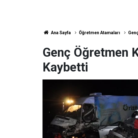
Ana Sayfa
Öğretmen Atamaları
Genç
Genç Öğretmen K
Kaybetti