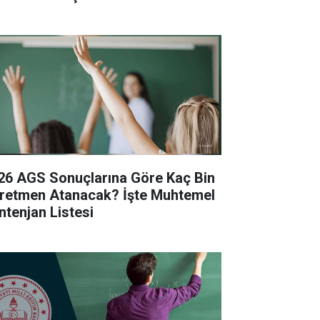
26 AGS Sonuçlarına Göre Kaç Bin
retmen Atanacak? İşte Muhtemel
ntenjan Listesi