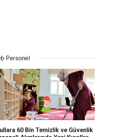
b Personel
ullara 60 Bin Temizlik ve Güvenlik