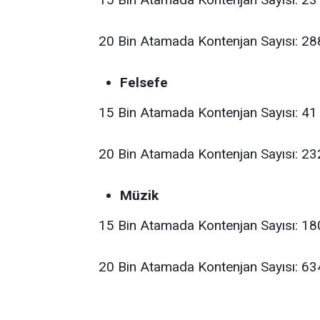
20 Bin Atamada Kontenjan Sayısı: 28
Felsefe
15 Bin Atamada Kontenjan Sayısı: 41
20 Bin Atamada Kontenjan Sayısı: 23
Müzik
15 Bin Atamada Kontenjan Sayısı: 18
20 Bin Atamada Kontenjan Sayısı: 63