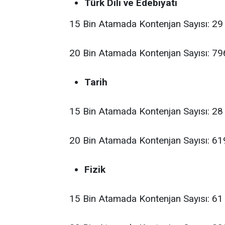
Türk Dili ve Edebiyatı
15 Bin Atamada Kontenjan Sayısı: 29
20 Bin Atamada Kontenjan Sayısı: 79
Tarih
15 Bin Atamada Kontenjan Sayısı: 28
20 Bin Atamada Kontenjan Sayısı: 61
Fizik
15 Bin Atamada Kontenjan Sayısı: 61