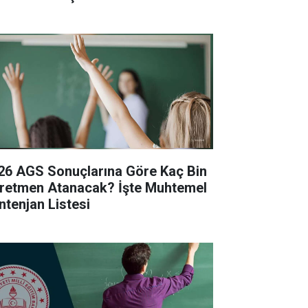
26 AGS Sonuçlarına Göre Kaç Bin
retmen Atanacak? İşte Muhtemel
ntenjan Listesi