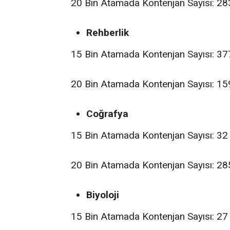
20 Bin Atamada Kontenjan Sayısı: 28
Rehberlik
15 Bin Atamada Kontenjan Sayısı: 37
20 Bin Atamada Kontenjan Sayısı: 1
Coğrafya
15 Bin Atamada Kontenjan Sayısı: 32
20 Bin Atamada Kontenjan Sayısı: 28
Biyoloji
15 Bin Atamada Kontenjan Sayısı: 27