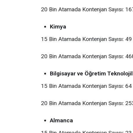
20 Bin Atamada Kontenjan Sayısı: 16
Kimya
15 Bin Atamada Kontenjan Sayısı: 49
20 Bin Atamada Kontenjan Sayısı: 46
Bilgisayar ve Öğretim Teknolojil
15 Bin Atamada Kontenjan Sayısı: 64
20 Bin Atamada Kontenjan Sayısı: 25
Almanca
15 Bin Atamada Kontenjan Sayısı: 23