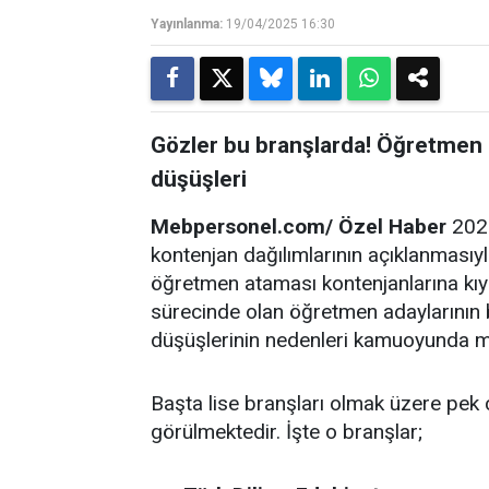
Yayınlanma:
19/04/2025 16:30
Gözler bu branşlarda! Öğretmen
düşüşleri
Mebpersonel.com/ Özel Haber
2025
kontenjan dağılımlarının açıklanmasıyl
öğretmen ataması kontenjanlarına kıy
sürecinde olan öğretmen adaylarının b
düşüşlerinin nedenleri kamuoyunda m
Başta lise branşları olmak üzere pek
görülmektedir. İşte o branşlar;