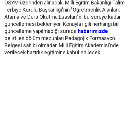
ÖSYM üzerinden alınacak. Milli Eğitim Bakanlığı Talim
Terbiye Kurulu Başkanlığı'nın "Öğretmenlik Alanları,
Atama ve Ders Okutma Esasları"nı bu süreye kadar
güncellemesi bekleniyor. Konuyla ilgili herhangi bir
güncelleme yapılmadığı sürece
haberimizde
belirtilen bölüm mezunları Pedagojik Formasyon
Belgesi sahibi olmadan Milli Eğitim Akademisi'nde
verilecek hazırlık eğitimine kabul edilecek.