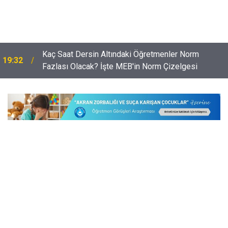
Kaç Saat Dersin Altındaki Öğretmenler Norm
19:32
Fazlası Olacak? İşte MEB'in Norm Çizelgesi