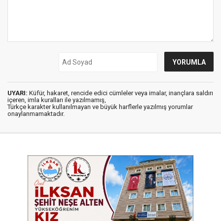
UYARI:
Küfür, hakaret, rencide edici cümleler veya imalar, inançlara saldırı
içeren, imla kuralları ile yazılmamış,
Türkçe karakter kullanılmayan ve büyük harflerle yazılmış yorumlar
onaylanmamaktadır.