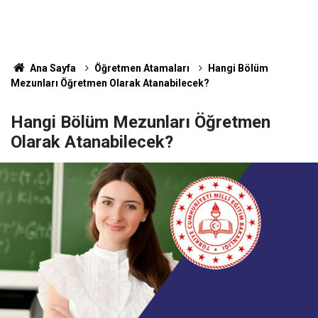
Ana Sayfa
Öğretmen Atamaları
Hangi Bölüm
Mezunları Öğretmen Olarak Atanabilecek?
Hangi Bölüm Mezunları Öğretmen
Olarak Atanabilecek?