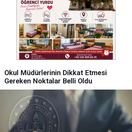
Okul Müdürlerinin Dikkat Etmesi
Gereken Noktalar Belli Oldu