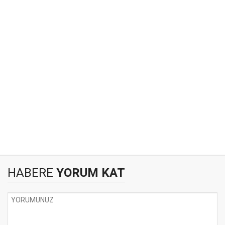
HABERE
YORUM KAT