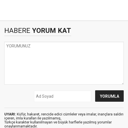
HABERE
YORUM KAT
UYARI:
Küfür, hakaret, rencide edici cümleler veya imalar, inançlara saldırı
içeren, imla kuralları ile yazılmamış,
Türkçe karakter kullanılmayan ve büyük harflerle yazılmış yorumlar
onaylanmamaktadır.