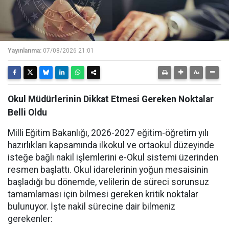
Yayınlanma:
07/08/2026 21:01
Okul Müdürlerinin Dikkat Etmesi Gereken Noktalar
Belli Oldu
Milli Eğitim Bakanlığı, 2026-2027 eğitim-öğretim yılı
hazırlıkları kapsamında ilkokul ve ortaokul düzeyinde
isteğe bağlı nakil işlemlerini e-Okul sistemi üzerinden
resmen başlattı. Okul idarelerinin yoğun mesaisinin
başladığı bu dönemde, velilerin de süreci sorunsuz
tamamlaması için bilmesi gereken kritik noktalar
bulunuyor. İşte nakil sürecine dair bilmeniz
gerekenler: