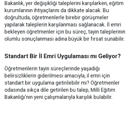
Bakanlık, yer değişikliği taleplerini karşılarken, eğitim
kurumlarının ihtiyaçlarını da dikkate alacak. Bu
doğrultuda, öğretmenlerle birebir görüşmeler
yapılarak taleplerin karşılanması sağlanacak. İl emri
bekleyen öğretmenler için bu süreç, tayin taleplerinin
olumlu sonuçlanması adına büyük bir fırsat sunabilir.
Standart Bir İl Emri Uygulaması mı Geliyor?
Öğretmenlerin tayin süreçlerinde yaşadığı
belirsizliklerin giderilmesi amacıyla, il emri için
standart bir uygulama getirilebilir mi? Öğretmenler
odasında sıkça dile getirilen bu talep, Milli Eğitim
Bakanlığı'nın yeni çalışmalarıyla karşılık bulabilir.