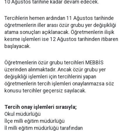
10 Ağustos tarihine kadar devam edecek.
Tercihlerin hemen ardından 11 Ağustos tarihinde
öğretmenlerin iller arası özür grubu yer değişikliği
atama sonuçları açıklanacak. Öğretmenlerin ilişik
kesme işlemleri ise 12 Ağustos tarihinden itibaren
başlayacak.
Öğretmenlerin özür grubu tercihleri MEBBİS
üzerinden alınmaktadır. Ancak özür grubu yer
değişikliği işlemleri için tercihlerini yapan
öğretmenlerin tercih işlemleri onaylanmazsa söz
konusu tercihler geçersiz sayılacak.
Tercih onay işlemleri sırasıyla;
Okul müdürlüğü
İlçe milli eğitim müdürlüğü
İl milli eğitim müdürlüğü tarafından