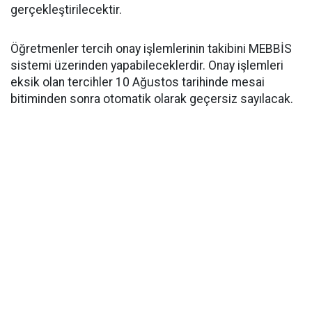
gerçekleştirilecektir.
Öğretmenler tercih onay işlemlerinin takibini MEBBİS
sistemi üzerinden yapabileceklerdir. Onay işlemleri
eksik olan tercihler 10 Ağustos tarihinde mesai
bitiminden sonra otomatik olarak geçersiz sayılacak.