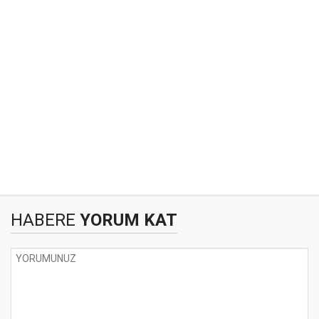
HABERE
YORUM KAT