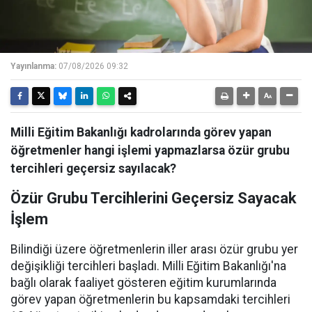
Yayınlanma:
07/08/2026 09:32
Milli Eğitim Bakanlığı kadrolarında görev yapan
öğretmenler hangi işlemi yapmazlarsa özür grubu
tercihleri geçersiz sayılacak?
Özür Grubu Tercihlerini Geçersiz Sayacak
İşlem
Bilindiği üzere öğretmenlerin iller arası özür grubu yer
değişikliği tercihleri başladı. Milli Eğitim Bakanlığı'na
bağlı olarak faaliyet gösteren eğitim kurumlarında
görev yapan öğretmenlerin bu kapsamdaki tercihleri