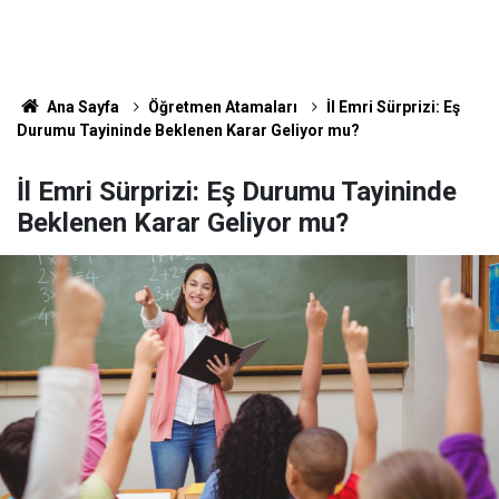
Ana Sayfa
Öğretmen Atamaları
İl Emri Sürprizi: Eş
Durumu Tayininde Beklenen Karar Geliyor mu?
İl Emri Sürprizi: Eş Durumu Tayininde
Beklenen Karar Geliyor mu?