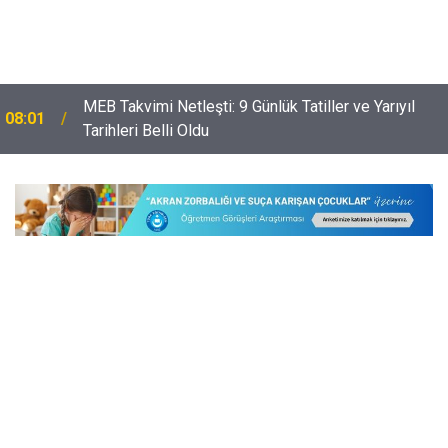
MEB Takvimi Netleşti: 9 Günlük Tatiller ve Yarıyıl
08:01
Tarihleri Belli Oldu