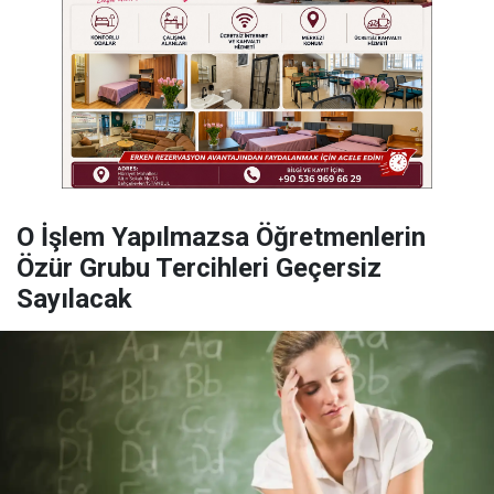
O İşlem Yapılmazsa Öğretmenlerin
Özür Grubu Tercihleri Geçersiz
Sayılacak