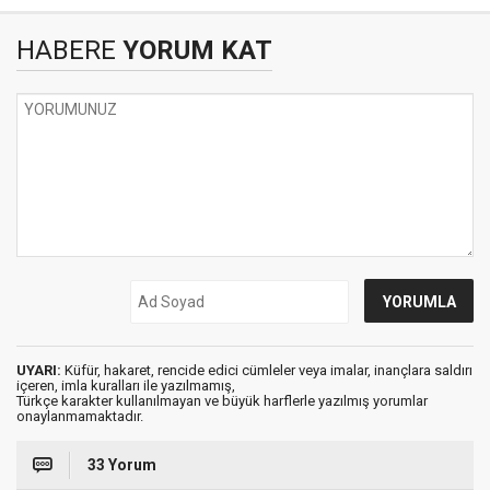
HABERE
YORUM KAT
UYARI:
Küfür, hakaret, rencide edici cümleler veya imalar, inançlara saldırı
içeren, imla kuralları ile yazılmamış,
Türkçe karakter kullanılmayan ve büyük harflerle yazılmış yorumlar
onaylanmamaktadır.
33 Yorum