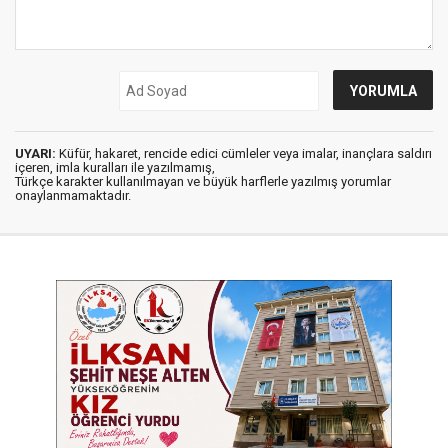
UYARI:
Küfür, hakaret, rencide edici cümleler veya imalar, inançlara saldırı
içeren, imla kuralları ile yazılmamış,
Türkçe karakter kullanılmayan ve büyük harflerle yazılmış yorumlar
onaylanmamaktadır.