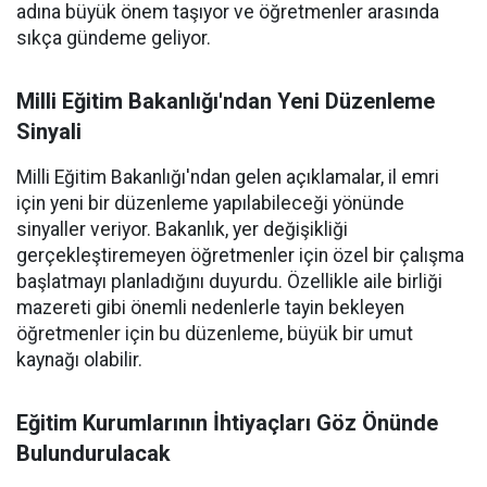
adına büyük önem taşıyor ve öğretmenler arasında
sıkça gündeme geliyor.
Milli Eğitim Bakanlığı'ndan Yeni Düzenleme
Sinyali
Milli Eğitim Bakanlığı'ndan gelen açıklamalar, il emri
için yeni bir düzenleme yapılabileceği yönünde
sinyaller veriyor. Bakanlık, yer değişikliği
gerçekleştiremeyen öğretmenler için özel bir çalışma
başlatmayı planladığını duyurdu. Özellikle aile birliği
mazereti gibi önemli nedenlerle tayin bekleyen
öğretmenler için bu düzenleme, büyük bir umut
kaynağı olabilir.
Eğitim Kurumlarının İhtiyaçları Göz Önünde
Bulundurulacak