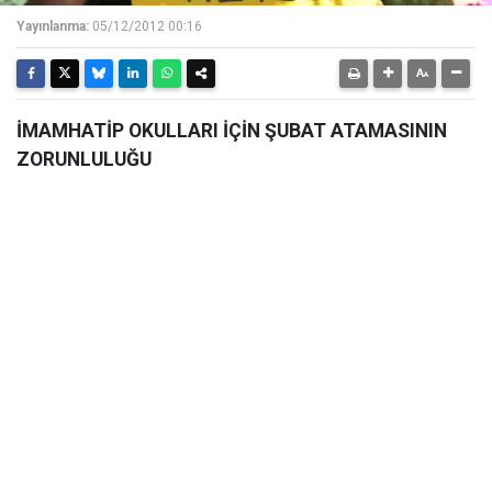
Yayınlanma:
05/12/2012 00:16
İMAMHATİP OKULLARI İÇİN ŞUBAT ATAMASININ
ZORUNLULUĞU