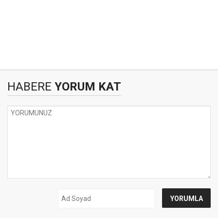
HABERE
YORUM KAT