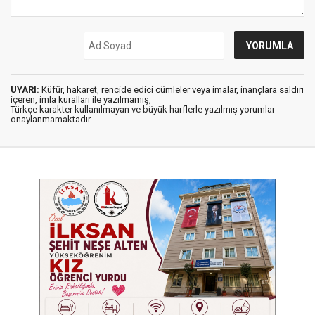
UYARI:
Küfür, hakaret, rencide edici cümleler veya imalar, inançlara saldırı
içeren, imla kuralları ile yazılmamış,
Türkçe karakter kullanılmayan ve büyük harflerle yazılmış yorumlar
onaylanmamaktadır.