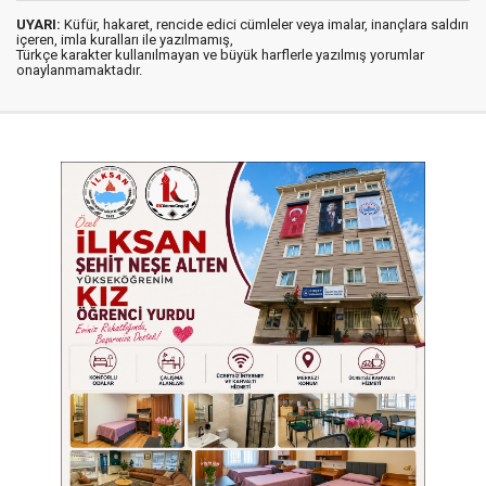
UYARI:
Küfür, hakaret, rencide edici cümleler veya imalar, inançlara saldırı
içeren, imla kuralları ile yazılmamış,
Türkçe karakter kullanılmayan ve büyük harflerle yazılmış yorumlar
onaylanmamaktadır.