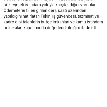
sözleşmeli istihdam yoluyla karşılandığını vurguladı.
Ödemelerin fiilen girilen ders saati üzerinden
yapıldığını hatırlatan Tekin; iş güvencesi, tazminat ve
kadro gibi taleplerin bütçe imkanları ve kamu istihdam
politikaları kapsamında değerlendirildiğini ifade etti.