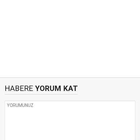
HABERE
YORUM KAT