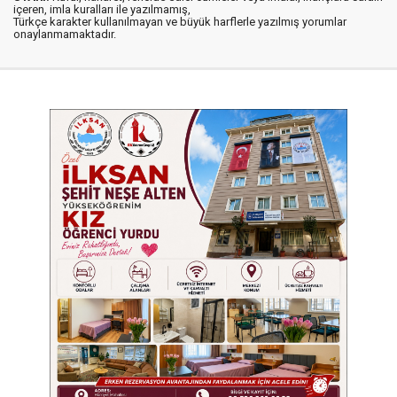
içeren, imla kuralları ile yazılmamış,
Türkçe karakter kullanılmayan ve büyük harflerle yazılmış yorumlar
onaylanmamaktadır.