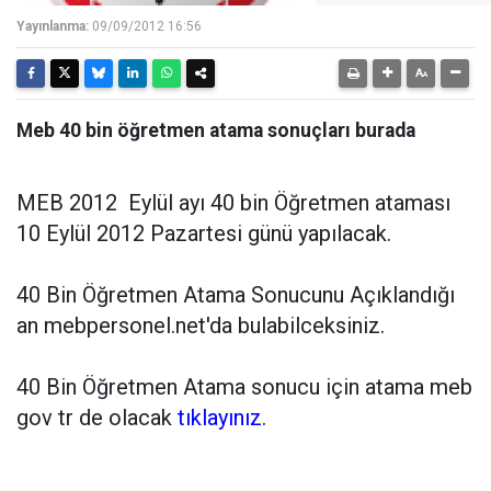
Yayınlanma:
09/09/2012 16:56
Meb 40 bin öğretmen atama sonuçları burada
MEB 2012 Eylül ayı 40 bin Öğretmen ataması
10 Eylül 2012 Pazartesi günü yapılacak.
40 Bin Öğretmen Atama Sonucunu Açıklandığı
an mebpersonel.net'da bulabilceksiniz.
40 Bin Öğretmen Atama sonucu için atama meb
gov tr de olacak
tıklayınız
.