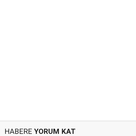
HABERE
YORUM KAT