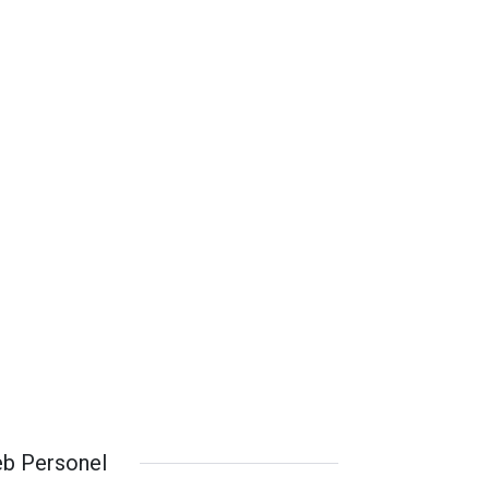
b Personel