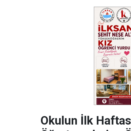
Okulun İlk Haftas