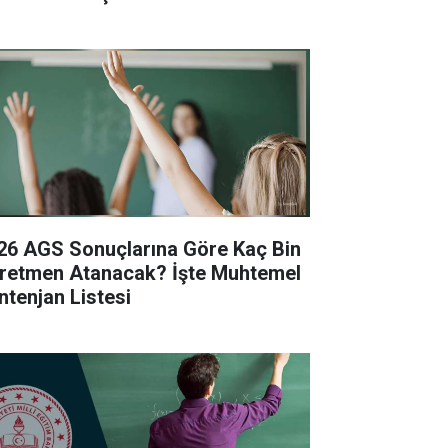
26 AGS Sonuçlarına Göre Kaç Bin
retmen Atanacak? İşte Muhtemel
ntenjan Listesi