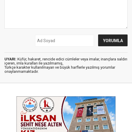
UYARI:
Küfür, hakaret, rencide edici cümleler veya imalar, inançlara saldırı
içeren, imla kuralları ile yazılmamış,
Türkçe karakter kullanılmayan ve büyük harflerle yazılmış yorumlar
onaylanmamaktadır.