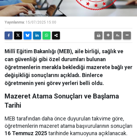
Yayınlanma:
15/07/2025 15:00
Millî Eğitim Bakanlığı (MEB), aile birliği, sağlık ve
can güvenliği gibi özel durumları bulunan
öğretmenlerin merakla beklediği mazerete bağlı yer
değişikliği sonuçlarını açıkladı. Binlerce
öğretmenin yeni görev yerleri belli oldu.
Mazeret Atama Sonuçları ve Başlama
Tarihi
MEB tarafından daha önce duyurulan takvime göre,
öğretmenlerin mazeret atama başvurularının sonuçları
16 Temmuz 2025
tarihinde kamuoyuna açıklanacak.