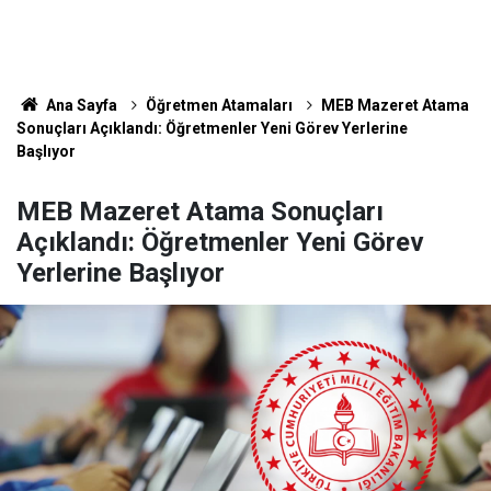
Ana Sayfa
Öğretmen Atamaları
MEB Mazeret Atama
Sonuçları Açıklandı: Öğretmenler Yeni Görev Yerlerine
Başlıyor
MEB Mazeret Atama Sonuçları
Açıklandı: Öğretmenler Yeni Görev
Yerlerine Başlıyor