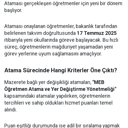
Ataması gerçekleşen öğretmenler için yeni bir dönem
başlıyor.
Ataması onaylanan öğretmenler, bakanlık tarafından
belirlenen takvim doğrultusunda
17 Temmuz 2025
itibarıyla yeni okullarında göreve başlayacak. Bu hızlı
süreç, öğretmenlerin mağduriyet yaşamadan yeni
görev yerlerine uyum sağlamasını amaçlıyor.
Atama Sürecinde Hangi Kriterler Öne Çıktı?
Mazerete bağlı yer değişikliği atamaları,
"MEB
Öğretmen Atama ve Yer Değiştirme Yönetmeliği"
kapsamındaki atamalar yapılırken, öğretmenlerin
tercihleri ve sahip oldukları hizmet puanları temel
alındı.
Puan eşitliği durumunda ise adil bir sıralama yapmak