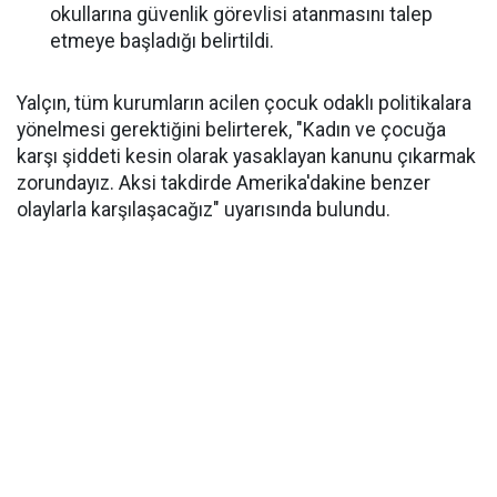
okullarına güvenlik görevlisi atanmasını talep
etmeye başladığı belirtildi.
Yalçın, tüm kurumların acilen çocuk odaklı politikalara
yönelmesi gerektiğini belirterek, "Kadın ve çocuğa
karşı şiddeti kesin olarak yasaklayan kanunu çıkarmak
zorundayız. Aksi takdirde Amerika'dakine benzer
olaylarla karşılaşacağız" uyarısında bulundu.