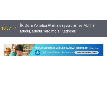
İlk Defa Yönetici Atama Başvuruları ve Münhal
10:57
Müdür, Müdür Yardımcısı Kadroları