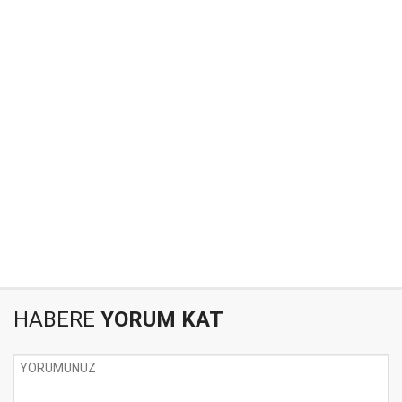
HABERE
YORUM KAT