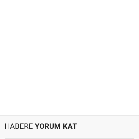
HABERE
YORUM KAT