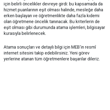
için belirli öncelikler devreye girdi: bu kapsamada da
hizmet puanlarının eşit olması halinde, mesleğe daha
erken başlayan ve öğretmenlikte daha fazla kıdemi
olan öğretmene öncelik tanınacak. Bu kriterlerin de
eşit olması gibi durumunda atama işlemleri, bilgisayar
kurasıyla belirlenecek.
Atama sonuçları ve detaylı bilgi için MEB'in resmî
internet sitesini takip edebilirsiniz. Yeni görev
yerlerine atanan tüm öğretmenlere başarılar dileriz.