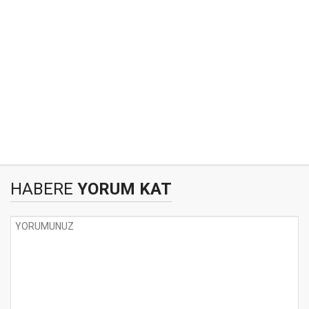
HABERE
YORUM KAT