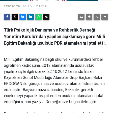
Yayınlanma:
15/11/2012 13:54
Türk Psikolojik Danışma ve Rehberlik Derneği
Yönetim Kurulu'ndan yapılan açıklamaya göre Milli
Eğitim Bakanlığı usulsüz PDR atamalarını iptal etti.
Milli Eğitim Bakanlığına bağlı okul ve kurumlardaki rehber
öğretmen kadrosuna, 2012 atamalarında usulsüzlük
yapılmasıyla ilgili olarak, 22.10.2012 tarihinde İnsan
Kaynakları Genel Müdürlüğü Atamalar Grup Başkanı Bekir
ERDOĞAN ile görüşülmüş ve usulsüz atama listesi teslim
edilmiştir. Başvurumuza istinaden, Bakanlık gerekli
incelemeyi yaparak tespit edilen usulsüz atamaların iptal
edildiğini resmi yazıyla Derneğimize bugün iletmiştir.