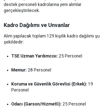
destek personeli kadrolarına yeni alımlar
gerçekleştirilecek.
Kadro Dağılımı ve Unvanlar
Alım yapılacak toplam 129 kişilik kadro dağılımı şu
şekildedir:
TSE Uzman Yardımcısı:
25 Personel
Memur:
28 Personel
Koruma ve Güvenlik Görevlisi (Erkek):
19
Personel
Odacı (Garson/Hizmetli):
25 Personel