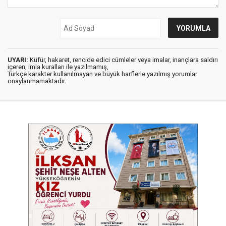
UYARI:
Küfür, hakaret, rencide edici cümleler veya imalar, inançlara saldırı
içeren, imla kuralları ile yazılmamış,
Türkçe karakter kullanılmayan ve büyük harflerle yazılmış yorumlar
onaylanmamaktadır.