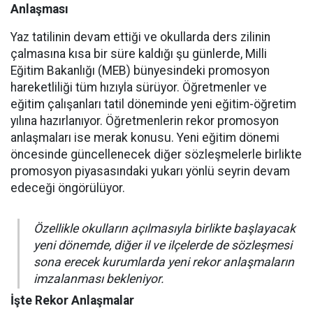
Anlaşması
Yaz tatilinin devam ettiği ve okullarda ders zilinin
çalmasına kısa bir süre kaldığı şu günlerde, Milli
Eğitim Bakanlığı (MEB) bünyesindeki promosyon
hareketliliği tüm hızıyla sürüyor. Öğretmenler ve
eğitim çalışanları tatil döneminde yeni eğitim-öğretim
yılına hazırlanıyor. Öğretmenlerin rekor promosyon
anlaşmaları ise merak konusu. Yeni eğitim dönemi
öncesinde güncellenecek diğer sözleşmelerle birlikte
promosyon piyasasındaki yukarı yönlü seyrin devam
edeceği öngörülüyor.
Özellikle okulların açılmasıyla birlikte başlayacak
yeni dönemde, diğer il ve ilçelerde de sözleşmesi
sona erecek kurumlarda yeni rekor anlaşmaların
imzalanması bekleniyor.
İşte Rekor Anlaşmalar