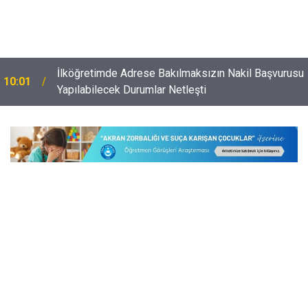
İlköğretimde Adrese Bakılmaksızın Nakil Başvurusu
10:01
Yapılabilecek Durumlar Netleşti