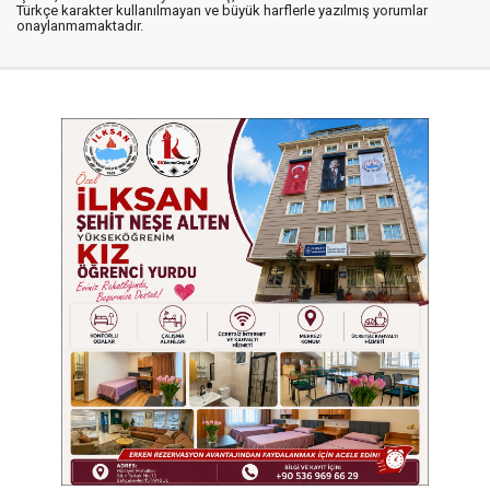
Türkçe karakter kullanılmayan ve büyük harflerle yazılmış yorumlar
onaylanmamaktadır.