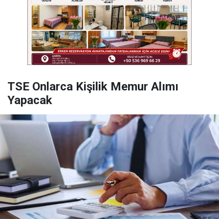
TSE Onlarca Kişilik Memur Alımı
Yapacak