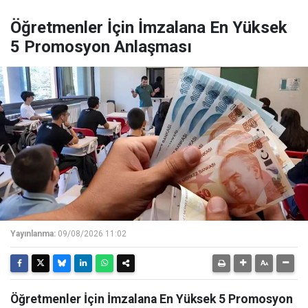
Öğretmenler İçin İmzalana En Yüksek
5 Promosyon Anlaşması
Yayınlanma:
09/08/2026 11:02
Öğretmenler İçin İmzalana En Yüksek 5 Promosyon