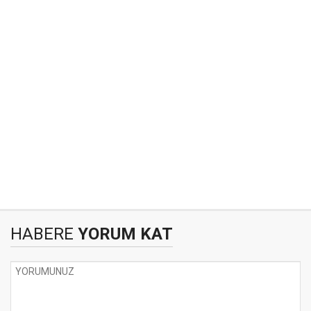
HABERE
YORUM KAT