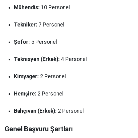
Mühendis:
10 Personel
Tekniker:
7 Personel
Şoför:
5 Personel
Teknisyen (Erkek):
4 Personel
Kimyager:
2 Personel
Hemşire:
2 Personel
Bahçıvan (Erkek):
2 Personel
Genel Başvuru Şartları