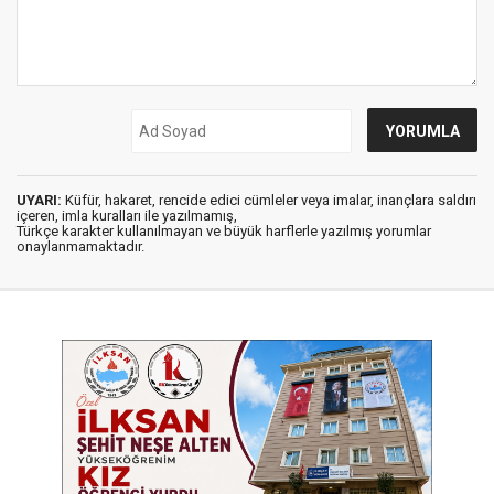
UYARI:
Küfür, hakaret, rencide edici cümleler veya imalar, inançlara saldırı
içeren, imla kuralları ile yazılmamış,
Türkçe karakter kullanılmayan ve büyük harflerle yazılmış yorumlar
onaylanmamaktadır.