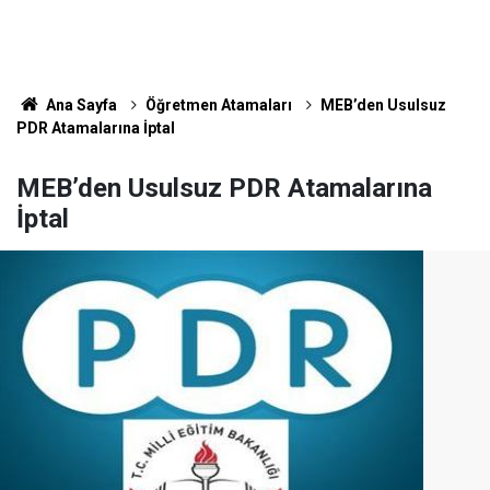
Ana Sayfa
Öğretmen Atamaları
MEB’den Usulsuz
PDR Atamalarına İptal
MEB’den Usulsuz PDR Atamalarına
İptal