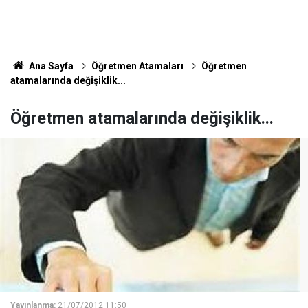
Ana Sayfa
Öğretmen Atamaları
Öğretmen
atamalarında değişiklik...
Öğretmen atamalarında değişiklik...
Yayınlanma:
21/07/2012 11:50