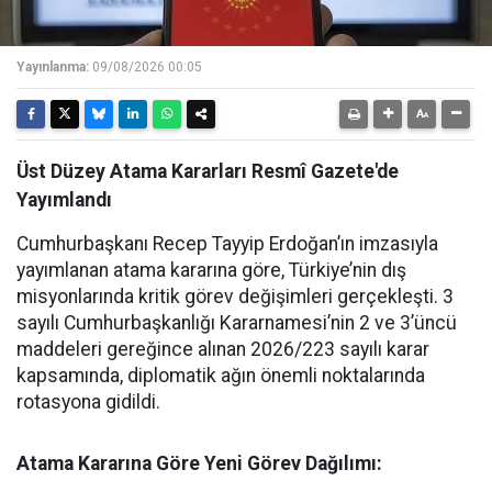
Yayınlanma:
09/08/2026 00:05
Üst Düzey Atama Kararları Resmî Gazete'de
Yayımlandı
Cumhurbaşkanı Recep Tayyip Erdoğan’ın imzasıyla
yayımlanan atama kararına göre, Türkiye’nin dış
misyonlarında kritik görev değişimleri gerçekleşti. 3
sayılı Cumhurbaşkanlığı Kararnamesi’nin 2 ve 3’üncü
maddeleri gereğince alınan 2026/223 sayılı karar
kapsamında, diplomatik ağın önemli noktalarında
rotasyona gidildi.
Atama Kararına Göre Yeni Görev Dağılımı: