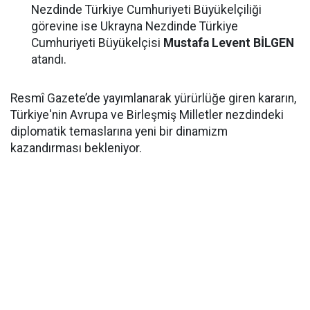
Nezdinde Türkiye Cumhuriyeti Büyükelçiliği
görevine ise Ukrayna Nezdinde Türkiye
Cumhuriyeti Büyükelçisi
Mustafa Levent BİLGEN
atandı.
Resmî Gazete’de yayımlanarak yürürlüğe giren kararın,
Türkiye'nin Avrupa ve Birleşmiş Milletler nezdindeki
diplomatik temaslarına yeni bir dinamizm
kazandırması bekleniyor.