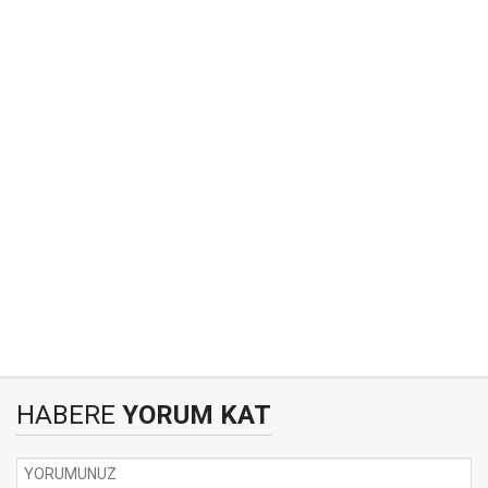
HABERE
YORUM KAT