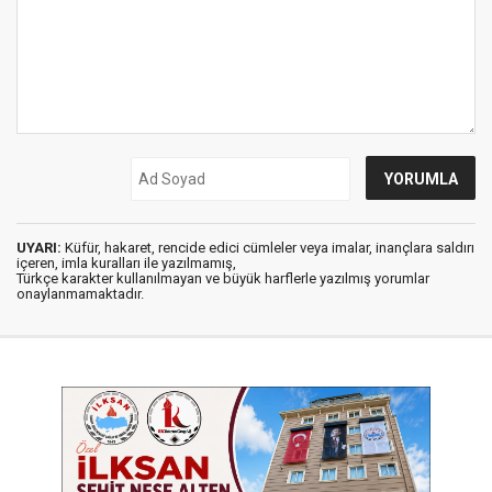
UYARI:
Küfür, hakaret, rencide edici cümleler veya imalar, inançlara saldırı
içeren, imla kuralları ile yazılmamış,
Türkçe karakter kullanılmayan ve büyük harflerle yazılmış yorumlar
onaylanmamaktadır.