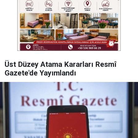
Üst Düzey Atama Kararları Resmî
Gazete'de Yayımlandı