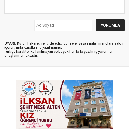
UYARI:
Küfür, hakaret, rencide edici cümleler veya imalar, inançlara saldırı
içeren, imla kuralları ile yazılmamış,
Türkçe karakter kullanılmayan ve büyük harflerle yazılmış yorumlar
onaylanmamaktadır.