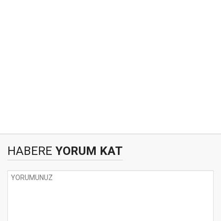
HABERE
YORUM KAT