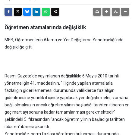
Öğretmen atamalarında değişiklik
MEB, Öğretmenlerin Atama ve Yer Değiştirme Yönetmeliği'nde
değişikliğe gitti.
Resmi Gazete'de yayımlanan değişiklikle 6 Mayıs 2010 tarihli
yönetmeliğin 41. maddesinin, ''İl içinde yapılan atamalarla
fazlalığın giderilememesi durumunda valiliklerce fazlalığın
giderilmesine yönelik il içinde yapılacak yer değiştirmeler, zamana
bağlı olmaksızın ancak öğretim yılının başladığı tarihten itibaren en
geç mart ayı sonuna kadar tamamlanması gerekmektedir''
şeklindeki 5. fıkrasından ''ancak öğretim yılının başladığı tarihten
itibaren'' ibaresi çıkarıldı.
Yönetmeliğe, norm fazlası öğretmen bulunması durumunda