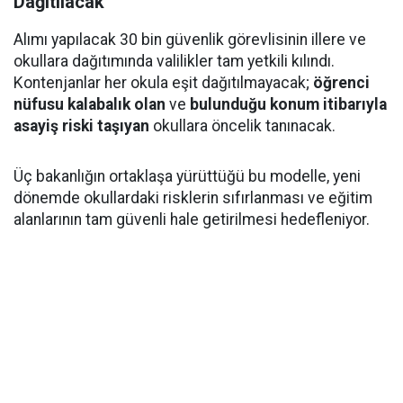
Dağıtılacak
Alımı yapılacak 30 bin güvenlik görevlisinin illere ve
okullara dağıtımında valilikler tam yetkili kılındı.
Kontenjanlar her okula eşit dağıtılmayacak;
öğrenci
nüfusu kalabalık olan
ve
bulunduğu konum itibarıyla
asayiş riski taşıyan
okullara öncelik tanınacak.
Üç bakanlığın ortaklaşa yürüttüğü bu modelle, yeni
dönemde okullardaki risklerin sıfırlanması ve eğitim
alanlarının tam güvenli hale getirilmesi hedefleniyor.