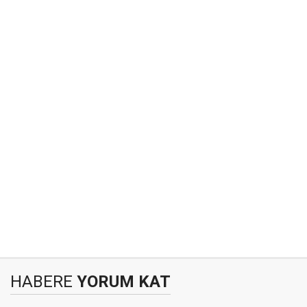
HABERE
YORUM KAT