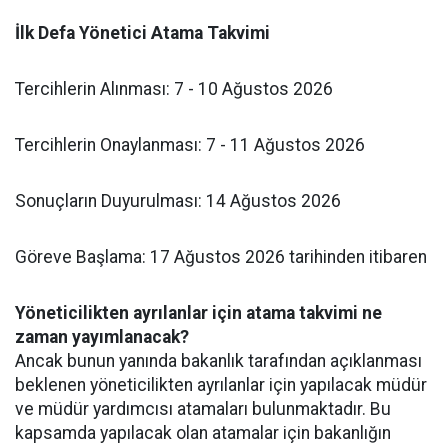
İlk Defa Yönetici Atama Takvimi
​Tercihlerin Alınması: 7 - 10 Ağustos 2026
​Tercihlerin Onaylanması: 7 - 11 Ağustos 2026
​Sonuçların Duyurulması: 14 Ağustos 2026
​Göreve Başlama: 17 Ağustos 2026 tarihinden itibaren
Yöneticilikten ayrılanlar için atama takvimi ne
zaman yayımlanacak?
Ancak bunun yanında bakanlık tarafından açıklanması
beklenen yöneticilikten ayrılanlar için yapılacak müdür
ve müdür yardımcısı atamaları bulunmaktadır. Bu
kapsamda yapılacak olan atamalar için bakanlığın