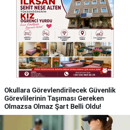
Okullara Görevlendirilecek Güvenlik
Görevlilerinin Taşıması Gereken
Olmazsa Olmaz Şart Belli Oldu!