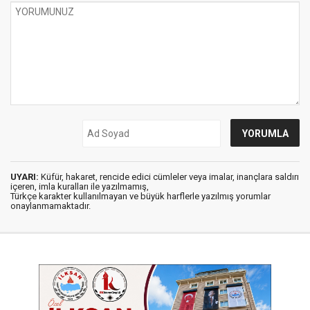
UYARI:
Küfür, hakaret, rencide edici cümleler veya imalar, inançlara saldırı
içeren, imla kuralları ile yazılmamış,
Türkçe karakter kullanılmayan ve büyük harflerle yazılmış yorumlar
onaylanmamaktadır.