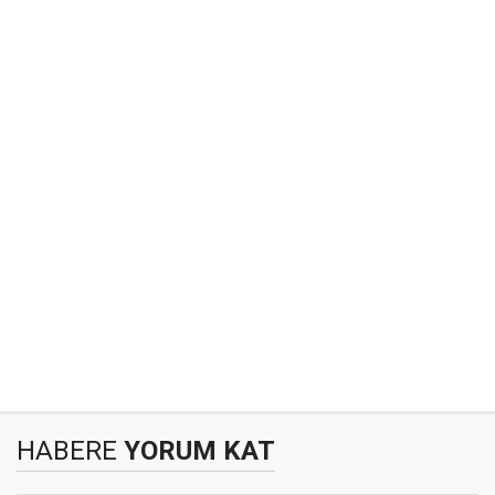
HABERE
YORUM KAT