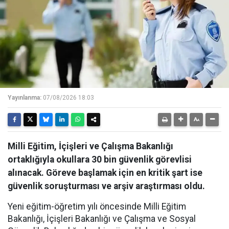
Yayınlanma:
07/08/2026 18:03
Milli Eğitim, İçişleri ve Çalışma Bakanlığı
ortaklığıyla okullara 30 bin güvenlik görevlisi
alınacak. Göreve başlamak için en kritik şart ise
güvenlik soruşturması ve arşiv araştırması oldu.
Yeni eğitim-öğretim yılı öncesinde Milli Eğitim
Bakanlığı, İçişleri Bakanlığı ve Çalışma ve Sosyal