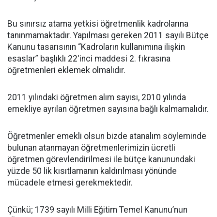
Bu sınırsız atama yetkisi öğretmenlik kadrolarına
tanınmamaktadır. Yapılması gereken 2011 sayılı Bütçe
Kanunu tasarısının “Kadroların kullanımına ilişkin
esaslar” başlıklı 22'inci maddesi 2. fıkrasına
öğretmenleri eklemek olmalıdır.
2011 yılındaki öğretmen alım sayısı, 2010 yılında
emekliye ayrılan öğretmen sayısına bağlı kalmamalıdır.
Öğretmenler emekli olsun bizde atanalım söyleminde
bulunan atanmayan öğretmenlerimizin ücretli
öğretmen görevlendirilmesi ile bütçe kanunundaki
yüzde 50 lik kısıtlamanın kaldırılması yönünde
mücadele etmesi gerekmektedir.
Çünkü; 1739 sayılı Milli Eğitim Temel Kanunu’nun