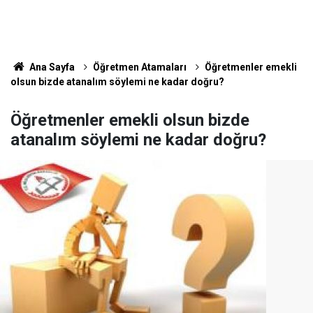
Ana Sayfa
Öğretmen Atamaları
Öğretmenler emekli
olsun bizde atanalım söylemi ne kadar doğru?
Öğretmenler emekli olsun bizde
atanalım söylemi ne kadar doğru?