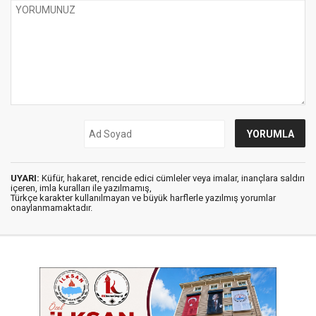
UYARI:
Küfür, hakaret, rencide edici cümleler veya imalar, inançlara saldırı
içeren, imla kuralları ile yazılmamış,
Türkçe karakter kullanılmayan ve büyük harflerle yazılmış yorumlar
onaylanmamaktadır.