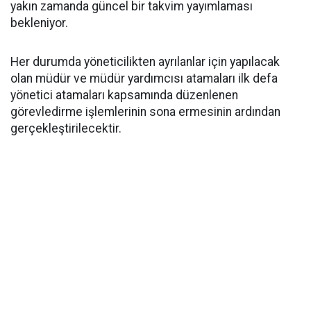
yakın zamanda güncel bir takvim yayımlaması
bekleniyor.
Her durumda yöneticilikten ayrılanlar için yapılacak
olan müdür ve müdür yardımcısı atamaları ilk defa
yönetici atamaları kapsamında düzenlenen
görevledirme işlemlerinin sona ermesinin ardından
gerçekleştirilecektir.