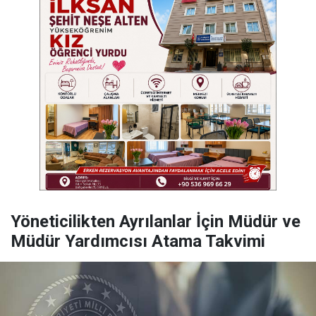
Yöneticilikten Ayrılanlar İçin Müdür ve
Müdür Yardımcısı Atama Takvimi