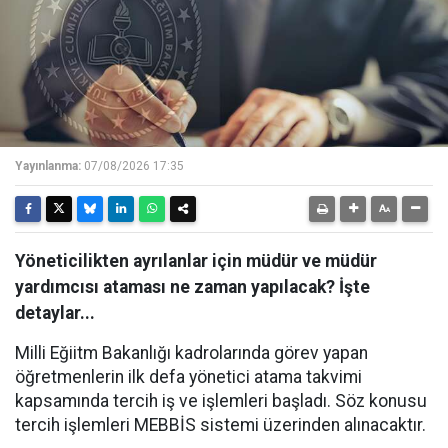
Yayınlanma:
07/08/2026 17:35
Yöneticilikten ayrılanlar için müdür ve müdür
yardımcısı ataması ne zaman yapılacak? İşte
detaylar...
Milli Eğiitm Bakanlığı kadrolarında görev yapan
öğretmenlerin ilk defa yönetici atama takvimi
kapsamında tercih iş ve işlemleri başladı. Söz konusu
tercih işlemleri MEBBİS sistemi üzerinden alınacaktır.