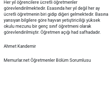
Her yıl öğrencilere ücretli öğretmenler
görevlendirilmektedir. Esasında her yıl değil her ay
ücretli öğretmenin biri gidip diğeri gelmektedir. Basına
yansıyan bilgilere göre hayvan yetiştiriciliği yüksek
okulu mezunu bir genç sınıf öğretmeni olarak
görevlendirilmiştir. Öğretmen açığı had safhadadır.
Ahmet Kandemir
Memurlar.net Öğretmenler Bölüm Sorumlusu