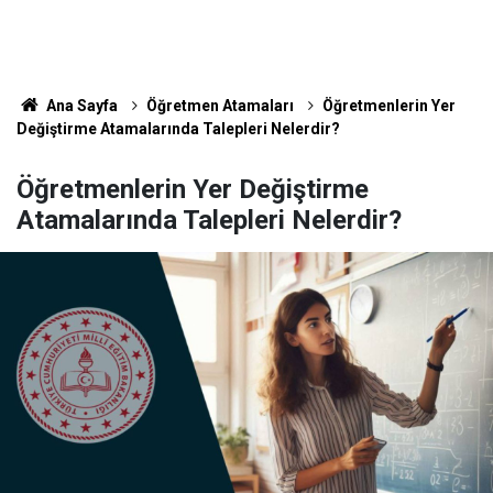
Ana Sayfa
Öğretmen Atamaları
Öğretmenlerin Yer
Değiştirme Atamalarında Talepleri Nelerdir?
Öğretmenlerin Yer Değiştirme
Atamalarında Talepleri Nelerdir?