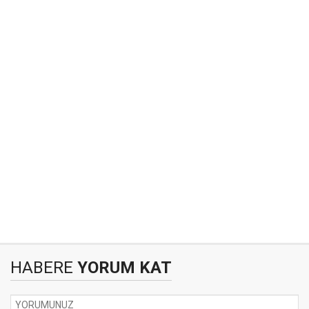
HABERE
YORUM KAT