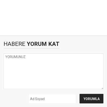
HABERE
YORUM KAT