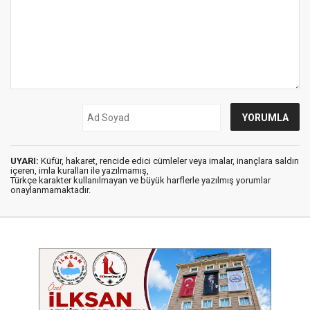
UYARI:
Küfür, hakaret, rencide edici cümleler veya imalar, inançlara saldırı
içeren, imla kuralları ile yazılmamış,
Türkçe karakter kullanılmayan ve büyük harflerle yazılmış yorumlar
onaylanmamaktadır.