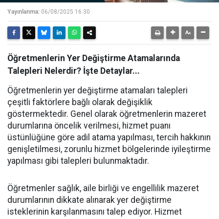
Yayınlanma:
06/08/2025 16:30
Öğretmenlerin Yer Değiştirme Atamalarında
Talepleri Nelerdir? İşte Detaylar...
Öğretmenlerin yer değiştirme atamaları talepleri
çeşitli faktörlere bağlı olarak değişiklik
göstermektedir. Genel olarak öğretmenlerin mazeret
durumlarına öncelik verilmesi, hizmet puanı
üstünlüğüne göre adil atama yapılması, tercih hakkının
genişletilmesi, zorunlu hizmet bölgelerinde iyileştirme
yapılması gibi talepleri bulunmaktadır.
Öğretmenler sağlık, aile birliği ve engellilik mazeret
durumlarının dikkate alınarak yer değiştirme
isteklerinin karşılanmasını talep ediyor. Hizmet