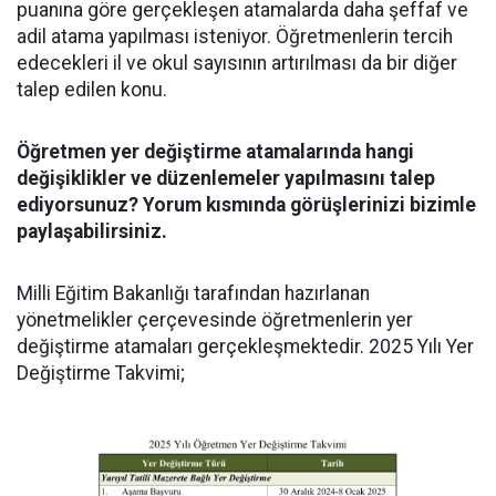
puanına göre gerçekleşen atamalarda daha şeffaf ve
adil atama yapılması isteniyor. Öğretmenlerin tercih
edecekleri il ve okul sayısının artırılması da bir diğer
talep edilen konu.
Öğretmen yer değiştirme atamalarında hangi
değişiklikler ve düzenlemeler yapılmasını talep
ediyorsunuz? Yorum kısmında görüşlerinizi bizimle
paylaşabilirsiniz.
Milli Eğitim Bakanlığı tarafından hazırlanan
yönetmelikler çerçevesinde öğretmenlerin yer
değiştirme atamaları gerçekleşmektedir. 2025 Yılı Yer
Değiştirme Takvimi;