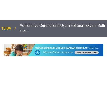
Velilerin ve Öğrencilerin Uyum Haftası Takvimi Belli
13:04
Oldu