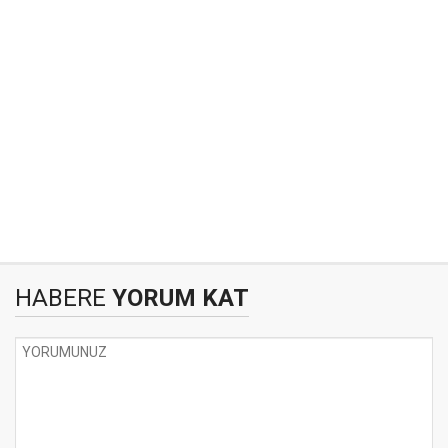
HABERE
YORUM KAT