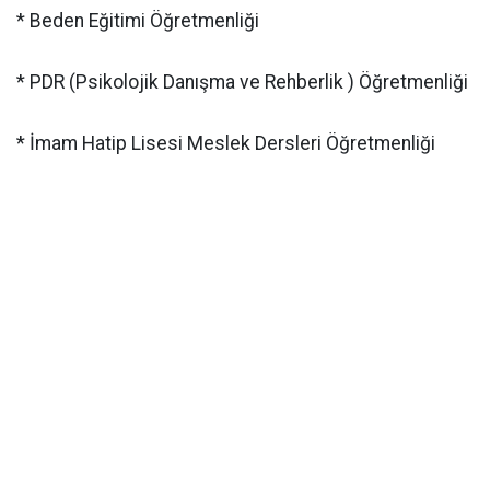
* Beden Eğitimi Öğretmenliği
* PDR (Psikolojik Danışma ve Rehberlik ) Öğretmenliği
* İmam Hatip Lisesi Meslek Dersleri Öğretmenliği