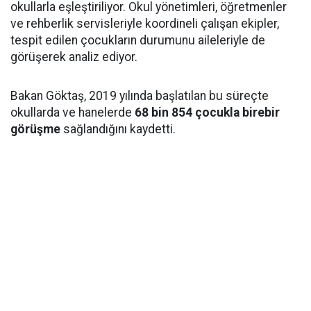
okullarla eşleştiriliyor. Okul yönetimleri, öğretmenler
ve rehberlik servisleriyle koordineli çalışan ekipler,
tespit edilen çocukların durumunu aileleriyle de
görüşerek analiz ediyor.
Bakan Göktaş, 2019 yılında başlatılan bu süreçte
okullarda ve hanelerde
68 bin 854 çocukla birebir
görüşme
sağlandığını kaydetti.