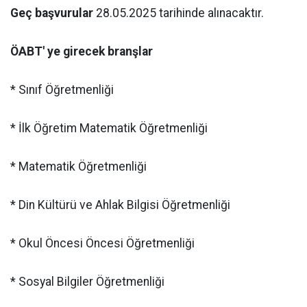
Geç başvurular
28.05.2025 tarihinde alınacaktır.
ÖABT' ye girecek branşlar
* Sınıf Öğretmenliği
* İlk Öğretim Matematik Öğretmenliği
* Matematik Öğretmenliği
* Din Kültürü ve Ahlak Bilgisi Öğretmenliği
* Okul Öncesi Öncesi Öğretmenliği
* Sosyal Bilgiler Öğretmenliği