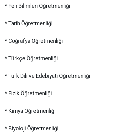
* Fen Bilimleri Öğretmenliği
* Tarih Öğretmenliği
* Coğrafya Öğretmenliği
* Türkçe Öğretmenliği
* Türk Dili ve Edebiyatı Öğretmenliği
* Fizik Öğretmenliği
* Kimya Öğretmenliği
* Biyoloji Öğretmenliği