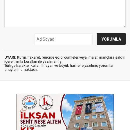
UYARI:
Küfür, hakaret, rencide edici cümleler veya imalar, inançlara saldırı
içeren, imla kuralları ile yazılmamış,
Türkçe karakter kullanılmayan ve büyük harflerle yazılmış yorumlar
onaylanmamaktadır.