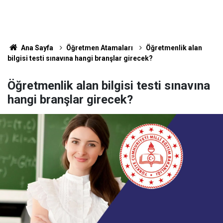
Ana Sayfa
Öğretmen Atamaları
Öğretmenlik alan
bilgisi testi sınavına hangi branşlar girecek?
Öğretmenlik alan bilgisi testi sınavına
hangi branşlar girecek?