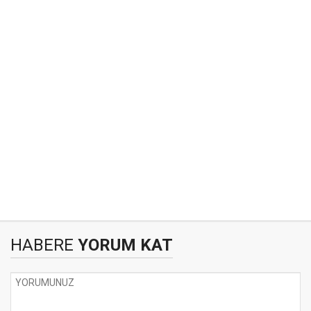
HABERE
YORUM KAT