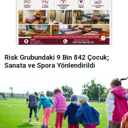
Risk Grubundaki 9 Bin 842 Çocuk;
Sanata ve Spora Yönlendirildi