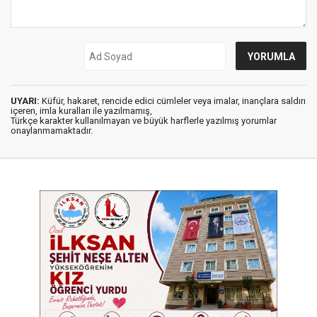
UYARI:
Küfür, hakaret, rencide edici cümleler veya imalar, inançlara saldırı
içeren, imla kuralları ile yazılmamış,
Türkçe karakter kullanılmayan ve büyük harflerle yazılmış yorumlar
onaylanmamaktadır.