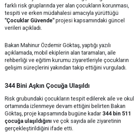
farklı risk gruplarında yer alan çocukların korunması,
tespiti ve erken müdahalesi amacıyla yürüttüğü
"Çocuklar Güvende"
projesi kapsamındaki güncel
verileri açıkladı.
Bakan Mahinur Özdemir Göktaş, yaptığı yazılı
açıklamada, mobil ekiplerin alan taramaları, aile
rehberliği ve eğitim kurumu ziyaretleriyle çocukların
gelişim süreçlerini yakından takip ettiğini vurguladı.
344 Bini Aşkın Çocuğa Ulaşıldı
Risk grubundaki çocukların tespit edilerek aile ve okul
ortamında izlenmeye devam ettiğini belirten Bakan
Göktaş, proje kapsamında bugüne kadar
344 bin 511
çocuğa ulaşıldığını
ve çok sayıda aile ziyaretinin
gerçekleştirildiğini ifade etti.