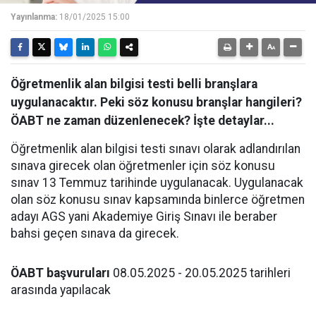
Yayınlanma:
18/01/2025 15:00
Öğretmenlik alan bilgisi testi belli branşlara
uygulanacaktır. Peki söz konusu branşlar hangileri?
ÖABT ne zaman düzenlenecek? İşte detaylar...
Öğretmenlik alan bilgisi testi sınavı olarak adlandırılan
sınava girecek olan öğretmenler için söz konusu
sınav 13 Temmuz tarihinde uygulanacak. Uygulanacak
olan söz konusu sınav kapsamında binlerce öğretmen
adayı AGS yani Akademiye Giriş Sınavı ile beraber
bahsi geçen sınava da girecek.
ÖABT başvuruları
08.05.2025 - 20.05.2025 tarihleri
arasında yapılacak