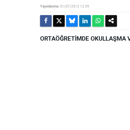
Yayınlanma:
01/07/2012 12:39
ORTAÖĞRETİMDE OKULLAŞMA V