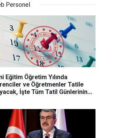
b Personel
ni Eğitim Öğretim Yılında
renciler ve Öğretmenler Tatile
yacak, İşte Tüm Tatil Günlerinin
stesi