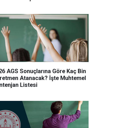
26 AGS Sonuçlarına Göre Kaç Bin
retmen Atanacak? İşte Muhtemel
ntenjan Listesi