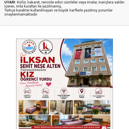
UYARI:
Küfür, hakaret, rencide edici cümleler veya imalar, inançlara saldırı
içeren, imla kuralları ile yazılmamış,
Türkçe karakter kullanılmayan ve büyük harflerle yazılmış yorumlar
onaylanmamaktadır.