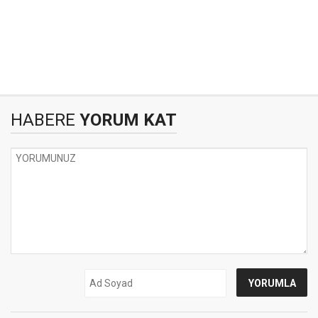
HABERE
YORUM KAT