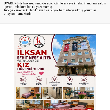
UYARI:
Küfür, hakaret, rencide edici cümleler veya imalar, inançlara saldırı
içeren, imla kuralları ile yazılmamış,
Türkçe karakter kullanılmayan ve büyük harflerle yazılmış yorumlar
onaylanmamaktadır.