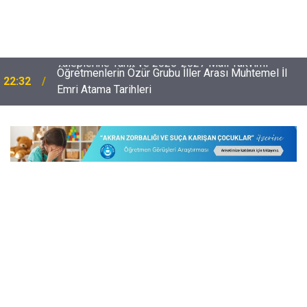
Öğretmenlerin Özür Grubu İller Arası Muhtemel İl
22:32
Emri Atama Tarihleri