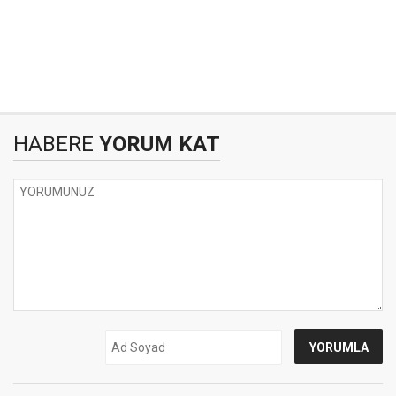
HABERE
YORUM KAT