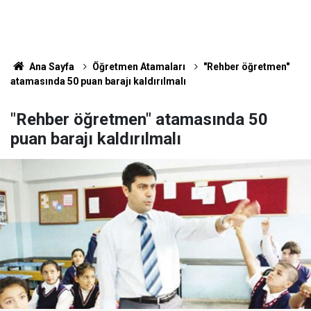
Ana Sayfa
Öğretmen Atamaları
"Rehber öğretmen"
atamasında 50 puan barajı kaldırılmalı
"Rehber öğretmen" atamasında 50
puan barajı kaldırılmalı