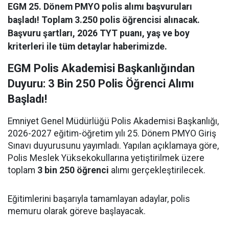
EGM 25. Dönem PMYO polis alımı başvuruları
başladı! Toplam 3.250 polis öğrencisi alınacak.
Başvuru şartları, 2026 TYT puanı, yaş ve boy
kriterleri ile tüm detaylar haberimizde.
EGM Polis Akademisi Başkanlığından
Duyuru: 3 Bin 250 Polis Öğrenci Alımı
Başladı!
Emniyet Genel Müdürlüğü Polis Akademisi Başkanlığı,
2026-2027 eğitim-öğretim yılı 25. Dönem PMYO Giriş
Sınavı duyurusunu yayımladı. Yapılan açıklamaya göre,
Polis Meslek Yüksekokullarına yetiştirilmek üzere
toplam
3 bin 250 öğrenci
alımı gerçekleştirilecek.
Eğitimlerini başarıyla tamamlayan adaylar, polis
memuru olarak göreve başlayacak.