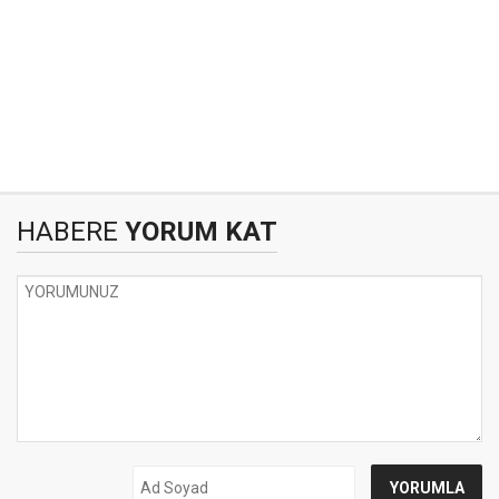
HABERE
YORUM KAT