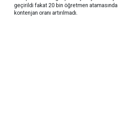
geçirildi fakat 20 bin öğretmen atamasında
kontenjan oranı artırılmadı.