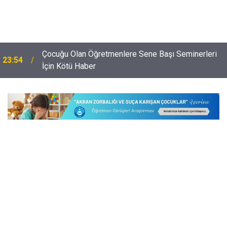
Çocuğu Olan Öğretmenlere Sene Başı Seminerleri
23:54
İçin Kötü Haber