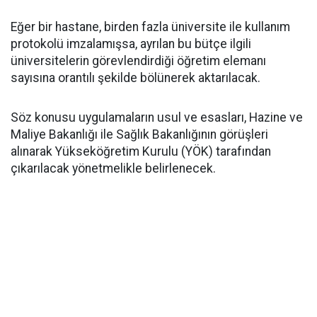
​Eğer bir hastane, birden fazla üniversite ile kullanım
protokolü imzalamışsa, ayrılan bu bütçe ilgili
üniversitelerin görevlendirdiği öğretim elemanı
sayısına orantılı şekilde bölünerek aktarılacak.
​Söz konusu uygulamaların usul ve esasları, Hazine ve
Maliye Bakanlığı ile Sağlık Bakanlığının görüşleri
alınarak Yükseköğretim Kurulu (YÖK) tarafından
çıkarılacak yönetmelikle belirlenecek.