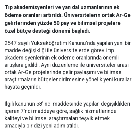
Tıp akademisyenleri ve yan dal uzmanlarının ek
ödeme oranları artırıldı. Üniversitelerin ortak Ar-Ge
gelirlerinden yüzde 50 pay ve bilimsel projelere
özel bütçe desteği dönemi başladı.
2547 sayılı Yükseköğretim Kanunu'nda yapılan yeni bir
madde değişikliği ile üniversitelerde görevli tıp
akademisyenlerinin ek ödeme oranlarında önemli
artışlara gidildi. Aynı düzenleme ile üniversiteler arası
ortak Ar-Ge projelerinde gelir paylaşımı ve bilimsel
araştırmaların bütçelendirilmesine yönelik yeni kurallar
hayata geçirildi.
​İlgili kanunun 58'inci maddesinde yapılan değişiklikleri
içeren 7'nci maddeye göre, sağlık hizmetlerinde
kaliteyi ve bilimsel araştırmaları teşvik etmek
amacıyla bir dizi yeni adım atıldı.