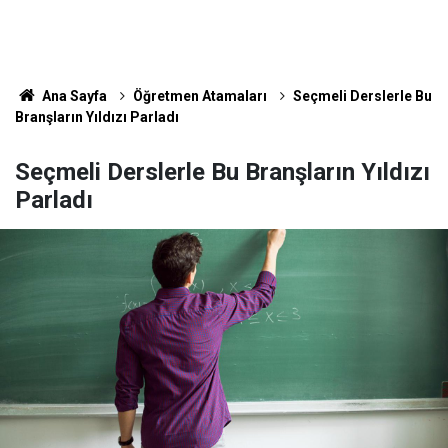
Ana Sayfa
Öğretmen Atamaları
Seçmeli Derslerle Bu
Branşların Yıldızı Parladı
Seçmeli Derslerle Bu Branşların Yıldızı
Parladı