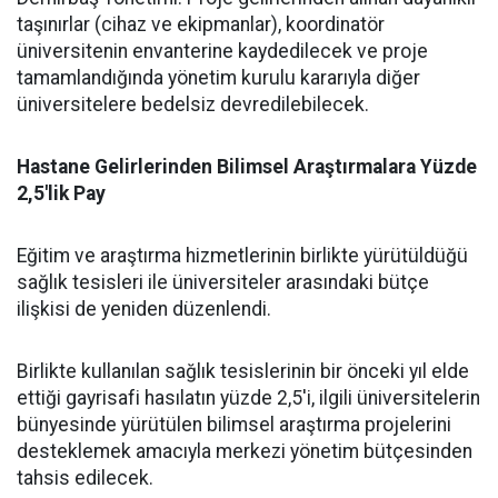
taşınırlar (cihaz ve ekipmanlar), koordinatör
üniversitenin envanterine kaydedilecek ve proje
tamamlandığında yönetim kurulu kararıyla diğer
üniversitelere bedelsiz devredilebilecek.
​Hastane Gelirlerinden Bilimsel Araştırmalara Yüzde
2,5'lik Pay
​Eğitim ve araştırma hizmetlerinin birlikte yürütüldüğü
sağlık tesisleri ile üniversiteler arasındaki bütçe
ilişkisi de yeniden düzenlendi.
​Birlikte kullanılan sağlık tesislerinin bir önceki yıl elde
ettiği gayrisafi hasılatın yüzde 2,5'i, ilgili üniversitelerin
bünyesinde yürütülen bilimsel araştırma projelerini
desteklemek amacıyla merkezi yönetim bütçesinden
tahsis edilecek.