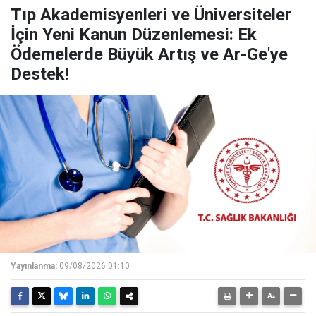
​Tıp Akademisyenleri ve Üniversiteler
İçin Yeni Kanun Düzenlemesi: Ek
Ödemelerde Büyük Artış ve Ar-Ge'ye
Destek!
Yayınlanma:
09/08/2026 01:10