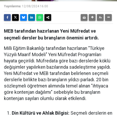
Yayınlanma:
12/08/2024 16:00
MEB tarafından hazırlanan Yeni Müfredat ve
seçmeli dersler bu branşların önemini artırdı.
Milli Eğitim Bakanlığı tarafından hazırlanan "Türkiye
Yüzyılı Maarif Modeli" Yeni Müfredat Programları
hayata geçirildi. Müfredata göre bazı derslerde köklü
değişimler yapılırken bazılarında sadeleştirme yapıldı.
Yeni Müfredat ve MEB tarafından belirlenen seçmeli
derslerle birlikte bazı branşların yıldızı parladı. 20 bin
sözleşmeli öğretmen alımında temel alınan "ihtiyaca
göre kontenjan dağılımı" sebebiyle bu branşların
kontenjan sayıları olumlu olarak etkilendi.
Din Kültürü ve Ahlak Bilgisi:
Seçmeli derslerin en