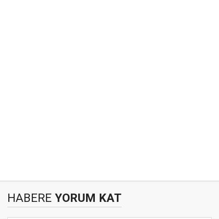
HABERE
YORUM KAT