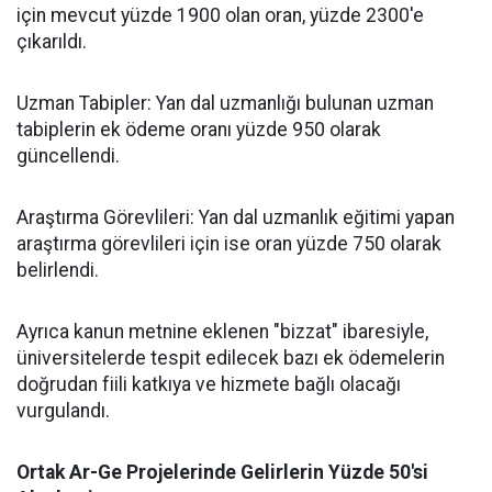
için mevcut yüzde 1900 olan oran, yüzde 2300'e
çıkarıldı.
​Uzman Tabipler: Yan dal uzmanlığı bulunan uzman
tabiplerin ek ödeme oranı yüzde 950 olarak
güncellendi.
​Araştırma Görevlileri: Yan dal uzmanlık eğitimi yapan
araştırma görevlileri için ise oran yüzde 750 olarak
belirlendi.
​Ayrıca kanun metnine eklenen "bizzat" ibaresiyle,
üniversitelerde tespit edilecek bazı ek ödemelerin
doğrudan fiili katkıya ve hizmete bağlı olacağı
vurgulandı.
​Ortak Ar-Ge Projelerinde Gelirlerin Yüzde 50'si