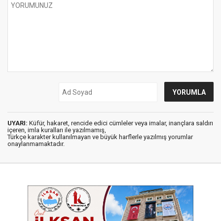
UYARI:
Küfür, hakaret, rencide edici cümleler veya imalar, inançlara saldırı
içeren, imla kuralları ile yazılmamış,
Türkçe karakter kullanılmayan ve büyük harflerle yazılmış yorumlar
onaylanmamaktadır.