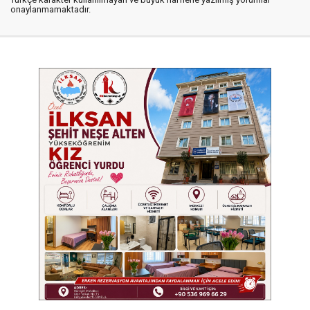
onaylanmamaktadır.