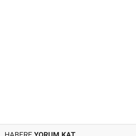
HABERE
YORUM KAT