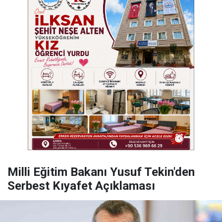
Milli Eğitim Bakanı Yusuf Tekin'den
Serbest Kıyafet Açıklaması