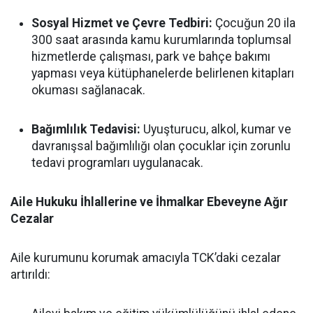
Sosyal Hizmet ve Çevre Tedbiri:
Çocuğun 20 ila
300 saat arasında kamu kurumlarında toplumsal
hizmetlerde çalışması, park ve bahçe bakımı
yapması veya kütüphanelerde belirlenen kitapları
okuması sağlanacak.
Bağımlılık Tedavisi:
Uyuşturucu, alkol, kumar ve
davranışsal bağımlılığı olan çocuklar için zorunlu
tedavi programları uygulanacak.
Aile Hukuku İhlallerine ve İhmalkar Ebeveyne Ağır
Cezalar
Aile kurumunu korumak amacıyla TCK’daki cezalar
artırıldı: