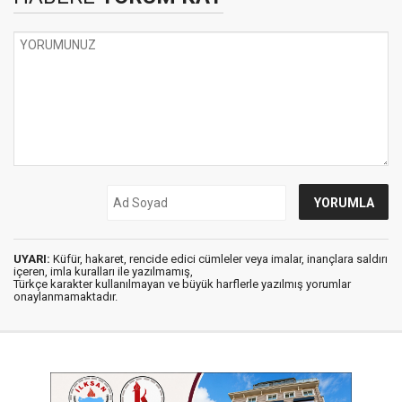
UYARI:
Küfür, hakaret, rencide edici cümleler veya imalar, inançlara saldırı
içeren, imla kuralları ile yazılmamış,
Türkçe karakter kullanılmayan ve büyük harflerle yazılmış yorumlar
onaylanmamaktadır.