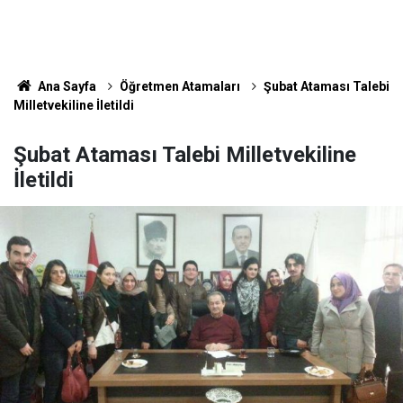
Ana Sayfa
Öğretmen Atamaları
Şubat Ataması Talebi
Milletvekiline İletildi
Şubat Ataması Talebi Milletvekiline
İletildi