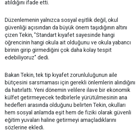
atıldığını ifade etti.
Düzenlemenin yalnızca sosyal eşitlik değil, okul
güvenliği açısından da büyük önem taşıdığının altını
çizen Tekin, "Standart kıyafet sayesinde hangi
öğrencinin hangi okula ait olduğunu ve okula yabancı
birinin girip girmediğini çok daha kolay tespit
edebiliyoruz" dedi.
Bakan Tekin, tek tip kıyafet zorunluluğunun aile
bütçesini sarsmaması için gerekli önlemlerin alındığını
da hatırlattı. Yeni dönemin velilere ilave bir ekonomik
külfet getirmeyecek tedbirlerle yürütülmesinin ana
hedefleri arasında olduğunu belirten Tekin, okulları
hem sosyal anlamda eşit hem de fiziki olarak güvenli
eğitim yuvaları haline getirmeyi amaçladıklarını
sözlerine ekledi.