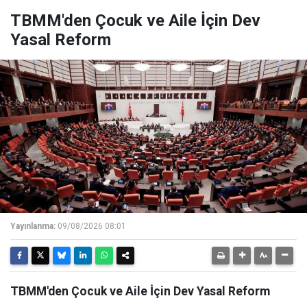
TBMM'den Çocuk ve Aile İçin Dev
Yasal Reform
Yayınlanma:
09/08/2026 08:01
TBMM'den Çocuk ve Aile İçin Dev Yasal Reform