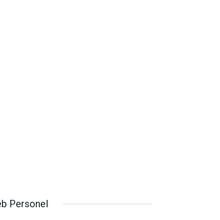
b Personel