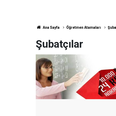
Ana Sayfa
Öğretmen Atamaları
Şuba
Şubatçılar