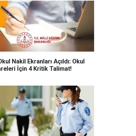
Okul Nakil Ekranları Açıldı: Okul
releri İçin 4 Kritik Talimat!