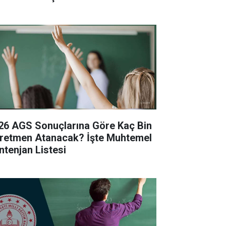
26 AGS Sonuçlarına Göre Kaç Bin
retmen Atanacak? İşte Muhtemel
ntenjan Listesi