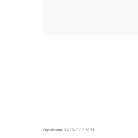
Yayınlanma:
03/10/2012 20:51