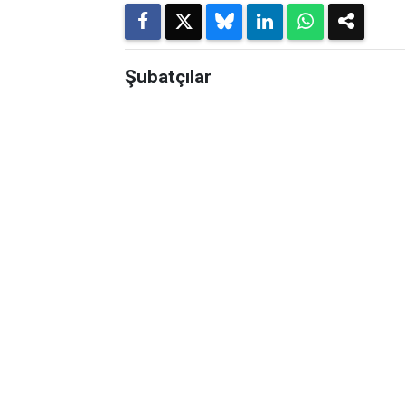
Şubatçılar