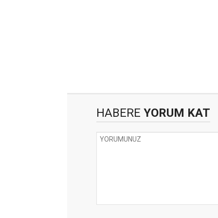
HABERE
YORUM KAT