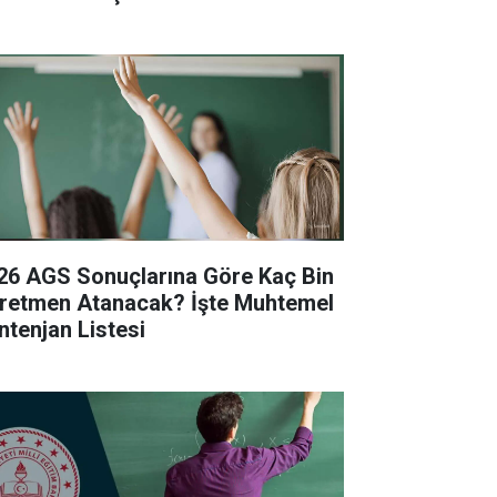
26 AGS Sonuçlarına Göre Kaç Bin
retmen Atanacak? İşte Muhtemel
ntenjan Listesi