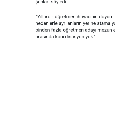
şunları söyledi:
''Yıllardır öğretmen ihtiyacının doyum
nedenlerle ayrılanların yerine atama y
binden fazla öğretmen adayı mezun 
arasında koordinasyon yok.''