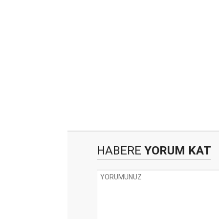
HABERE
YORUM KAT