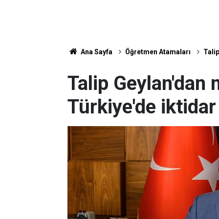
Ana Sayfa
Öğretmen Atamaları
Talip
Talip Geylan'dan 
Türkiye'de iktidar