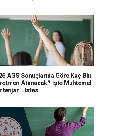
26 AGS Sonuçlarına Göre Kaç Bin
retmen Atanacak? İşte Muhtemel
ntenjan Listesi