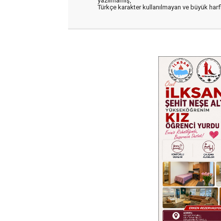
yazılmamış,
Türkçe karakter kullanılmayan ve büyük har