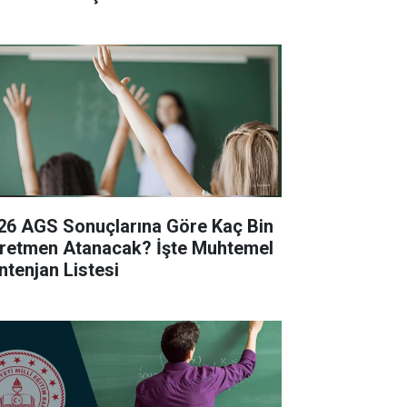
26 AGS Sonuçlarına Göre Kaç Bin
retmen Atanacak? İşte Muhtemel
ntenjan Listesi