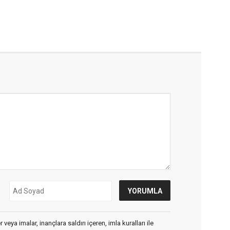
veya imalar, inançlara saldırı içeren, imla kuralları ile