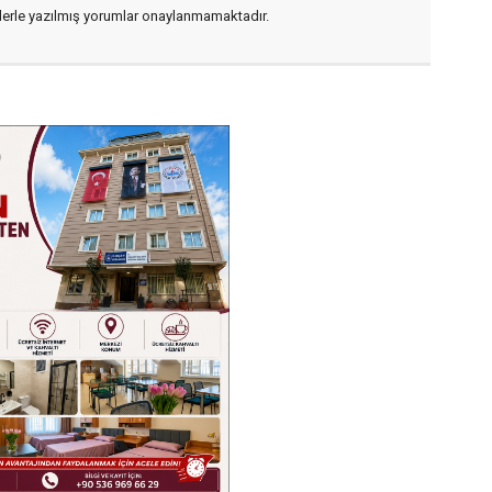
flerle yazılmış yorumlar onaylanmamaktadır.