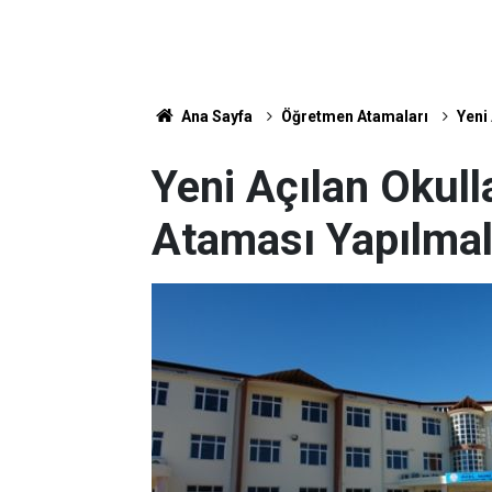
Ana Sayfa
Öğretmen Atamaları
Yeni
Yeni Açılan Okul
Ataması Yapılmal