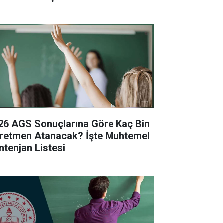
26 AGS Sonuçlarına Göre Kaç Bin
retmen Atanacak? İşte Muhtemel
ntenjan Listesi