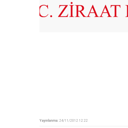
Yayınlanma:
24/11/2012 12:22