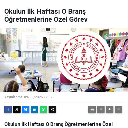
Okulun İlk Haftası O Branş
Öğretmenlerine Özel Görev
Yayınlanma:
09/08/2026 12:02
Okulun İlk Haftası O Branş Öğretmenlerine Özel