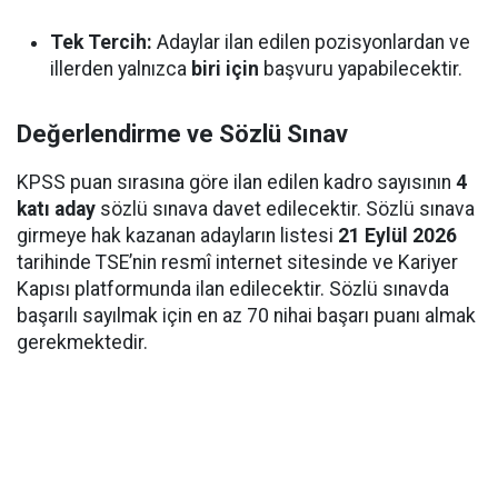
Tek Tercih:
Adaylar ilan edilen pozisyonlardan ve
illerden yalnızca
biri için
başvuru yapabilecektir.
Değerlendirme ve Sözlü Sınav
KPSS puan sırasına göre ilan edilen kadro sayısının
4
katı aday
sözlü sınava davet edilecektir. Sözlü sınava
girmeye hak kazanan adayların listesi
21 Eylül 2026
tarihinde TSE’nin resmî internet sitesinde ve Kariyer
Kapısı platformunda ilan edilecektir. Sözlü sınavda
başarılı sayılmak için en az 70 nihai başarı puanı almak
gerekmektedir.