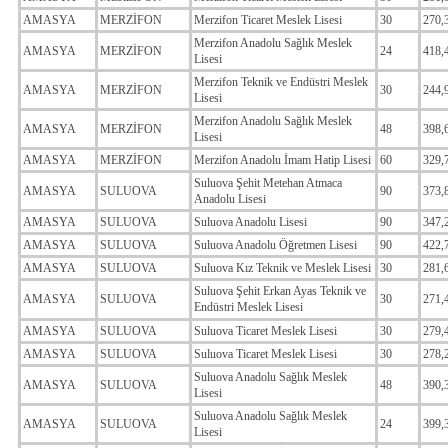
AMASYA
MERZİFON
Merzifon Ticaret Meslek Lisesi
30
270,
Merzifon Anadolu Sağlık Meslek
AMASYA
MERZİFON
24
418,
Lisesi
Merzifon Teknik ve Endüstri Meslek
AMASYA
MERZİFON
30
244,
Lisesi
Merzifon Anadolu Sağlık Meslek
AMASYA
MERZİFON
48
398,
Lisesi
AMASYA
MERZİFON
Merzifon Anadolu İmam Hatip Lisesi
60
329,
Suluova Şehit Metehan Atmaca
AMASYA
SULUOVA
90
373,
Anadolu Lisesi
AMASYA
SULUOVA
Suluova Anadolu Lisesi
90
347,
AMASYA
SULUOVA
Suluova Anadolu Öğretmen Lisesi
90
422,
AMASYA
SULUOVA
Suluova Kız Teknik ve Meslek Lisesi
30
281,
Suluova Şehit Erkan Ayas Teknik ve
AMASYA
SULUOVA
30
271,
Endüstri Meslek Lisesi
AMASYA
SULUOVA
Suluova Ticaret Meslek Lisesi
30
279,
AMASYA
SULUOVA
Suluova Ticaret Meslek Lisesi
30
278,
Suluova Anadolu Sağlık Meslek
AMASYA
SULUOVA
48
390,
Lisesi
Suluova Anadolu Sağlık Meslek
AMASYA
SULUOVA
24
399,
Lisesi