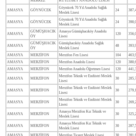
MERKEZ
KUTLUBEY ANADOLU LİSESİ
Göynücek 70.Yıl Anadolu Sağlık
AMASYA
GÖYNÜCEK
24
387,
Meslek Lisesi
Göynücek 70.Yıl Anadolu Sağlık
AMASYA
GÖYNÜCEK
24
390,
Meslek Lisesi
GÜMÜŞHACIK
Amasya Gümüşhacıköy Anadolu
AMASYA
120
356,
ÖY
Lisesi
GÜMÜŞHACIK
Gümüşhacıköy Anadolu Sağlık
AMASYA
48
393,
ÖY
Meslek Lisesi
AMASYA
MERZİFON
Merzifon Fen Lisesi
104
463,
AMASYA
MERZİFON
Merzifon Anadolu Lisesi
120
380,
AMASYA
MERZİFON
Merzifon Anadolu Öğretmen Lisesi
120
441,
Merzifon Teknik ve Endüstri Meslek
AMASYA
MERZİFON
30
285,
Lisesi
Merzifon Teknik ve Endüstri Meslek
AMASYA
MERZİFON
30
279,
Lisesi
Merzifon Teknik ve Endüstri Meslek
AMASYA
MERZİFON
30
269,
Lisesi
Amasya Merzifon Kız Teknik ve
AMASYA
MERZİFON
30
325,
Meslek Lisesi
Amasya Merzifon Kız Teknik ve
AMASYA
MERZİFON
30
287,
Meslek Lisesi
AMASYA
MERZİFON
Merzifon Ticaret Meslek Lisesi
30
281,