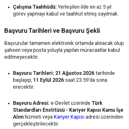
Çalışma Taahhüdü:
Yerleşilen ilde en az 5 yıl
görev yapmayı kabul ve taahhüt etmiş sayılmak.
Başvuru Tarihleri ve Başvuru Şekli
Başvurular tamamen elektronik ortamda alınacak olup
şahsen veya posta yoluyla yapılan müracaatlar kabul
edilmeyecektir.
Başvuru Tarihleri:
21 Ağustos 2026
tarihinde
başlayıp,
11 Eylül 2026
saat 23.59'da sona
erecektir.
Başvuru Adresi:
e-Devlet üzerinde
Türk
Standardları Enstitüsü - Kariyer Kapısı Kamu İşe
Alım
hizmeti veya
Kariyer Kapısı
adresi üzerinden
gerçekleştirilecektir.