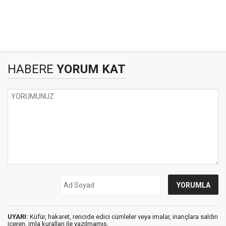
HABERE
YORUM KAT
UYARI:
Küfür, hakaret, rencide edici cümleler veya imalar, inançlara saldırı
içeren, imla kuralları ile yazılmamış,