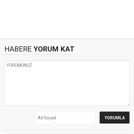
HABERE
YORUM KAT