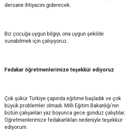
dersane ihtiyacını giderecek.
Biz çocuğa uygun bilgiyi, ona uygun şekilde
sunabilmek için çalışıyoruz.
Fedakar öğretmenlerimize teşekkür ediyoruz
Çok şükür Türkiye çapında eğitime başladık ve çok
büyük problemler olmadı. Milli Eğitim Bakanlığı'nın
bütün çalışanları yaz boyunca gece gündüz çalıştılar.
Öğretmenlerimize fedakarlıkları nedeniyle teşekkür
ediyorum.