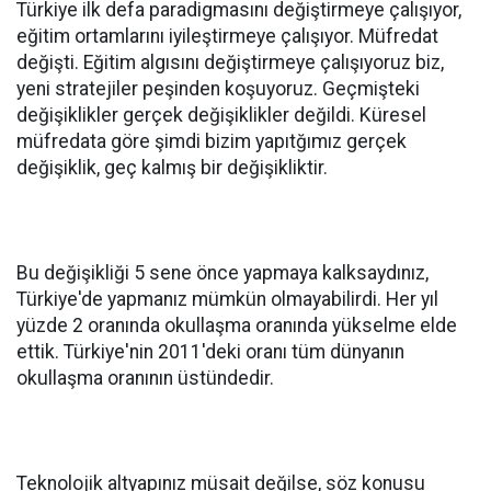
Türkiye ilk defa paradigmasını değiştirmeye çalışıyor,
eğitim ortamlarını iyileştirmeye çalışıyor. Müfredat
değişti. Eğitim algısını değiştirmeye çalışıyoruz biz,
yeni stratejiler peşinden koşuyoruz. Geçmişteki
değişiklikler gerçek değişiklikler değildi. Küresel
müfredata göre şimdi bizim yapıtğımız gerçek
değişiklik, geç kalmış bir değişikliktir.
Bu değişikliği 5 sene önce yapmaya kalksaydınız,
Türkiye'de yapmanız mümkün olmayabilirdi. Her yıl
yüzde 2 oranında okullaşma oranında yükselme elde
ettik. Türkiye'nin 2011'deki oranı tüm dünyanın
okullaşma oranının üstündedir.
Teknolojik altyapınız müsait değilse, söz konusu