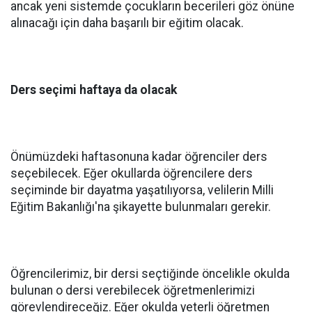
ancak yeni sistemde çocukların becerileri göz önüne
alınacağı için daha başarılı bir eğitim olacak.
Ders seçimi haftaya da olacak
Önümüzdeki haftasonuna kadar öğrenciler ders
seçebilecek. Eğer okullarda öğrencilere ders
seçiminde bir dayatma yaşatılıyorsa, velilerin Milli
Eğitim Bakanlığı'na şikayette bulunmaları gerekir.
Öğrencilerimiz, bir dersi seçtiğinde öncelikle okulda
bulunan o dersi verebilecek öğretmenlerimizi
görevlendireceğiz. Eğer okulda yeterli öğretmen