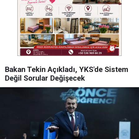
Bakan Tekin Açıkladı, YKS'de Sistem
Değil Sorular Değişecek