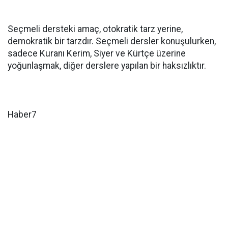
Seçmeli dersteki amaç, otokratik tarz yerine,
demokratik bir tarzdır. Seçmeli dersler konuşulurken,
sadece Kuranı Kerim, Siyer ve Kürtçe üzerine
yoğunlaşmak, diğer derslere yapılan bir haksızlıktır.
Haber7