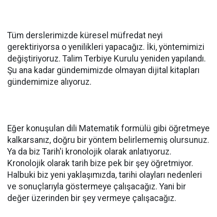
Tüm derslerimizde küresel müfredat neyi
gerektiriyorsa o yenilikleri yapacağız. İki, yöntemimizi
değiştiriyoruz. Talim Terbiye Kurulu yeniden yapılandı.
Şu ana kadar gündemimizde olmayan dijital kitapları
gündemimize alıyoruz.
Eğer konuşulan dili Matematik formülü gibi öğretmeye
kalkarsanız, doğru bir yöntem belirlememiş olursunuz.
Ya da biz Tarih'i kronolojik olarak anlatıyoruz.
Kronolojik olarak tarih bize pek bir şey öğretmiyor.
Halbuki biz yeni yaklaşımızda, tarihi olayları nedenleri
ve sonuçlarıyla göstermeye çalışacağız. Yani bir
değer üzerinden bir şey vermeye çalışacağız.