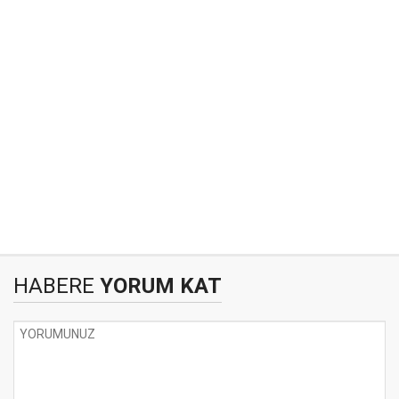
HABERE
YORUM KAT