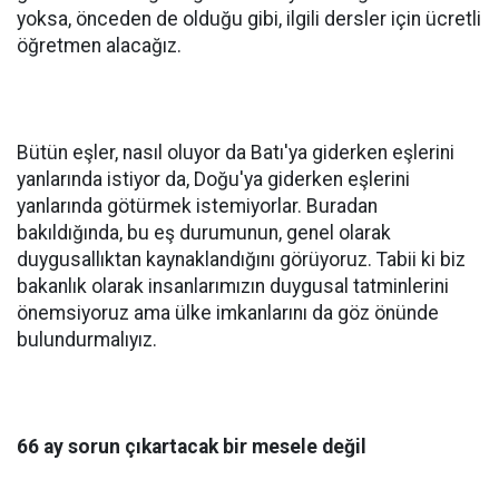
yoksa, önceden de olduğu gibi, ilgili dersler için ücretli
öğretmen alacağız.
Bütün eşler, nasıl oluyor da Batı'ya giderken eşlerini
yanlarında istiyor da, Doğu'ya giderken eşlerini
yanlarında götürmek istemiyorlar. Buradan
bakıldığında, bu eş durumunun, genel olarak
duygusallıktan kaynaklandığını görüyoruz. Tabii ki biz
bakanlık olarak insanlarımızın duygusal tatminlerini
önemsiyoruz ama ülke imkanlarını da göz önünde
bulundurmalıyız.
66 ay sorun çıkartacak bir mesele değil