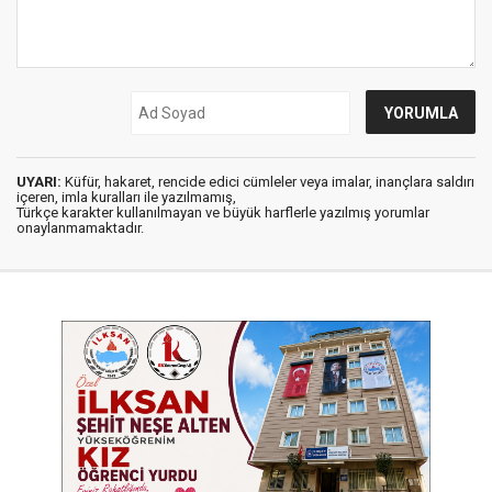
UYARI:
Küfür, hakaret, rencide edici cümleler veya imalar, inançlara saldırı
içeren, imla kuralları ile yazılmamış,
Türkçe karakter kullanılmayan ve büyük harflerle yazılmış yorumlar
onaylanmamaktadır.