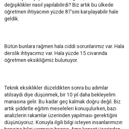
değişiklikler nasıl yapılabilirdi? Biz artık bu ülkede
öğretmen ihtiyacının yüzde 87'sini karşılayabilir hale
geldik.
Bütün bunlara rağmen hala ciddi sorunlarımız var. Hala
derslik ihtiyacımız var. Hala yüzde 15 civarında
öğretmen eksikliğimiz bulunuyor.
Teknik eksiklikler düzeldikten sonra bu adımlar
atılsaydı diye düşünmek, bir 10 yıl daha bekleyelim
manasına gelir. Bu kadar geç kalmak doğru değil. Biz
artık şiddetle eğitim meseleleri konuşulurken, bazı
analizlerin rakamlar üzerinden yapılması gerektiğini
düşünüyoruz. Konuyla ilgili bilgi isteyen insanlarımızın