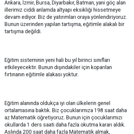
Ankara, İzmir, Bursa, Diyarbakır, Batman, yani göç alan
illerimiz ciddi anlamda altyapı eksikliği hissetmeye
devam ediyor. Biz de yatırımları oraya yönlendiriyoruz.
Bunun üzerinden yapılan tartışma, eğitimle alakalı bir
tartışma değildi.
Eğitim sisteminin yeni hali bu yıl birinci sınıfları
etkileyecektir. Bunun dışındakiler için koparılan
fırtınanın eğitimle alakası yoktur.
Eğitim alanında oldukça iyi olan ülkelerin genel
ortalamasına baktık. Biz çocuklarımıza 198 saat daha
az Matematik öğretiyoruz. Bunun için çocuklarımızı
okullarda 1 ders saati daha fazla okutma kararı aldık.
Aslında 200 saat daha fazla Matematik almak,