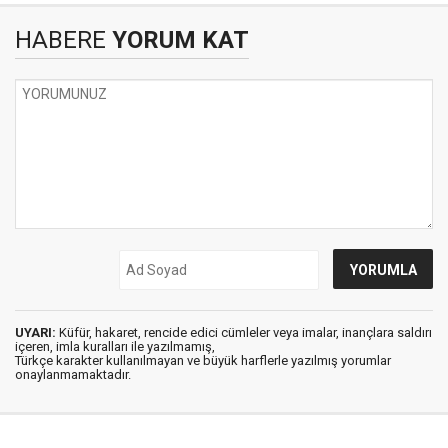
HABERE
YORUM KAT
UYARI:
Küfür, hakaret, rencide edici cümleler veya imalar, inançlara saldırı
içeren, imla kuralları ile yazılmamış,
Türkçe karakter kullanılmayan ve büyük harflerle yazılmış yorumlar
onaylanmamaktadır.