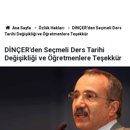
Ana Sayfa
Özlük Hakları
DİNÇER'den Seçmeli Ders
Tarihi Değişikliği ve Öğretmenlere Teşekkür
DİNÇER'den Seçmeli Ders Tarihi
Değişikliği ve Öğretmenlere Teşekkür