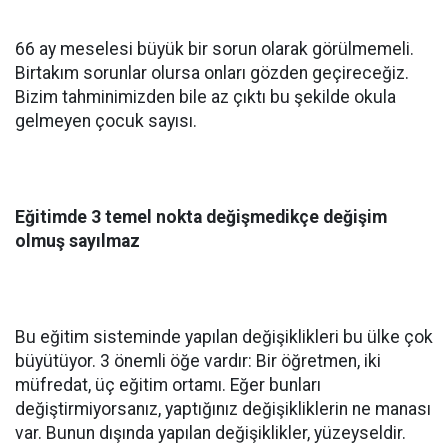
66 ay meselesi büyük bir sorun olarak görülmemeli.
Birtakım sorunlar olursa onları gözden geçireceğiz.
Bizim tahminimizden bile az çıktı bu şekilde okula
gelmeyen çocuk sayısı.
Eğitimde 3 temel nokta değişmedikçe değişim
olmuş sayılmaz
Bu eğitim sisteminde yapılan değişiklikleri bu ülke çok
büyütüyor. 3 önemli öğe vardır: Bir öğretmen, iki
müfredat, üç eğitim ortamı. Eğer bunları
değiştirmiyorsanız, yaptığınız değişikliklerin ne manası
var. Bunun dışında yapılan değişiklikler, yüzeyseldir.