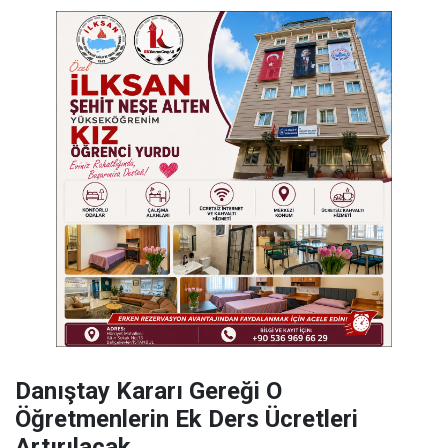
Danıştay Kararı Gereği O
Öğretmenlerin Ek Ders Ücretleri
Artırılacak