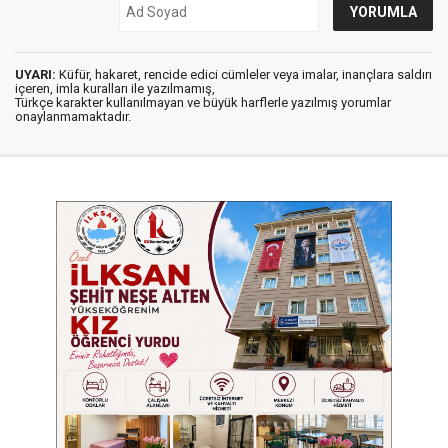
UYARI:
Küfür, hakaret, rencide edici cümleler veya imalar, inançlara saldırı
içeren, imla kuralları ile yazılmamış,
Türkçe karakter kullanılmayan ve büyük harflerle yazılmış yorumlar
onaylanmamaktadır.