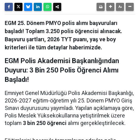
EGM 25. Dönem PMYO polis alımı başvuruları
başladı! Toplam 3.250 polis öğrencisi alınacak.
Başvuru şartları, 2026 TYT puanı, yaş ve boy
kriterleri ile tüm detaylar haberimizde.
EGM Polis Akademisi Başkanlığından
Duyuru: 3 Bin 250 Polis Öğrenci Alımı
Başladı!
Emniyet Genel Müdürlüğü Polis Akademisi Başkanlığı,
2026-2027 eğitim-öğretim yılı 25. Dönem PMYO Giriş
Sınavı duyurusunu yayımladı. Yapılan açıklamaya göre,
Polis Meslek Yüksekokullarına yetiştirilmek üzere
toplam
3 bin 250 öğrenci
alımı gerçekleştirilecek.