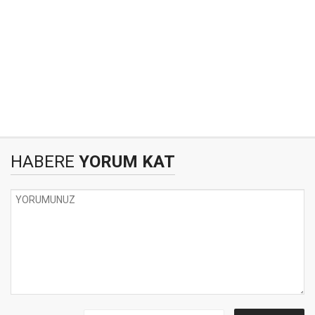
HABERE
YORUM KAT