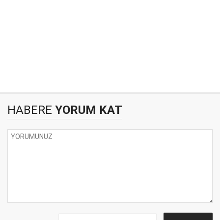
HABERE
YORUM KAT