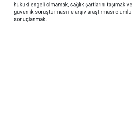
hukuki engeli olmamak, sağlık şartlarını taşımak ve
güvenlik soruşturması ile arşiv araştırması olumlu
sonuçlanmak.