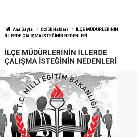
Ana Sayfa
Özlük Hakları
İLÇE MÜDÜRLERİNİN
İLLERDE ÇALIŞMA İSTEĞİNİN NEDENLERİ
İLÇE MÜDÜRLERİNİN İLLERDE
ÇALIŞMA İSTEĞİNİN NEDENLERİ