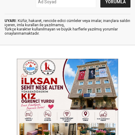
UYARI:
Küfür, hakaret, rencide edici cümleler veya imalar, inançlara saldırı
içeren, imla kuralları ile yazılmamış,
Türkçe karakter kullanılmayan ve büyük harflerle yazılmış yorumlar
onaylanmamaktadır.