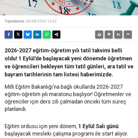
Yayınlanma:
06/08/2026 16:02
2026-2027 eğitim-öğretim yılı tatil takvimi belli
oldu! 1 Eylül'de başlayacak yeni dönemde öğretmen
ve öğrencileri bekleyen tüm tatil günleri, ara tatil ve
bayram tarihlerinin tam listesi haberimizde.
Milli Eğitim Bakanlığı'na bağlı okullarda 2026-2027
eğitim-öğretim yılı maratonu başlıyor! Öğretmenler ve
öğrenciler için ders zili çalmadan önceki tüm süreç
planlandı.
Eğitim ordusu için yeni dönem,
1 Eylül Salı günü
başlayacak mesleki çalışma programı ile start alıyor.