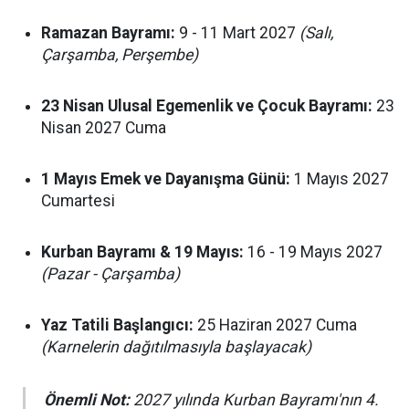
Ramazan Bayramı:
9 - 11 Mart 2027
(Salı,
Çarşamba, Perşembe)
23 Nisan Ulusal Egemenlik ve Çocuk Bayramı:
23
Nisan 2027 Cuma
1 Mayıs Emek ve Dayanışma Günü:
1 Mayıs 2027
Cumartesi
Kurban Bayramı & 19 Mayıs:
16 - 19 Mayıs 2027
(Pazar - Çarşamba)
Yaz Tatili Başlangıcı:
25 Haziran 2027 Cuma
(Karnelerin dağıtılmasıyla başlayacak)
Önemli Not:
2027 yılında Kurban Bayramı'nın 4.