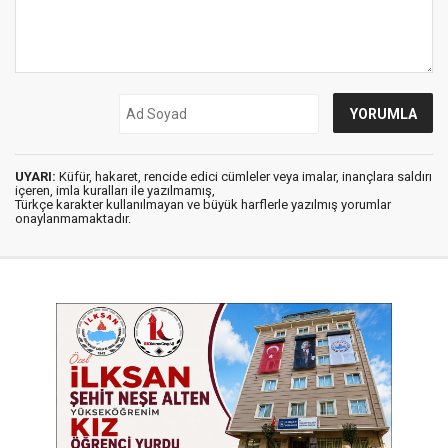
UYARI:
Küfür, hakaret, rencide edici cümleler veya imalar, inançlara saldırı
içeren, imla kuralları ile yazılmamış,
Türkçe karakter kullanılmayan ve büyük harflerle yazılmış yorumlar
onaylanmamaktadır.