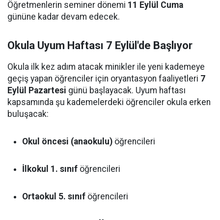
Öğretmenlerin seminer dönemi
11 Eylül Cuma
gününe kadar devam edecek.
Okula Uyum Haftası 7 Eylül'de Başlıyor
Okula ilk kez adım atacak minikler ile yeni kademeye
geçiş yapan öğrenciler için oryantasyon faaliyetleri
7
Eylül Pazartesi
günü başlayacak. Uyum haftası
kapsamında şu kademelerdeki öğrenciler okula erken
buluşacak:
Okul öncesi (anaokulu)
öğrencileri
İlkokul 1. sınıf
öğrencileri
Ortaokul 5. sınıf
öğrencileri