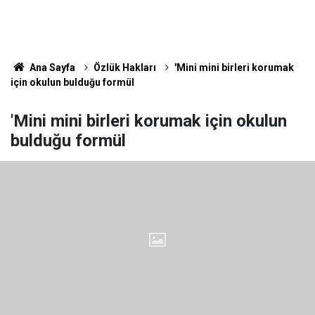
Ana Sayfa
Özlük Hakları
'Mini mini birleri korumak
için okulun bulduğu formül
'Mini mini birleri korumak için okulun
bulduğu formül