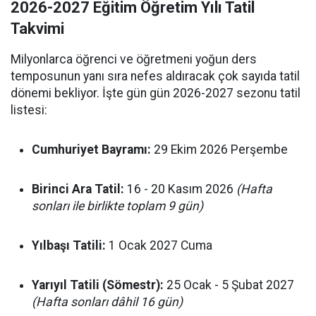
2026-2027 Eğitim Öğretim Yılı Tatil
Takvimi
Milyonlarca öğrenci ve öğretmeni yoğun ders
temposunun yanı sıra nefes aldıracak çok sayıda tatil
dönemi bekliyor. İşte gün gün 2026-2027 sezonu tatil
listesi:
Cumhuriyet Bayramı:
29 Ekim 2026 Perşembe
Birinci Ara Tatil:
16 - 20 Kasım 2026
(Hafta
sonları ile birlikte toplam 9 gün)
Yılbaşı Tatili:
1 Ocak 2027 Cuma
Yarıyıl Tatili (Sömestr):
25 Ocak - 5 Şubat 2027
(Hafta sonları dâhil 16 gün)