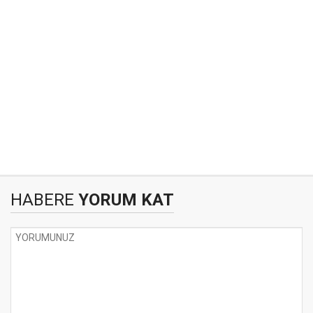
HABERE
YORUM KAT