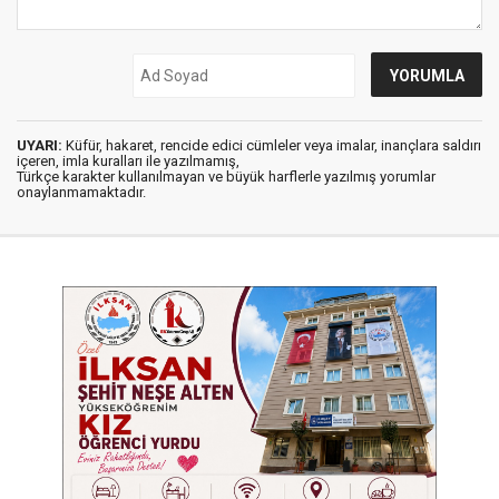
UYARI:
Küfür, hakaret, rencide edici cümleler veya imalar, inançlara saldırı
içeren, imla kuralları ile yazılmamış,
Türkçe karakter kullanılmayan ve büyük harflerle yazılmış yorumlar
onaylanmamaktadır.