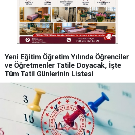
Yeni Eğitim Öğretim Yılında Öğrenciler
ve Öğretmenler Tatile Doyacak, İşte
Tüm Tatil Günlerinin Listesi