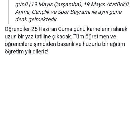
günü (19 Mayıs Çarşamba), 19 Mayıs Atatürk'ü
Anma, Gençlik ve Spor Bayramı ile aynı güne
denk gelmektedir.
Öğrenciler 25 Haziran Cuma günü karnelerini alarak
uzun bir yaz tatiline çıkacak. Tüm öğretmen ve
öğrencilere şimdiden başarılı ve huzurlu bir eğitim
öğretim yılı dileriz!