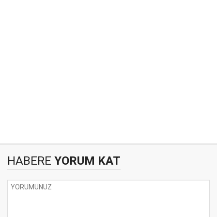
HABERE
YORUM KAT