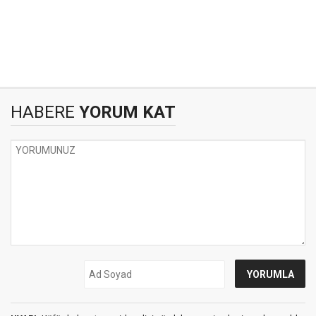
HABERE
YORUM KAT