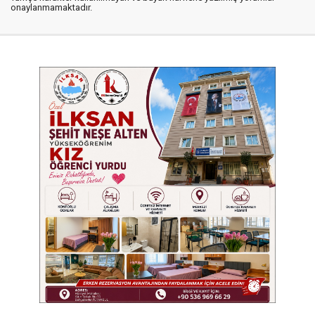
onaylanmamaktadır.