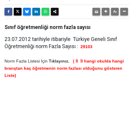
Sınıf öğretmenliği norm fazla sayısı
23.07.2012 tarihiyle itibariyle Türkiye Geneli Sınıf
Öğretmenliği norm Fazla Sayısı :
29103
Norm Fazla Listesi İçin
Tıklayınız.
( İl İl hangi okulda hangi
branştan kaç öğretmenin norm fazlası olduğunu gösteren
Liste)