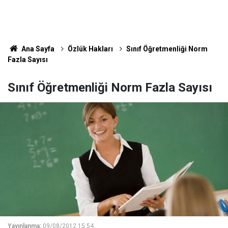
Ana Sayfa
Özlük Hakları
Sınıf Öğretmenliği Norm
Fazla Sayısı
Sınıf Öğretmenliği Norm Fazla Sayısı
Yayınlanma:
09/08/2012 15:54