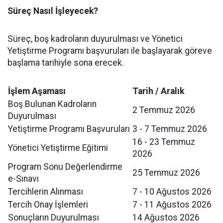
Süreç Nasıl İşleyecek?
Süreç, boş kadroların duyurulması ve Yönetici
Yetiştirme Programı başvuruları ile başlayarak göreve
başlama tarihiyle sona erecek.
İşlem Aşaması
Tarih / Aralık
Boş Bulunan Kadroların
2 Temmuz 2026
Duyurulması
Yetiştirme Programı Başvuruları
3 - 7 Temmuz 2026
16 - 23 Temmuz
Yönetici Yetiştirme Eğitimi
2026
Program Sonu Değerlendirme
25 Temmuz 2026
e-Sınavı
Tercihlerin Alınması
7 - 10 Ağustos 2026
Tercih Onay İşlemleri
7 - 11 Ağustos 2026
Sonuçların Duyurulması
14 Ağustos 2026