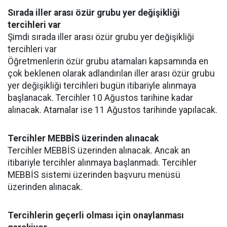
Sırada iller arası özür grubu yer değişikliği
tercihleri var
Şimdi sırada iller arası özür grubu yer değişikliği
tercihleri var
Öğretmenlerin özür grubu atamaları kapsamında en
çok beklenen olarak adlandırılan iller arası özür grubu
yer değişikliği tercihleri bugün itibariyle alınmaya
başlanacak. Tercihler 10 Ağustos tarihine kadar
alınacak. Atamalar ise 11 Ağustos tarihinde yapılacak.
Tercihler MEBBİS üzerinden alınacak
Tercihler MEBBİS üzerinden alınacak. Ancak an
itibariyle tercihler alınmaya başlanmadı. Tercihler
MEBBİS sistemi üzerinden başvuru menüsü
üzerinden alınacak.
Tercihlerin geçerli olması için onaylanması