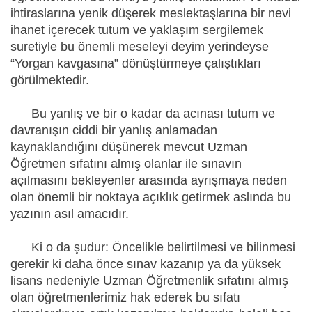
ihtiraslarına yenik düşerek meslektaşlarına bir nevi
ihanet içerecek tutum ve yaklaşım sergilemek
suretiyle bu önemli meseleyi deyim yerindeyse
“Yorgan kavgasına” dönüştürmeye çalıştıkları
görülmektedir.
Bu yanlış ve bir o kadar da acınası tutum ve
davranışın ciddi bir yanlış anlamadan
kaynaklandığını düşünerek mevcut Uzman
Öğretmen sıfatını almış olanlar ile sınavın
açılmasını bekleyenler arasında ayrışmaya neden
olan önemli bir noktaya açıklık getirmek aslında bu
yazının asıl amacıdır.
Ki o da şudur: Öncelikle belirtilmesi ve bilinmesi
gerekir ki daha önce sınav kazanıp ya da yüksek
lisans nedeniyle Uzman Öğretmenlik sıfatını almış
olan öğretmenlerimiz hak ederek bu sıfatı