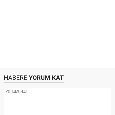
HABERE
YORUM KAT