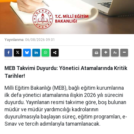
Yayınlanma:
06/08/2026 09:01
MEB Takvimi Duyurdu: Yönetici Atamalarında Kritik
Tarihler!
Milli Eğitim Bakanlığı (MEB), bağlı eğitim kurumlarına
ilk defa yönetici atamalarına ilişkin 2026 yılı sürecini
duyurdu. Yayınlanan resmi takvime göre, boş bulunan
müdür ve müdür yardımcılığı kadrolarının
duyurulmasıyla başlayan süreç, eğitim programları, e-
Sınav ve tercih adımlarıyla tamamlanacak.