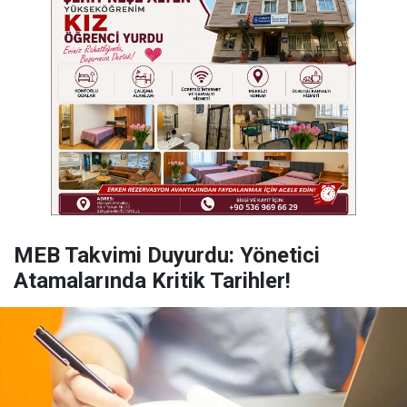
MEB Takvimi Duyurdu: Yönetici
Atamalarında Kritik Tarihler!