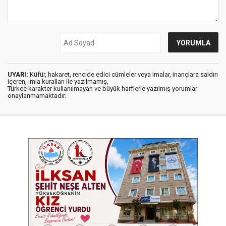
UYARI:
Küfür, hakaret, rencide edici cümleler veya imalar, inançlara saldırı
içeren, imla kuralları ile yazılmamış,
Türkçe karakter kullanılmayan ve büyük harflerle yazılmış yorumlar
onaylanmamaktadır.