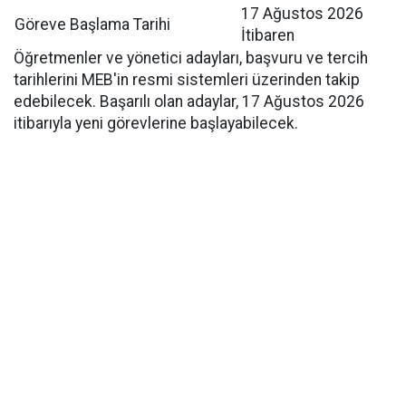
17 Ağustos 2026
Göreve Başlama Tarihi
İtibaren
Öğretmenler ve yönetici adayları, başvuru ve tercih
tarihlerini MEB'in resmi sistemleri üzerinden takip
edebilecek. Başarılı olan adaylar, 17 Ağustos 2026
itibarıyla yeni görevlerine başlayabilecek.