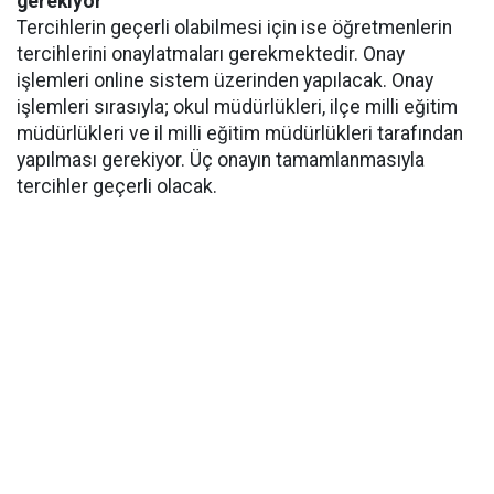
gerekiyor
Tercihlerin geçerli olabilmesi için ise öğretmenlerin
tercihlerini onaylatmaları gerekmektedir. Onay
işlemleri online sistem üzerinden yapılacak. Onay
işlemleri sırasıyla; okul müdürlükleri, ilçe milli eğitim
müdürlükleri ve il milli eğitim müdürlükleri tarafından
yapılması gerekiyor. Üç onayın tamamlanmasıyla
tercihler geçerli olacak.