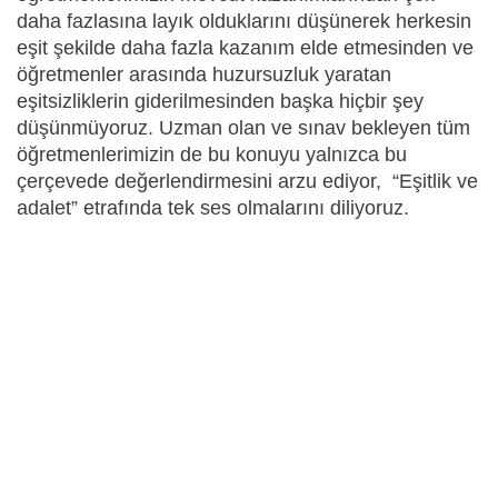
daha fazlasına layık olduklarını düşünerek herkesin
eşit şekilde daha fazla kazanım elde etmesinden ve
öğretmenler arasında huzursuzluk yaratan
eşitsizliklerin giderilmesinden başka hiçbir şey
düşünmüyoruz. Uzman olan ve sınav bekleyen tüm
öğretmenlerimizin de bu konuyu yalnızca bu
çerçevede değerlendirmesini arzu ediyor, “Eşitlik ve
adalet” etrafında tek ses olmalarını diliyoruz.