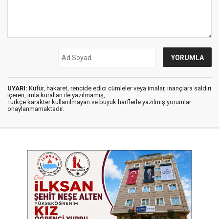
UYARI:
Küfür, hakaret, rencide edici cümleler veya imalar, inançlara saldırı
içeren, imla kuralları ile yazılmamış,
Türkçe karakter kullanılmayan ve büyük harflerle yazılmış yorumlar
onaylanmamaktadır.