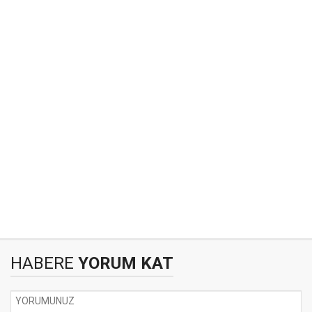
HABERE
YORUM KAT