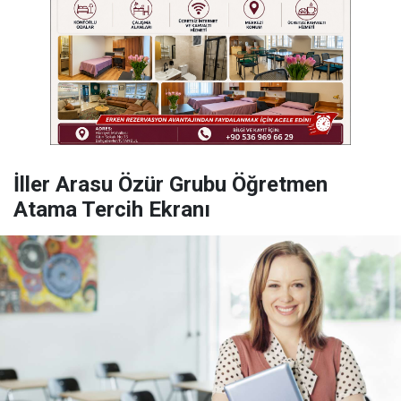
İller Arasu Özür Grubu Öğretmen
Atama Tercih Ekranı