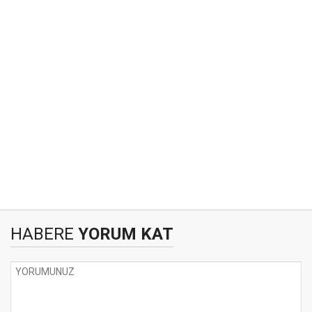
HABERE
YORUM KAT