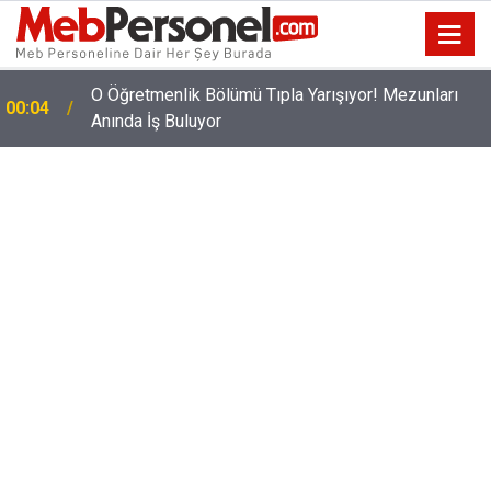
O Öğretmenlik Bölümü Tıpla Yarışıyor! Mezunları
00:04
Anında İş Buluyor