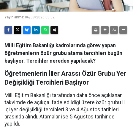
Yayınlanma:
06/08/2026 08:32
Milli Eğitim Bakanlığı kadrolarında görev yapan
öğretmenlerin özür grubu atama tercihleri bugün
başlıyor. Tercihler nereden yapılacak?
Öğretmenlerin İller Arassı Özür Grubu Yer
Değişikliği Tercihleri Başlıyor
Milli Eğitim Bakanlığı tarafından daha önce açıklanan
takvimde de açıkça ifade edildiği üzere özür grubu il
içi yer değişikliği tercihleri 3 ve 4 Ağustos tarihleri
arasında alındı. Atamalar ise 5 Ağustos tarihinde
yapıldı.