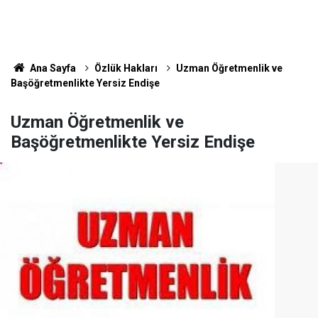
Ana Sayfa
Özlük Hakları
Uzman Öğretmenlik ve
Başöğretmenlikte Yersiz Endişe
Uzman Öğretmenlik ve
Başöğretmenlikte Yersiz Endişe