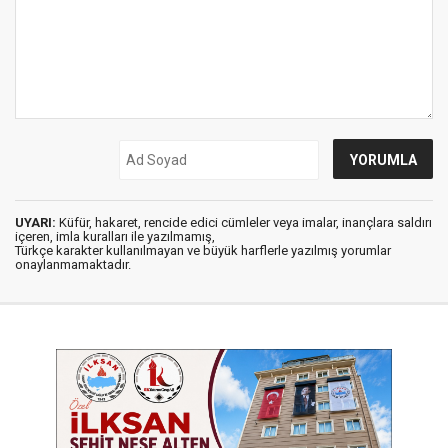
UYARI:
Küfür, hakaret, rencide edici cümleler veya imalar, inançlara saldırı
içeren, imla kuralları ile yazılmamış,
Türkçe karakter kullanılmayan ve büyük harflerle yazılmış yorumlar
onaylanmamaktadır.