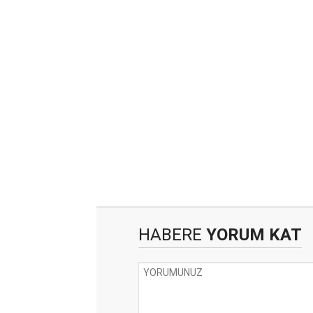
HABERE
YORUM KAT