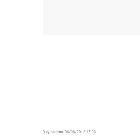
Yayınlanma:
06/08/2012 16:03