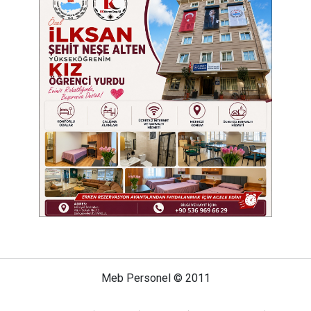
Meb Personel © 2011