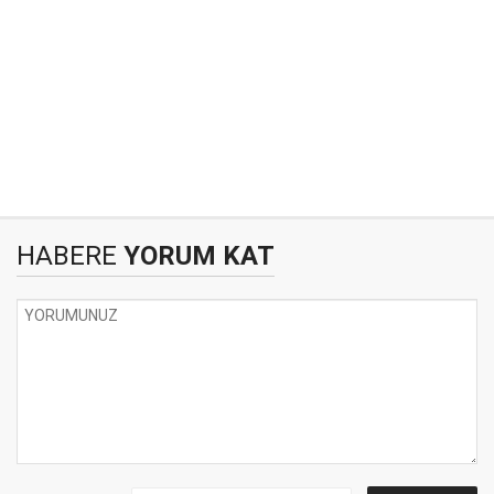
HABERE
YORUM KAT