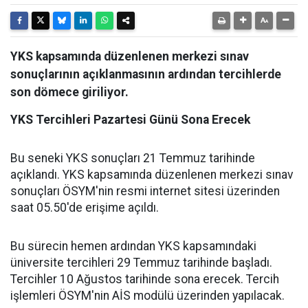
YKS kapsamında düzenlenen merkezi sınav
sonuçlarının açıklanmasının ardından tercihlerde
son dömece giriliyor.
YKS Tercihleri Pazartesi Günü Sona Erecek
Bu seneki YKS sonuçları 21 Temmuz tarihinde
açıklandı. YKS kapsamında düzenlenen merkezi sınav
sonuçları ÖSYM'nin resmi internet sitesi üzerinden
saat 05.50'de erişime açıldı.
Bu sürecin hemen ardından YKS kapsamındaki
üniversite tercihleri 29 Temmuz tarihinde başladı.
Tercihler 10 Ağustos tarihinde sona erecek. Tercih
işlemleri ÖSYM'nin AİS modülü üzerinden yapılacak.