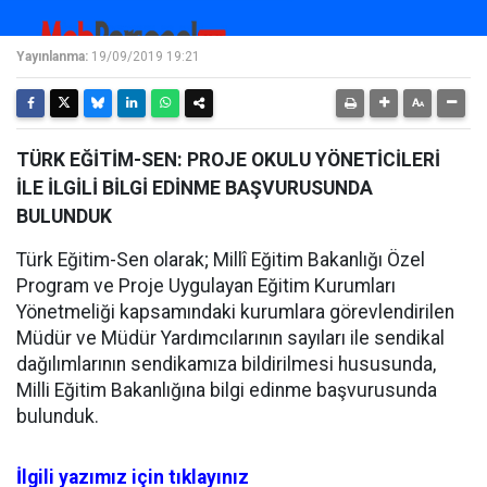
Yayınlanma:
19/09/2019 19:21
TÜRK EĞİTİM-SEN: PROJE OKULU YÖNETİCİLERİ
İLE İLGİLİ BİLGİ EDİNME BAŞVURUSUNDA
BULUNDUK
Türk Eğitim-Sen olarak; Millî Eğitim Bakanlığı Özel
Program ve Proje Uygulayan Eğitim Kurumları
Yönetmeliği kapsamındaki kurumlara görevlendirilen
Müdür ve Müdür Yardımcılarının sayıları ile sendikal
dağılımlarının sendikamıza bildirilmesi hususunda,
Milli Eğitim Bakanlığına bilgi edinme başvurusunda
bulunduk.
İlgili yazımız için tıklayınız