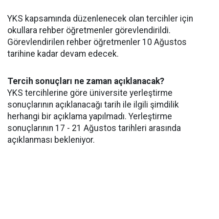
YKS kapsamında düzenlenecek olan tercihler için
okullara rehber öğretmenler görevlendirildi.
Görevlendirilen rehber öğretmenler 10 Ağustos
tarihine kadar devam edecek.
Tercih sonuçları ne zaman açıklanacak?
YKS tercihlerine göre üniversite yerleştirme
sonuçlarının açıklanacağı tarih ile ilgili şimdilik
herhangi bir açıklama yapılmadı. Yerleştirme
sonuçlarının 17 - 21 Ağustos tarihleri arasında
açıklanması bekleniyor.