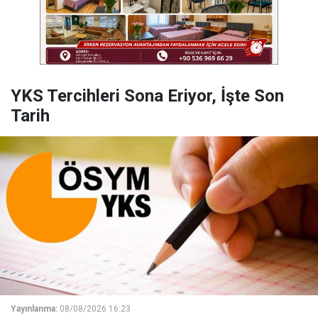
YKS Tercihleri Sona Eriyor, İşte Son
Tarih
Yayınlanma:
08/08/2026 16:23