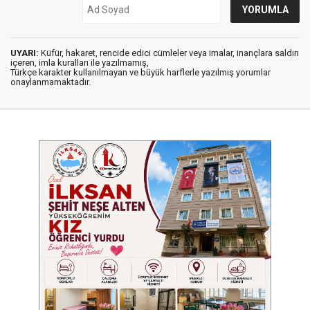
UYARI:
Küfür, hakaret, rencide edici cümleler veya imalar, inançlara saldırı
içeren, imla kuralları ile yazılmamış,
Türkçe karakter kullanılmayan ve büyük harflerle yazılmış yorumlar
onaylanmamaktadır.