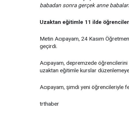
babadan sonra gerçek anne babalar
Uzaktan eğitimle 11 ilde öğrenciler
Metin Acıpayam, 24 Kasım Öğretmenle
geçirdi.
Acıpayam, depremzede öğrencilerini de
uzaktan eğitimle kurslar düzenlemeye
Acıpayam, şimdi yeni öğrencileriyle fe
trthaber