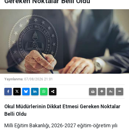
Gereken Noktalar Belli Oldu
Yayınlanma:
07/08/2026 21:01
Okul Müdürlerinin Dikkat Etmesi Gereken Noktalar
Belli Oldu
Milli Eğitim Bakanlığı, 2026-2027 eğitim-öğretim yılı