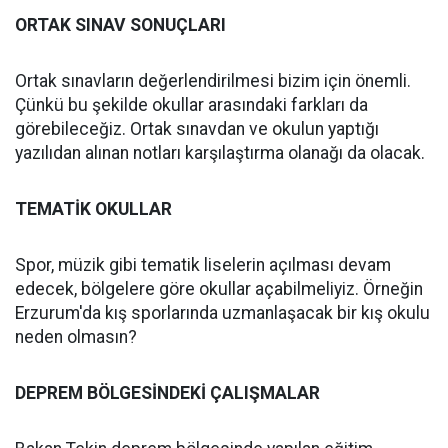
ORTAK SINAV SONUÇLARI
Ortak sınavların değerlendirilmesi bizim için önemli.
Çünkü bu şekilde okullar arasındaki farkları da
görebileceğiz. Ortak sınavdan ve okulun yaptığı
yazılıdan alınan notları karşılaştırma olanağı da olacak.
TEMATİK OKULLAR
Spor, müzik gibi tematik liselerin açılması devam
edecek, bölgelere göre okullar açabilmeliyiz. Örneğin
Erzurum'da kış sporlarında uzmanlaşacak bir kış okulu
neden olmasın?
DEPREM BÖLGESİNDEKİ ÇALIŞMALAR