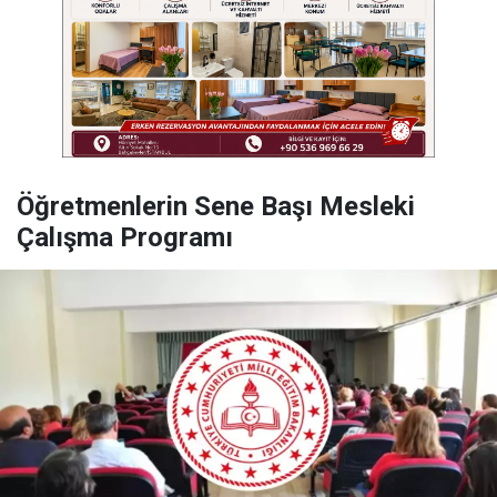
Öğretmenlerin Sene Başı Mesleki
Çalışma Programı