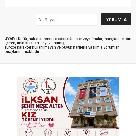
UYARI:
Küfür, hakaret, rencide edici cümleler veya imalar, inançlara saldırı
içeren, imla kuralları ile yazılmamış,
Türkçe karakter kullanılmayan ve büyük harflerle yazılmış yorumlar
onaylanmamaktadır.