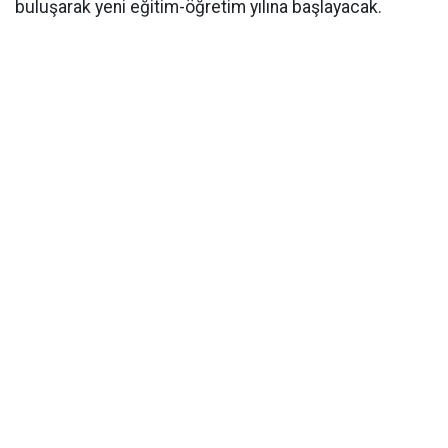
buluşarak yeni eğitim-öğretim yılına başlayacak.