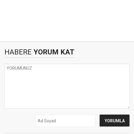
HABERE
YORUM KAT