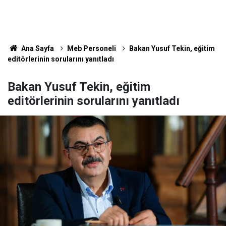
Ana Sayfa
Meb Personeli
Bakan Yusuf Tekin, eğitim
editörlerinin sorularını yanıtladı
Bakan Yusuf Tekin, eğitim
editörlerinin sorularını yanıtladı