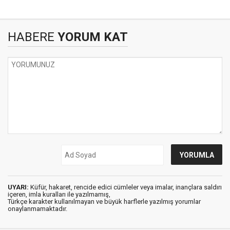
HABERE
YORUM KAT
UYARI:
Küfür, hakaret, rencide edici cümleler veya imalar, inançlara saldırı
içeren, imla kuralları ile yazılmamış,
Türkçe karakter kullanılmayan ve büyük harflerle yazılmış yorumlar
onaylanmamaktadır.