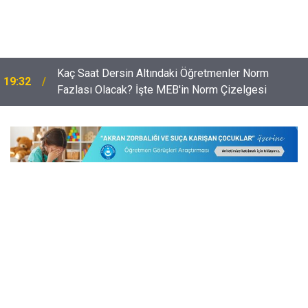
Kaç Saat Dersin Altındaki Öğretmenler Norm
19:32
Fazlası Olacak? İşte MEB'in Norm Çizelgesi