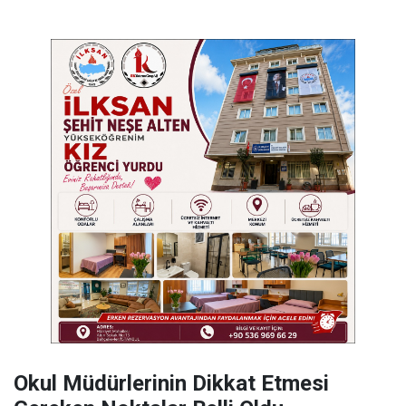
Okul Müdürlerinin Dikkat Etmesi