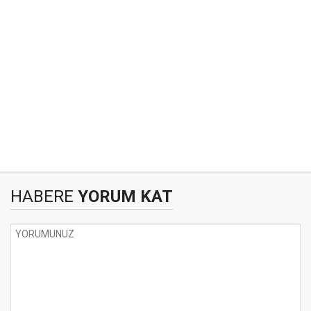
HABERE
YORUM KAT