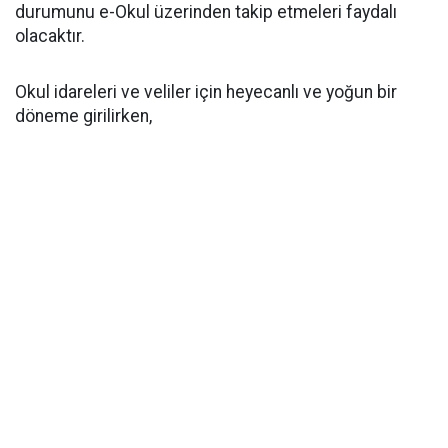
durumunu e-Okul üzerinden takip etmeleri faydalı
olacaktır.
Okul idareleri ve veliler için heyecanlı ve yoğun bir
döneme girilirken,