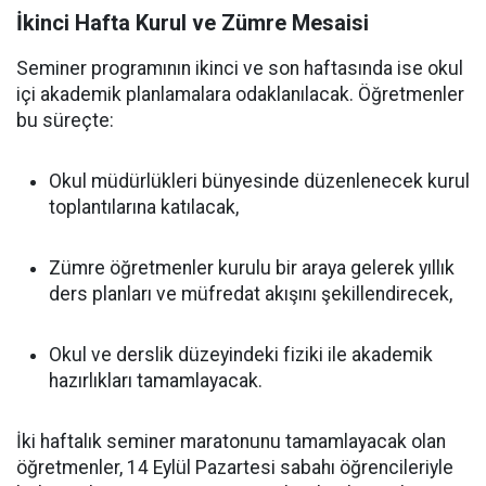
İkinci Hafta Kurul ve Zümre Mesaisi
Seminer programının ikinci ve son haftasında ise okul
içi akademik planlamalara odaklanılacak. Öğretmenler
bu süreçte:
Okul müdürlükleri bünyesinde düzenlenecek kurul
toplantılarına katılacak,
Zümre öğretmenler kurulu bir araya gelerek yıllık
ders planları ve müfredat akışını şekillendirecek,
Okul ve derslik düzeyindeki fiziki ile akademik
hazırlıkları tamamlayacak.
İki haftalık seminer maratonunu tamamlayacak olan
öğretmenler, 14 Eylül Pazartesi sabahı öğrencileriyle