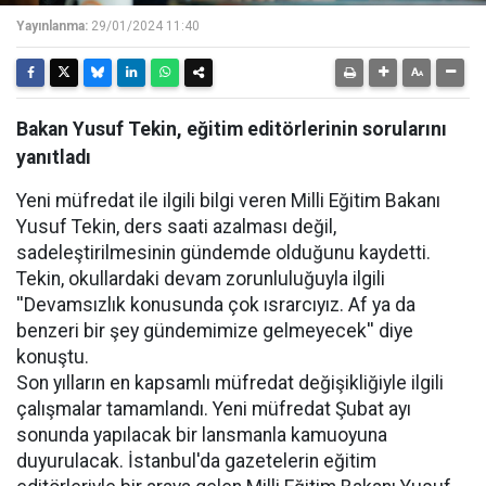
Yayınlanma:
29/01/2024 11:40
Bakan Yusuf Tekin, eğitim editörlerinin sorularını
yanıtladı
Yeni müfredat ile ilgili bilgi veren Milli Eğitim Bakanı
Yusuf Tekin, ders saati azalması değil,
sadeleştirilmesinin gündemde olduğunu kaydetti.
Tekin, okullardaki devam zorunluluğuyla ilgili
''Devamsızlık konusunda çok ısrarcıyız. Af ya da
benzeri bir şey gündemimize gelmeyecek'' diye
konuştu.
Son yılların en kapsamlı müfredat değişikliğiyle ilgili
çalışmalar tamamlandı. Yeni müfredat Şubat ayı
sonunda yapılacak bir lansmanla kamuoyuna
duyurulacak. İstanbul'da gazetelerin eğitim