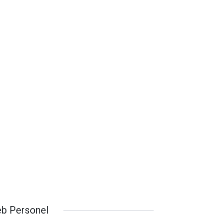
b Personel