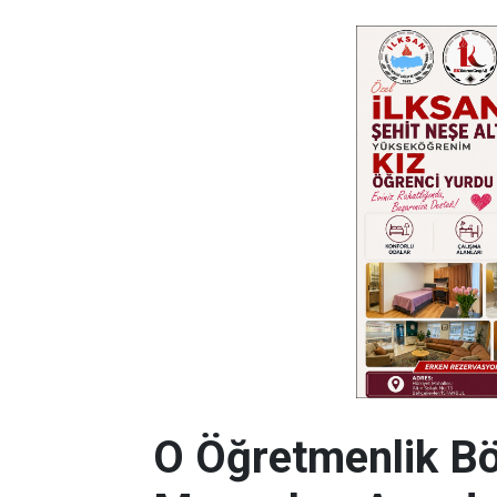
O Öğretmenlik Bö