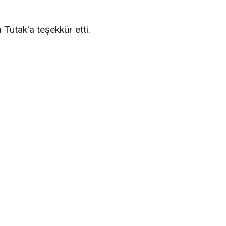
Tutak'a teşekkür etti.