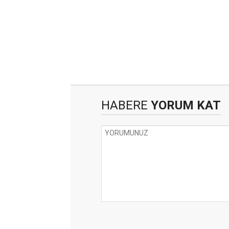
HABERE
YORUM KAT