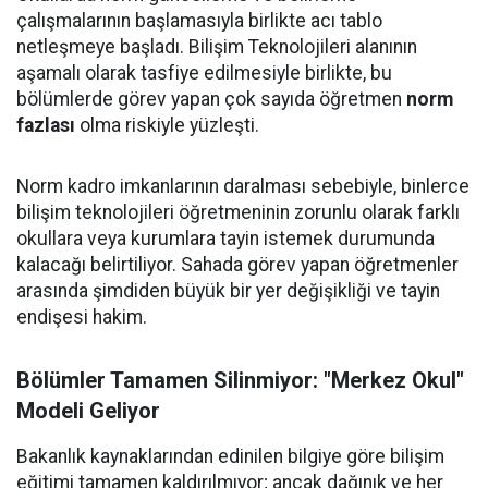
çalışmalarının başlamasıyla birlikte acı tablo
netleşmeye başladı. Bilişim Teknolojileri alanının
aşamalı olarak tasfiye edilmesiyle birlikte, bu
bölümlerde görev yapan çok sayıda öğretmen
norm
fazlası
olma riskiyle yüzleşti.
Norm kadro imkanlarının daralması sebebiyle, binlerce
bilişim teknolojileri öğretmeninin zorunlu olarak farklı
okullara veya kurumlara tayin istemek durumunda
kalacağı belirtiliyor. Sahada görev yapan öğretmenler
arasında şimdiden büyük bir yer değişikliği ve tayin
endişesi hakim.
Bölümler Tamamen Silinmiyor: "Merkez Okul"
Modeli Geliyor
Bakanlık kaynaklarından edinilen bilgiye göre bilişim
eğitimi tamamen kaldırılmıyor; ancak dağınık ve her