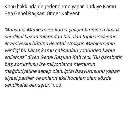
Konu hakkında değerlendirme yapan Türkiye Kamu
Sen Genel Başkanı Önder Kahveci:
“Anayasa Mahkemesi, kamu çalışanlarının en büyük
sendikal kazanımlarından biri olan toplu sözleşme
ikramiyesini bütünüyle iptal etmiştir. Mahkemenin
verdiği bu karar, kamu çalışanları yönünden kabul
edilemez” diyen Genel Başkan Kahveci, “Bu garabetin
baş sorumlusu ise milyonlarca memurun
mağduriyetine sebep olan, iptal başvurusunu yapan
siyasi partiler ve onların akıl hocaları olan sözde
sendikalar olmuştur.”
dedi.