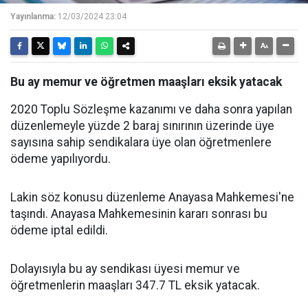
Yayınlanma:
12/03/2024 23:04
Bu ay memur ve öğretmen maaşları eksik yatacak
2020 Toplu Sözleşme kazanımı ve daha sonra yapılan
düzenlemeyle yüzde 2 baraj sınırının üzerinde üye
sayısına sahip sendikalara üye olan öğretmenlere
ödeme yapılıyordu.
Lakin söz konusu düzenleme Anayasa Mahkemesi'ne
taşındı. Anayasa Mahkemesinin kararı sonrası bu
ödeme iptal edildi.
Dolayısıyla bu ay sendikası üyesi memur ve
öğretmenlerin maaşları 347.7 TL eksik yatacak.