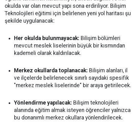
okulda var olan mevcut yapı sona erdiriliyor. Bilişim
Teknolojileri eğitimi için belirlenen yeni yol haritası şu
şekilde uygulanacak:
Her okulda bulunmayacak:
Bilişim bölümleri
mevcut meslek liselerinin büyük bir kısmından
kademeli olarak kaldırılacak.
Merkez okullarda toplanacak:
Bilişim alanları, il
ve ilçelerde belirlenecek sınırlı sayıdaki spesifik
"merkez meslek liselerinde" bir araya getirilecek.
Yönlendirme yapılacak:
Bilişim teknolojileri
alanında eğitim almak isteyen öğrenciler yalnızca
bu donanımlı merkez okullara yönlendirilecek.