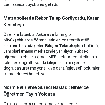
camiasında büyük ses getirdi.
Metropollerde Rekor Talep Görüyordu, Karar
Kesinleşti
Özellikle İstanbul, Ankara ve İzmir gibi
büyükşehirlerde öğrencilerin en çok tercih ettiği
alanların başında gelen
Bilişim Teknolojileri
bölümü,
yeni planlamanın merkezinde yer alıyor. Yüksek
öğrenci talebine rağmen MEB, sektör temsilcilerinin
talepleri doğrultusunda bilişim alanının yerine
doğrudan üretime yönelik ve daha "işlevsel" bölümleri
ikame etmeyi hedefliyor.
Norm Belirleme Süreci Başladı: Binlerce
Öğretmen Tayin Yolcusu!
Okullarda norm güncelleme ve belirleme