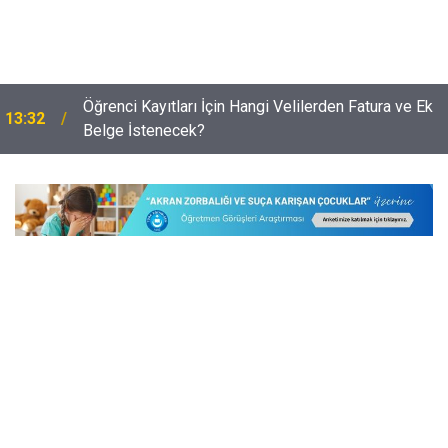
Öğrenci Kayıtları İçin Hangi Velilerden Fatura ve Ek
13:32
Belge İstenecek?