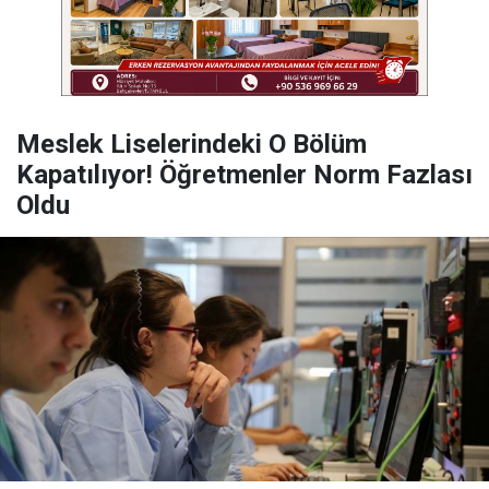
Meslek Liselerindeki O Bölüm
Kapatılıyor! Öğretmenler Norm Fazlası
Oldu