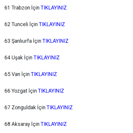
61 Trabzon İçin
TIKLAYINIZ
62 Tunceli İçin
TIKLAYINIZ
63 Şanlıurfa İçin
TIKLAYINIZ
64 Uşak İçin
TIKLAYINIZ
65 Van İçin
TIKLAYINIZ
66 Yozgat İçin
TIKLAYINIZ
67 Zonguldak İçin
TIKLAYINIZ
68 Aksaray İçin
TIKLAYINIZ