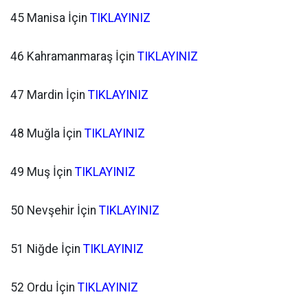
45 Manisa İçin
TIKLAYINIZ
46 Kahramanmaraş İçin
TIKLAYINIZ
47 Mardin İçin
TIKLAYINIZ
48 Muğla İçin
TIKLAYINIZ
49 Muş İçin
TIKLAYINIZ
50 Nevşehir İçin
TIKLAYINIZ
51 Niğde İçin
TIKLAYINIZ
52 Ordu İçin
TIKLAYINIZ