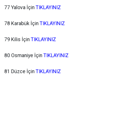
77 Yalova İçin
TIKLAYINIZ
78 Karabük İçin
TIKLAYINIZ
79 Kilis İçin
TIKLAYINIZ
80 Osmaniye İçin
TIKLAYINIZ
81 Düzce İçin
TIKLAYINIZ