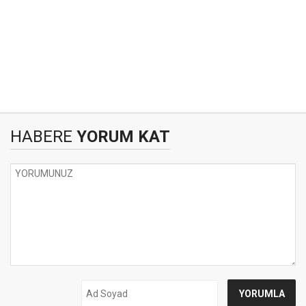
HABERE
YORUM KAT