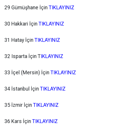
29 Gümüşhane İçin
TIKLAYINIZ
30 Hakkari İçin
TIKLAYINIZ
31 Hatay İçin
TIKLAYINIZ
32 Isparta İçin T
IKLAYINIZ
33 İçel (Mersin) İçin
TIKLAYINIZ
34 İstanbul İçin
TIKLAYINIZ
35 İzmir İçin
TIKLAYINIZ
36 Kars İçin
TIKLAYINIZ