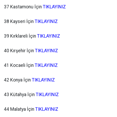
37 Kastamonu İçin
TIKLAYINIZ
38 Kayseri İçin
TIKLAYINIZ
39 Kırklareli İçin
TIKLAYINIZ
40 Kırşehir İçin
TIKLAYINIZ
41 Kocaeli İçin
TIKLAYINIZ
42 Konya İçin
TIKLAYINIZ
43 Kütahya İçin
TIKLAYINIZ
44 Malatya İçin
TIKLAYINIZ