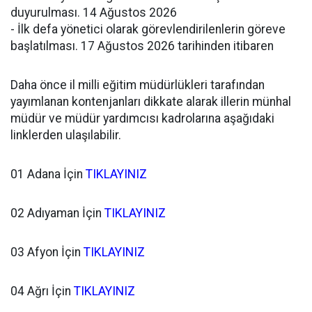
duyurulması. 14 Ağustos 2026
- İlk defa yönetici olarak görevlendirilenlerin göreve
başlatılması. 17 Ağustos 2026 tarihinden itibaren
Daha önce il milli eğitim müdürlükleri tarafından
yayımlanan kontenjanları dikkate alarak illerin münhal
müdür ve müdür yardımcısı kadrolarına aşağıdaki
linklerden ulaşılabilir.
01 Adana İçin
TIKLAYINIZ
02 Adıyaman İçin
TIKLAYINIZ
03 Afyon İçin
TIKLAYINIZ
04 Ağrı İçin
TIKLAYINIZ