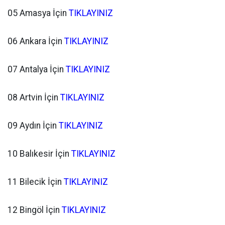
05 Amasya İçin
TIKLAYINIZ
06 Ankara İçin
TIKLAYINIZ
07 Antalya İçin
TIKLAYINIZ
08 Artvin İçin
TIKLAYINIZ
09 Aydın İçin
TIKLAYINIZ
10 Balıkesir İçin
TIKLAYINIZ
11 Bilecik İçin
TIKLAYINIZ
12 Bingöl İçin
TIKLAYINIZ