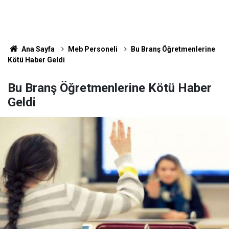
Ana Sayfa
Meb Personeli
Bu Branş Öğretmenlerine
Kötü Haber Geldi
Bu Branş Öğretmenlerine Kötü Haber
Geldi