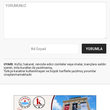
UYARI:
Küfür, hakaret, rencide edici cümleler veya imalar, inançlara saldırı
içeren, imla kuralları ile yazılmamış,
Türkçe karakter kullanılmayan ve büyük harflerle yazılmış yorumlar
onaylanmamaktadır.