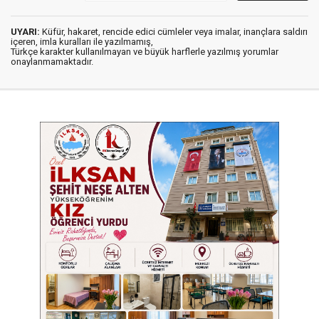
UYARI:
Küfür, hakaret, rencide edici cümleler veya imalar, inançlara saldırı
içeren, imla kuralları ile yazılmamış,
Türkçe karakter kullanılmayan ve büyük harflerle yazılmış yorumlar
onaylanmamaktadır.