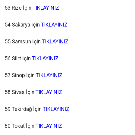
53 Rize İçin
TIKLAYINIZ
54 Sakarya İçin
TIKLAYINIZ
55 Samsun İçin
TIKLAYINIZ
56 Siirt İçin
TIKLAYINIZ
57 Sinop İçin
TIKLAYINIZ
58 Sivas İçin
TIKLAYINIZ
59 Tekirdağ İçin
TIKLAYINIZ
60 Tokat İçin
TIKLAYINIZ