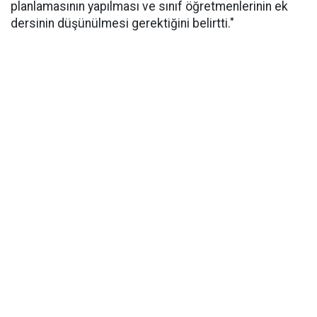
planlamasının yapılması ve sınıf öğretmenlerinin ek
dersinin düşünülmesi gerektiğini belirtti."