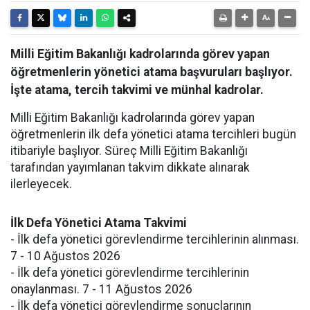
Milli Eğitim Bakanlığı kadrolarında görev yapan
öğretmenlerin yönetici atama başvuruları başlıyor.
İşte atama, tercih takvimi ve münhal kadrolar.
Milli Eğitim Bakanlığı kadrolarında görev yapan
öğretmenlerin ilk defa yönetici atama tercihleri bugün
itibariyle başlıyor. Süreç Milli Eğitim Bakanlığı
tarafından yayımlanan takvim dikkate alınarak
ilerleyecek.
İlk Defa Yönetici Atama Takvimi
- İlk defa yönetici görevlendirme tercihlerinin alınması.
7 - 10 Ağustos 2026
- İlk defa yönetici görevlendirme tercihlerinin
onaylanması. 7 - 11 Ağustos 2026
- İlk defa yönetici görevlendirme sonuçlarının