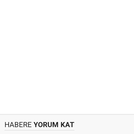
HABERE
YORUM KAT