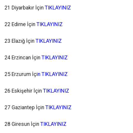
21 Diyarbakır İçin
TIKLAYINIZ
22 Edirne İçin
TIKLAYINIZ
23 Elazığ İçin
TIKLAYINIZ
24 Erzincan İçin
TIKLAYINIZ
25 Erzurum İçi
n TIKLAYINIZ
26 Eskişehir İçin
TIKLAYINIZ
27 Gaziantep İçin
TIKLAYINIZ
28 Giresun İçin
TIKLAYINIZ