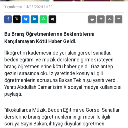
Yayınlanma:
14/03/2024 14:30
Bu Branş Öğretmenlerine Beklentilerini
Karşılamayan Kötü Haber Geldi.
İlköğretim kademesinde yer alan görsel sanatlar,
beden eğitimi ve müzik derslerine girmek isteyen
branş öğretmenlerine kötü haber geldi. Gaziantep
gezisi sırasında okul ziyaretinde konuyla ilgili
öğretmenlerin sorusuna Bakan Tekin şu yanıtı verdi.
Yanıtı Abdullah Damar isim X sosyal medya kullanıcısı
paylaştı.
"ilkokullarda Müzik, Beden Eğitimi ve Görsel Sanatlar
derslerine branş öğretmenlerinin girmesi ile ilgili
soruya Sayın Bakan, ihtiyaç duyulan öğretmen