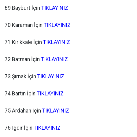
69 Bayburt İçin
TIKLAYINIZ
70 Karaman İçin
TIKLAYINIZ
71 Kırıkkale İçin
TIKLAYINIZ
72 Batman İçin
TIKLAYINIZ
73 Şırnak İçin
TIKLAYINIZ
74 Bartın İçin
TIKLAYINIZ
75 Ardahan İçin
TIKLAYINIZ
76 Iğdır İçin
TIKLAYINIZ