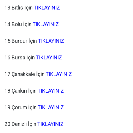
13 Bitlis İçin
TIKLAYINIZ
14 Bolu İçin
TIKLAYINIZ
15 Burdur İçin
TIKLAYINIZ
16 Bursa İçin
TIKLAYINIZ
17 Çanakkale İçin
TIKLAYINIZ
18 Çankırı İçin
TIKLAYINIZ
19 Çorum İçin
TIKLAYINIZ
20 Denizli İçin
TIKLAYINIZ