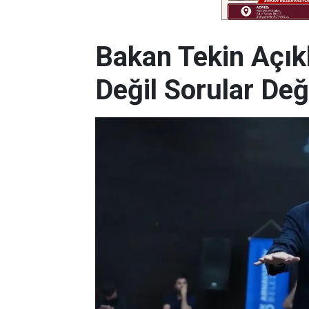
Bakan Tekin Açık
Değil Sorular De