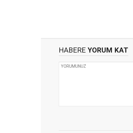
HABERE
YORUM KAT