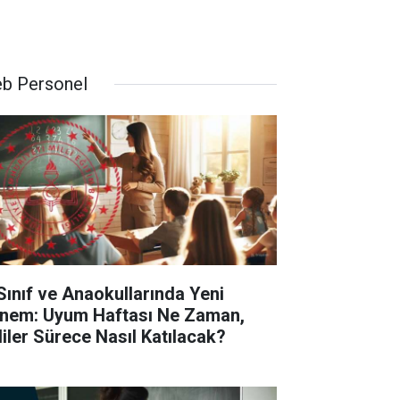
b Personel
 Sınıf ve Anaokullarında Yeni
nem: Uyum Haftası Ne Zaman,
liler Sürece Nasıl Katılacak?