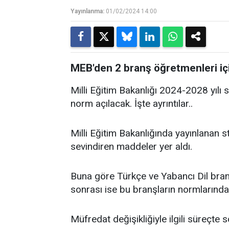
Yayınlanma:
01/02/2024 14:00
MEB'den 2 branş öğretmenleri iç
Milli Eğitim Bakanlığı 2024-2028 yılı s
norm açılacak. İşte ayrıntılar..
Milli Eğitim Bakanlığında yayınlanan s
sevindiren maddeler yer aldı.
Buna göre Türkçe ve Yabancı Dil branş
sonrası ise bu branşların normlarında
Müfredat değişikliğiyle ilgili süreçte