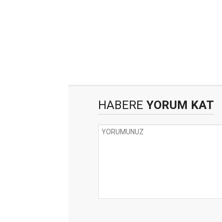
HABERE
YORUM KAT