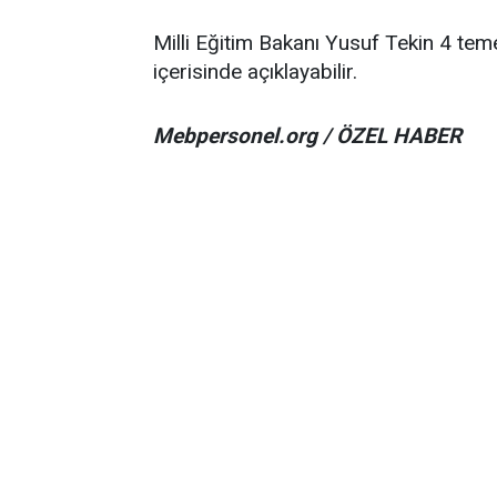
Milli Eğitim Bakanı Yusuf Tekin 4 teme
içerisinde açıklayabilir.
Mebpersonel.org / ÖZEL HABER