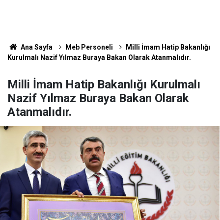
Ana Sayfa
Meb Personeli
Milli İmam Hatip Bakanlığı
Kurulmalı Nazif Yılmaz Buraya Bakan Olarak Atanmalıdır.
Milli İmam Hatip Bakanlığı Kurulmalı
Nazif Yılmaz Buraya Bakan Olarak
Atanmalıdır.