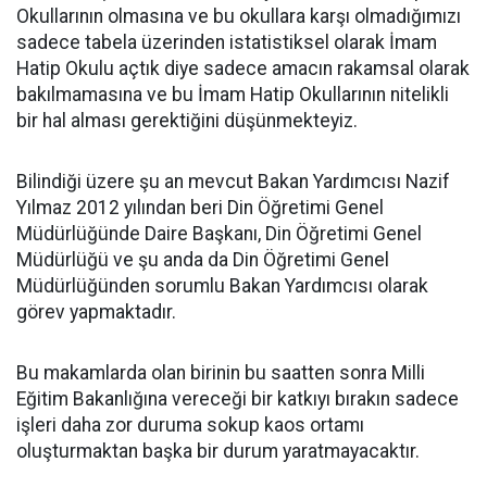
Okullarının olmasına ve bu okullara karşı olmadığımızı
sadece tabela üzerinden istatistiksel olarak İmam
Hatip Okulu açtık diye sadece amacın rakamsal olarak
bakılmamasına ve bu İmam Hatip Okullarının nitelikli
bir hal alması gerektiğini düşünmekteyiz.
Bilindiği üzere şu an mevcut Bakan Yardımcısı Nazif
Yılmaz 2012 yılından beri Din Öğretimi Genel
Müdürlüğünde Daire Başkanı, Din Öğretimi Genel
Müdürlüğü ve şu anda da Din Öğretimi Genel
Müdürlüğünden sorumlu Bakan Yardımcısı olarak
görev yapmaktadır.
Bu makamlarda olan birinin bu saatten sonra Milli
Eğitim Bakanlığına vereceği bir katkıyı bırakın sadece
işleri daha zor duruma sokup kaos ortamı
oluşturmaktan başka bir durum yaratmayacaktır.