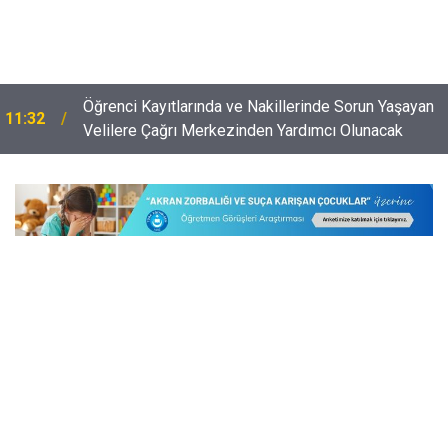
Öğrenci Kayıtlarında ve Nakillerinde Sorun Yaşayan
11:32
Velilere Çağrı Merkezinden Yardımcı Olunacak