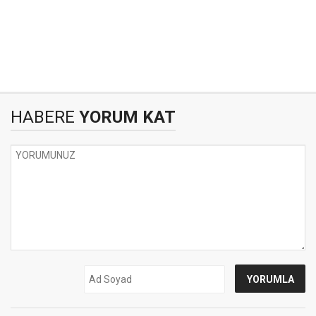
HABERE
YORUM KAT