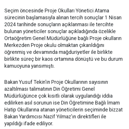
Seçim öncesinde Proje Okulları Yönetici Atama
sürecinin başlamasıyla alınan tercih sonuçlar 1 Nisan
2024 tarihinde sonuçların açıklanması ile tercihte
bulunan yöneticiler sonuçlar açıkladığında özelikle
Ortaöğretim Genel Müdürlüğüne bağlı Proje okulların
Merkezden Proje okulu olmaktan çıkarıldığını
öğrenmiş ve devamında mağduriyetler ile birlikte
birlikte süreç bir kaos ortamına dönüştü ve bu durum
kamuoyuna yansımıştı.
Bakan Yusuf Tekin'in Proje Okullarının sayısının
azaltılması talimatının Din Öğretimi Genel
Müdürlüğünce çok kısıtlı olarak uygulandığı iddia
edilirken asıl sorunun ise Din Öğretimine Bağlı İmam
Hatip Okullarına atanan yöneticilerin seçiminde bizzat
Bakan Yardımcısı Nazif Yılmaz'ın direktifleri ile
yapıldığı ifade ediliyor.