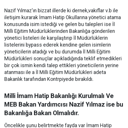
Nazif Yılmaz'ın bizzat illerde ki dernek,vakıflar v.b ile
iletişim kurarak İmam Hatip Okullarına yönetici atama
konusunda isim istediği ve gelen bu talepleri ise İl
Milli Eğitim Müdürlüklerinden Bakanlığa gönderilen
yönetici listeleri ile karşılaştırıp İl Müdürlüklerin
listelerini bypass ederek kendine gelen isimlerin
yöneticilerin atadığı ve bu durumda İl Milli Eğitim
Müdürlükleri sonuçlar açıkladığında teklif etmedikleri
bir çok ismin kendi talep ettikleri yöneticilerin yerine
atanması ile a İl Milli Eğitim Müdürlükleri adeta
Bakanlık tarafından Kontrpiyede bırakıldı.
Milli İmam Hatip Bakanlığı Kurulmalı Ve
MEB Bakan Yardımcısı Nazif Yılmaz ise bu
Bakanlığa Bakan Olmalıdır.
Öncelikle şunu belirtmekte fayda var İmam Hatip