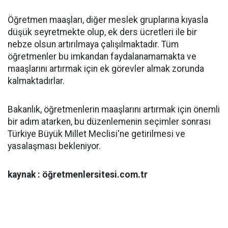
Öğretmen maaşları, diğer meslek gruplarına kıyasla
düşük seyretmekte olup, ek ders ücretleri ile bir
nebze olsun artırılmaya çalışılmaktadır. Tüm
öğretmenler bu imkandan faydalanamamakta ve
maaşlarını artırmak için ek görevler almak zorunda
kalmaktadırlar.
Bakanlık, öğretmenlerin maaşlarını artırmak için önemli
bir adım atarken, bu düzenlemenin seçimler sonrası
Türkiye Büyük Millet Meclisi'ne getirilmesi ve
yasalaşması bekleniyor.
kaynak : öğretmenlersitesi.com.tr