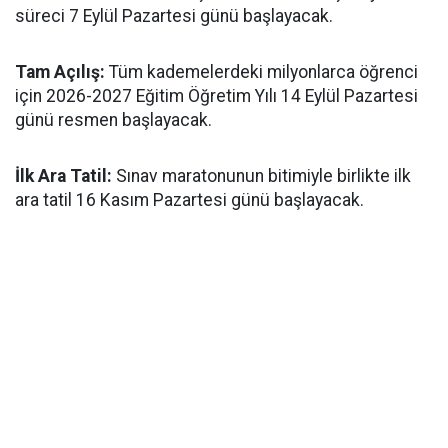
süreci 7 Eylül Pazartesi günü başlayacak.
​Tam Açılış:
Tüm kademelerdeki milyonlarca öğrenci
için 2026-2027 Eğitim Öğretim Yılı 14 Eylül Pazartesi
günü resmen başlayacak.
İlk Ara Tatil:
Sınav maratonunun bitimiyle birlikte ilk
ara tatil 16 Kasım Pazartesi günü başlayacak.