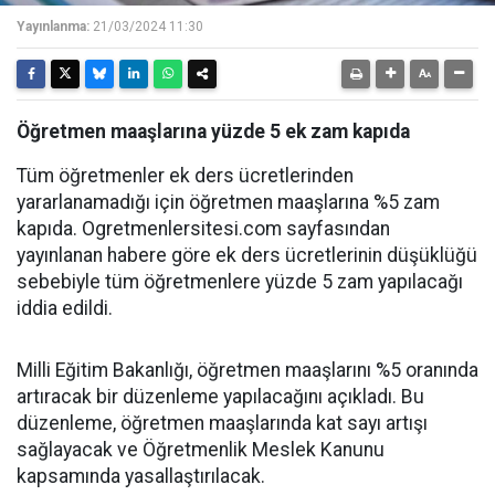
Yayınlanma:
21/03/2024 11:30
Öğretmen maaşlarına yüzde 5 ek zam kapıda
Tüm öğretmenler ek ders ücretlerinden
yararlanamadığı için öğretmen maaşlarına %5 zam
kapıda. Ogretmenlersitesi.com sayfasından
yayınlanan habere göre ek ders ücretlerinin düşüklüğü
sebebiyle tüm öğretmenlere yüzde 5 zam yapılacağı
iddia edildi.
Milli Eğitim Bakanlığı, öğretmen maaşlarını %5 oranında
artıracak bir düzenleme yapılacağını açıkladı. Bu
düzenleme, öğretmen maaşlarında kat sayı artışı
sağlayacak ve Öğretmenlik Meslek Kanunu
kapsamında yasallaştırılacak.