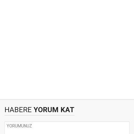
HABERE
YORUM KAT