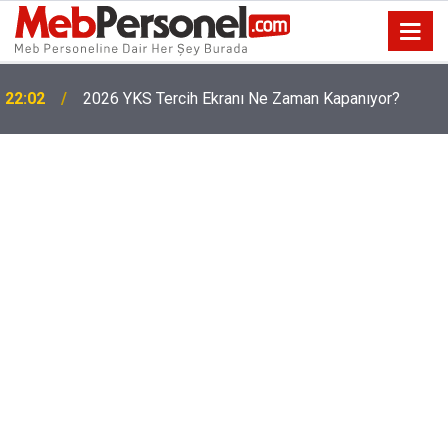
22:02
2026 YKS Tercih Ekranı Ne Zaman Kapanıyor?