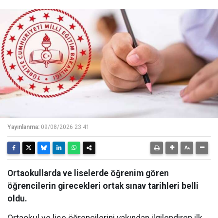
Yayınlanma:
09/08/2026 23:41
Ortaokullarda ve liselerde öğrenim gören
öğrencilerin girecekleri ortak sınav tarihleri belli
oldu.