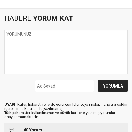
HABERE
YORUM KAT
UYARI:
Küfür, hakaret, rencide edici cümleler veya imalar, inançlara saldırı
içeren, imla kuralları ile yazılmamış,
Türkçe karakter kullanılmayan ve büyük harflerle yazılmış yorumlar
onaylanmamaktadır.
40 Yorum