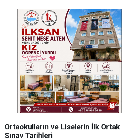
Ortaokulların ve Liselerin İlk Ortak
Sınav Tarihleri