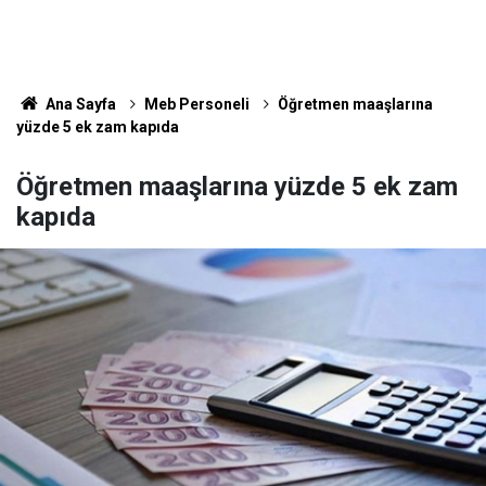
Ana Sayfa
Meb Personeli
Öğretmen maaşlarına
yüzde 5 ek zam kapıda
Öğretmen maaşlarına yüzde 5 ek zam
kapıda