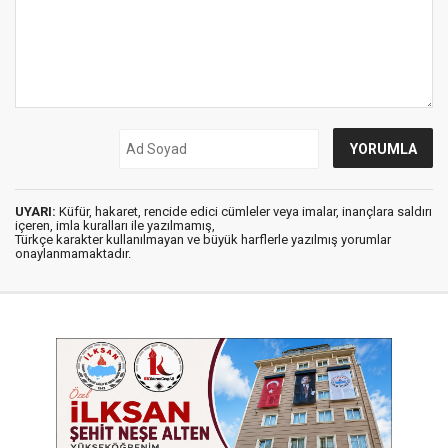
UYARI:
Küfür, hakaret, rencide edici cümleler veya imalar, inançlara saldırı
içeren, imla kuralları ile yazılmamış,
Türkçe karakter kullanılmayan ve büyük harflerle yazılmış yorumlar
onaylanmamaktadır.