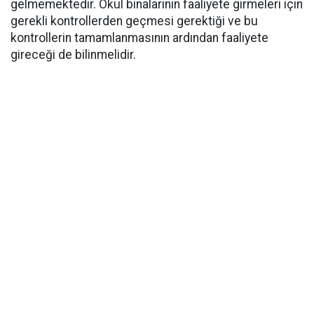
gelmemektedir. Okul binalarının faaliyete girmeleri için
gerekli kontrollerden geçmesi gerektiği ve bu
kontrollerin tamamlanmasının ardından faaliyete
gireceği de bilinmelidir.