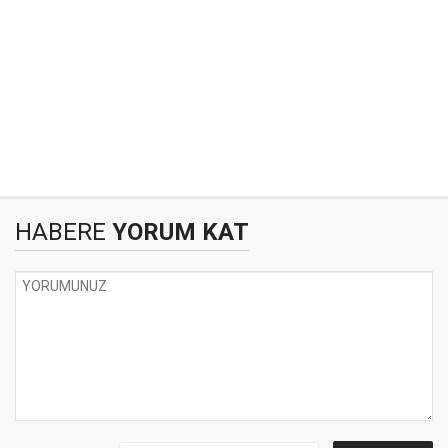
HABERE
YORUM KAT