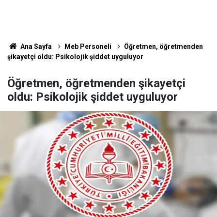
Ana Sayfa
Meb Personeli
Öğretmen, öğretmenden
şikayetçi oldu: Psikolojik şiddet uyguluyor
Öğretmen, öğretmenden şikayetçi
oldu: Psikolojik şiddet uyguluyor