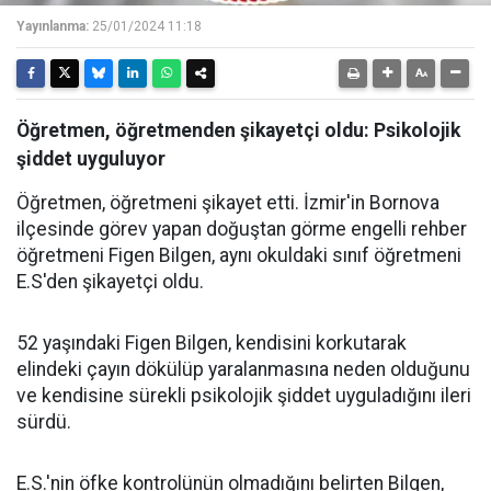
Yayınlanma:
25/01/2024 11:18
Öğretmen, öğretmenden şikayetçi oldu: Psikolojik
şiddet uyguluyor
Öğretmen, öğretmeni şikayet etti. İzmir'in Bornova
ilçesinde görev yapan doğuştan görme engelli rehber
öğretmeni Figen Bilgen, aynı okuldaki sınıf öğretmeni
E.S'den şikayetçi oldu.
52 yaşındaki Figen Bilgen, kendisini korkutarak
elindeki çayın dökülüp yaralanmasına neden olduğunu
ve kendisine sürekli psikolojik şiddet uyguladığını ileri
sürdü.
E.S.'nin öfke kontrolünün olmadığını belirten Bilgen,