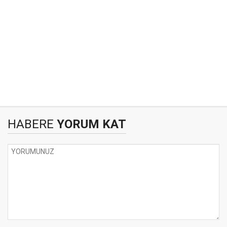
HABERE
YORUM KAT