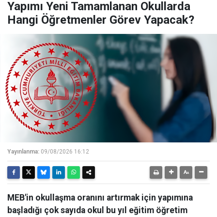
Yapımı Yeni Tamamlanan Okullarda
Hangi Öğretmenler Görev Yapacak?
Yayınlanma:
09/08/2026 16:12
MEB'in okullaşma oranını artırmak için yapımına
başladığı çok sayıda okul bu yıl eğitim öğretim