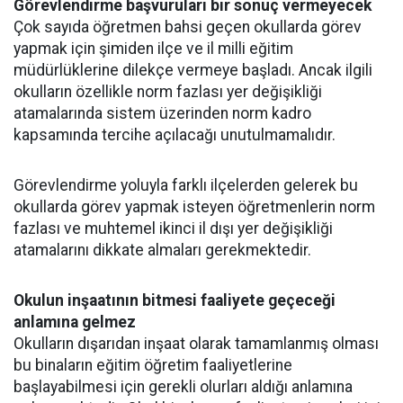
Görevlendirme başvuruları bir sonuç vermeyecek
Çok sayıda öğretmen bahsi geçen okullarda görev
yapmak için şimiden ilçe ve il milli eğitim
müdürlüklerine dilekçe vermeye başladı. Ancak ilgili
okulların özellikle norm fazlası yer değişikliği
atamalarında sistem üzerinden norm kadro
kapsamında tercihe açılacağı unutulmamalıdır.
Görevlendirme yoluyla farklı ilçelerden gelerek bu
okullarda görev yapmak isteyen öğretmenlerin norm
fazlası ve muhtemel ikinci il dışı yer değişikliği
atamalarını dikkate almaları gerekmektedir.
Okulun inşaatının bitmesi faaliyete geçeceği
anlamına gelmez
Okulların dışarıdan inşaat olarak tamamlanmış olması
bu binaların eğitim öğretim faaliyetlerine
başlayabilmesi için gerekli olurları aldığı anlamına