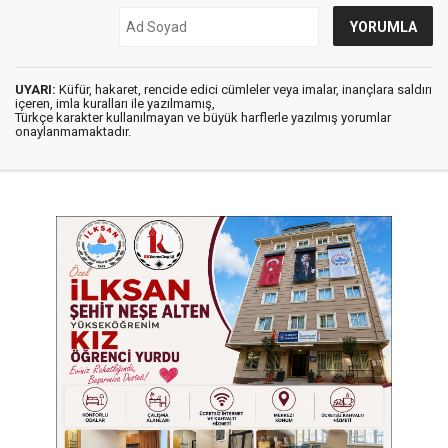
UYARI:
Küfür, hakaret, rencide edici cümleler veya imalar, inançlara saldırı
içeren, imla kuralları ile yazılmamış,
Türkçe karakter kullanılmayan ve büyük harflerle yazılmış yorumlar
onaylanmamaktadır.