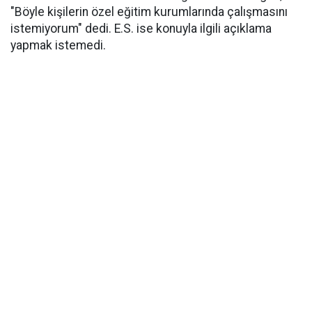
"Böyle kişilerin özel eğitim kurumlarında çalışmasını
istemiyorum" dedi. E.S. ise konuyla ilgili açıklama
yapmak istemedi.