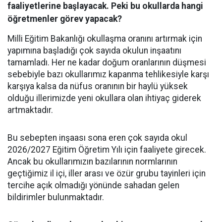
faaliyetlerine başlayacak. Peki bu okullarda hangi
öğretmenler görev yapacak?
Milli Eğitim Bakanlığı okullaşma oranını artırmak için
yapımına başladığı çok sayıda okulun inşaatını
tamamladı. Her ne kadar doğum oranlarının düşmesi
sebebiyle bazı okullarımız kapanma tehlikesiyle karşı
karşıya kalsa da nüfus oranının bir haylü yüksek
olduğu illerimizde yeni okullara olan ihtiyaç giderek
artmaktadır.
Bu sebepten inşaası sona eren çok sayıda okul
2026/2027 Eğitim Öğretim Yılı için faaliyete girecek.
Ancak bu okullarımızın bazılarının normlarının
geçtiğimiz il içi, iller arası ve özür grubu tayinleri için
tercihe açık olmadığı yönünde sahadan gelen
bildirimler bulunmaktadır.