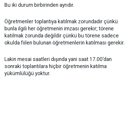
Bu iki durum birbirinden ayrıdır.
Öğretmenler toplantıya katılmak zorundadır çünkü
bunla ilgili her öğretmenin imzası gerekir; törene
katılmak zorunda değildir çünkü bu törene sadece
okulda fiilen bulunan öğretmenlerin katılması gerekir.
Lakin mesai saatleri dışında yani saat 17.00'dan
sonraki toplantılara hiçbir öğretmenin katılma
yükümlülüğü yoktur.