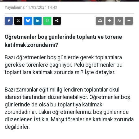
Yayınlanma:
11/03/2024 14:43
Öğretmenler boş günlerinde toplantı ve törene
katılmak zorunda mı?
Bazı öğretmenler boş günlerde gerek toplantılara
gerekse törenlere çağrılıyor. Peki öğretmenler bu
toplantılara katılmak zorunda mı? İşte detaylar..
Bazı zamanlar eğitimi ilgilendiren toplantılar okul
idaresi tarafından düzenlenebiliyor. Öğretmenler boş
günlerinde de olsa bu toplantıya katılmak
zorundadırlar. Lakin öğretmenlerimiz boş günlerinde
düzenlenen İstiklal Marşı törenlerine katılmak zorunda
değildirler.