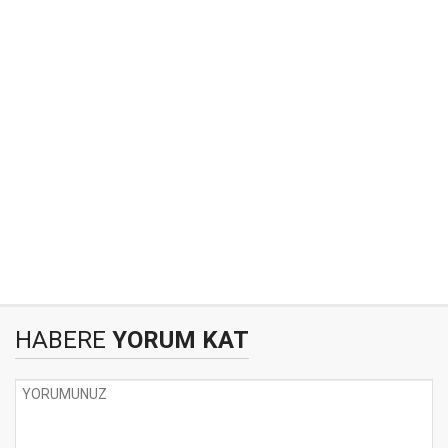
HABERE
YORUM KAT