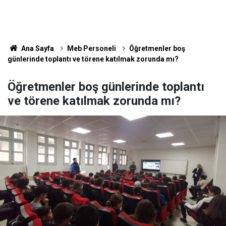
Ana Sayfa
Meb Personeli
Öğretmenler boş
günlerinde toplantı ve törene katılmak zorunda mı?
Öğretmenler boş günlerinde toplantı
ve törene katılmak zorunda mı?