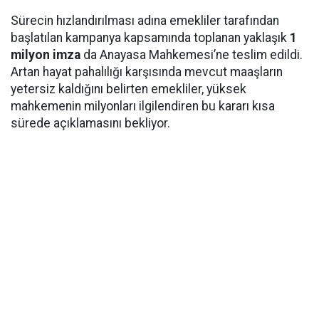
Sürecin hızlandırılması adına emekliler tarafından
başlatılan kampanya kapsamında toplanan yaklaşık
1
milyon imza
da Anayasa Mahkemesi’ne teslim edildi.
Artan hayat pahalılığı karşısında mevcut maaşların
yetersiz kaldığını belirten emekliler, yüksek
mahkemenin milyonları ilgilendiren bu kararı kısa
sürede açıklamasını bekliyor.