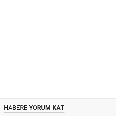
HABERE
YORUM KAT