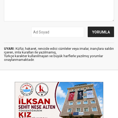
UYARI:
Küfür, hakaret, rencide edici cümleler veya imalar, inançlara saldırı
içeren, imla kuralları ile yazılmamış,
Türkçe karakter kullanılmayan ve büyük harflerle yazılmış yorumlar
onaylanmamaktadır.